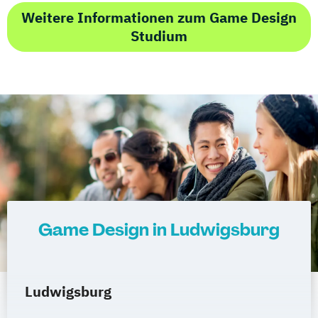
Weitere Informationen zum Game Design
Studium
Game Design in Ludwigsburg
Ludwigsburg