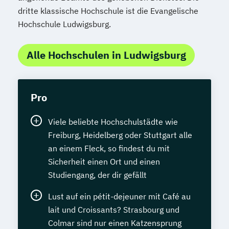
dritte klassische Hochschule ist die Evangelische
Hochschule Ludwigsburg.
Alle Hochschulen in Ludwigsburg
Pro
Viele beliebte Hochschulstädte wie
Freiburg, Heidelberg oder Stuttgart alle
an einem Fleck, so findest du mit
Sicherheit einen Ort und einen
Studiengang, der dir gefällt
Lust auf ein pétit-dejeuner mit Café au
lait und Croissants? Strasbourg und
Colmar sind nur einen Katzensprung