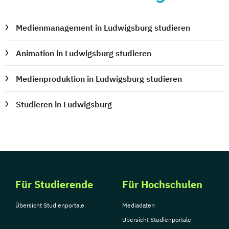
Medienmanagement in Ludwigsburg studieren
Animation in Ludwigsburg studieren
Medienproduktion in Ludwigsburg studieren
Studieren in Ludwigsburg
Für Studierende
Für Hochschulen
Übersicht Studienportale
Mediadaten
Übersicht Studienportale