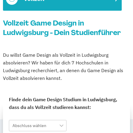
Vollzeit Game Design in
Ludwigsburg - Dein Studienführer
Du willst Game Design als Vollzeit in Ludwigsburg
absolvieren? Wir haben für dich 7 Hochschulen in
Ludwigsburg recherchiert, an denen du Game Design als
Vollzeit absolvieren kannst.
Finde dein Game Design Studium in Ludwigsburg,
dass du als Vollzeit studieren kannst:
Abschluss wählen