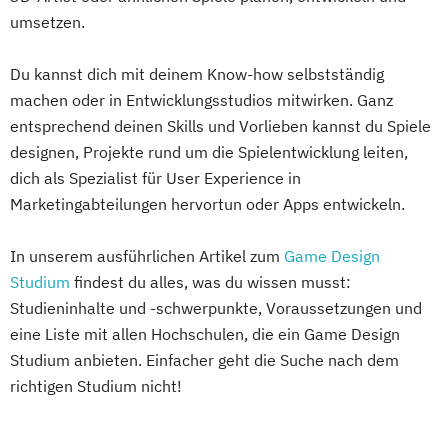
umsetzen.
Du kannst dich mit deinem Know-how selbstständig
machen oder in Entwicklungsstudios mitwirken. Ganz
entsprechend deinen Skills und Vorlieben kannst du Spiele
designen, Projekte rund um die Spielentwicklung leiten,
dich als Spezialist für User Experience in
Marketingabteilungen hervortun oder Apps entwickeln.
In unserem ausführlichen Artikel zum
Game Design
Studium
findest du alles, was du wissen musst:
Studieninhalte und -schwerpunkte, Voraussetzungen und
eine Liste mit allen Hochschulen, die ein Game Design
Studium anbieten. Einfacher geht die Suche nach dem
richtigen Studium nicht!