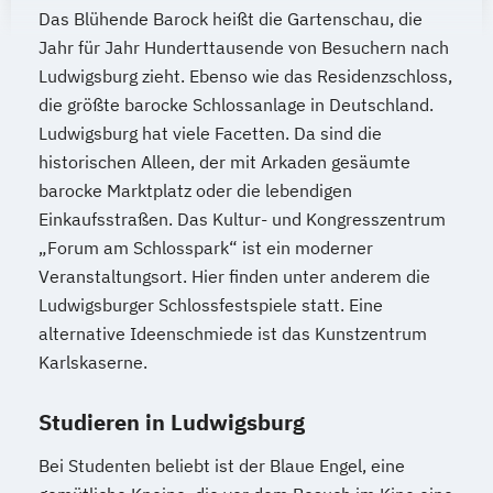
Das Blühende Barock heißt die Gartenschau, die
Jahr für Jahr Hunderttausende von Besuchern nach
Ludwigsburg zieht. Ebenso wie das Residenzschloss,
die größte barocke Schlossanlage in Deutschland.
Ludwigsburg hat viele Facetten. Da sind die
historischen Alleen, der mit Arkaden gesäumte
barocke Marktplatz oder die lebendigen
Einkaufsstraßen. Das Kultur- und Kongresszentrum
„Forum am Schlosspark“ ist ein moderner
Veranstaltungsort. Hier finden unter anderem die
Ludwigsburger Schlossfestspiele statt. Eine
alternative Ideenschmiede ist das Kunstzentrum
Karlskaserne.
Studieren in Ludwigsburg
Bei Studenten beliebt ist der Blaue Engel, eine