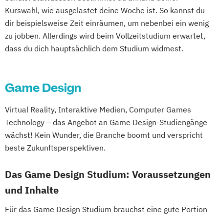
Kurswahl, wie ausgelastet deine Woche ist. So kannst du
dir beispielsweise Zeit einräumen, um nebenbei ein wenig
zu jobben. Allerdings wird beim Vollzeitstudium erwartet,
dass du dich hauptsächlich dem Studium widmest.
Game Design
Virtual Reality, Interaktive Medien, Computer Games
Technology – das Angebot an Game Design-Studiengänge
wächst! Kein Wunder, die Branche boomt und verspricht
beste Zukunftsperspektiven.
Das Game Design Studium: Voraussetzungen
und Inhalte
Für das Game Design Studium brauchst eine gute Portion