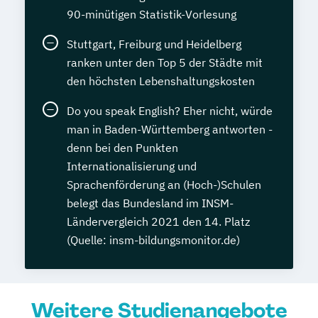
90-minütigen Statistik-Vorlesung
Stuttgart, Freiburg und Heidelberg
ranken unter den Top 5 der Städte mit
den höchsten Lebenshaltungskosten
Do you speak English? Eher nicht, würde
man in Baden-Württemberg antworten -
denn bei den Punkten
Internationalisierung und
Sprachenförderung an (Hoch-)Schulen
belegt das Bundesland im INSM-
Ländervergleich 2021 den 14. Platz
(Quelle: insm-bildungsmonitor.de)
Weitere Studienangebote