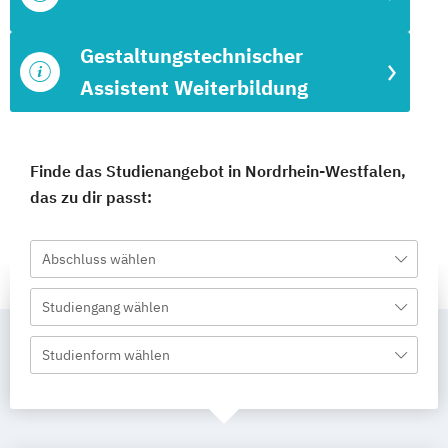
Gestaltungstechnischer
Assistent Weiterbildung
Finde das Studienangebot in Nordrhein-Westfalen,
das zu dir passt:
Abschluss wählen
Studiengang wählen
Studienform wählen