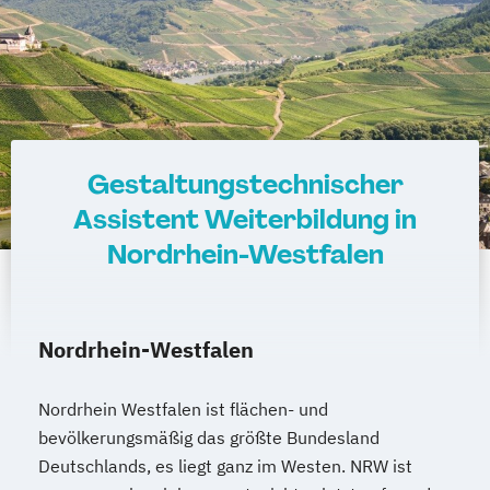
Gestaltungstechnischer
Assistent Weiterbildung in
Nordrhein-Westfalen
Nordrhein-Westfalen
Nordrhein Westfalen ist flächen- und
bevölkerungsmäßig das größte Bundesland
Deutschlands, es liegt ganz im Westen. NRW ist