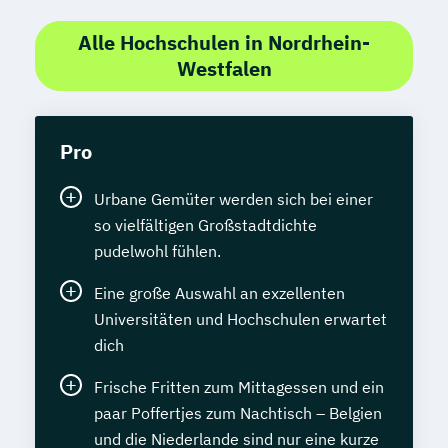
Alle Hochschulen in Nordrhein-
Westfalen
Pro
Urbane Gemüter werden sich bei einer
so vielfältigen Großstadtdichte
pudelwohl fühlen.
Eine große Auswahl an exzellenten
Universitäten und Hochschulen erwartet
dich
Frische Fritten zum Mittagessen und ein
paar Poffertjes zum Nachtisch – Belgien
und die Niederlande sind nur eine kurze