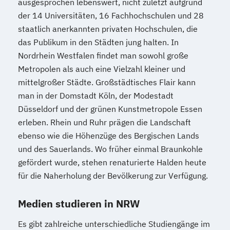
ausgesprochen lebenswert, nicht zuletzt aufgrund
der 14 Universitäten, 16 Fachhochschulen und 28
staatlich anerkannten privaten Hochschulen, die
das Publikum in den Städten jung halten. In
Nordrhein Westfalen findet man sowohl große
Metropolen als auch eine Vielzahl kleiner und
mittelgroßer Städte. Großstädtisches Flair kann
man in der Domstadt Köln, der Modestadt
Düsseldorf und der grünen Kunstmetropole Essen
erleben. Rhein und Ruhr prägen die Landschaft
ebenso wie die Höhenzüge des Bergischen Lands
und des Sauerlands. Wo früher einmal Braunkohle
gefördert wurde, stehen renaturierte Halden heute
für die Naherholung der Bevölkerung zur Verfügung.
Medien studieren in NRW
Es gibt zahlreiche unterschiedliche Studiengänge im