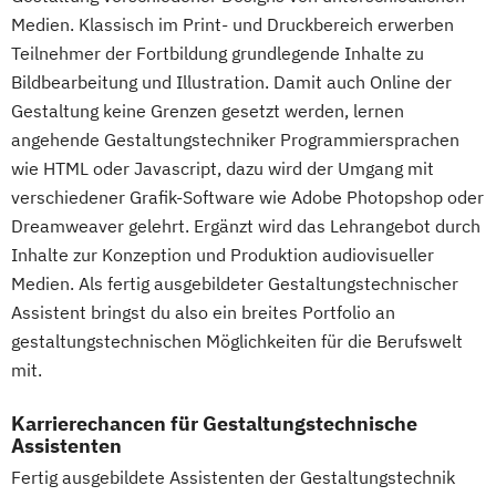
Medien. Klassisch im Print- und Druckbereich erwerben
Teilnehmer der Fortbildung grundlegende Inhalte zu
Bildbearbeitung und Illustration. Damit auch Online der
Gestaltung keine Grenzen gesetzt werden, lernen
angehende Gestaltungstechniker Programmiersprachen
wie HTML oder Javascript, dazu wird der Umgang mit
verschiedener Grafik-Software wie Adobe Photopshop oder
Dreamweaver gelehrt. Ergänzt wird das Lehrangebot durch
Inhalte zur Konzeption und Produktion audiovisueller
Medien. Als fertig ausgebildeter Gestaltungstechnischer
Assistent bringst du also ein breites Portfolio an
gestaltungstechnischen Möglichkeiten für die Berufswelt
mit.
Karrierechancen für Gestaltungstechnische
Assistenten
Fertig ausgebildete Assistenten der Gestaltungstechnik