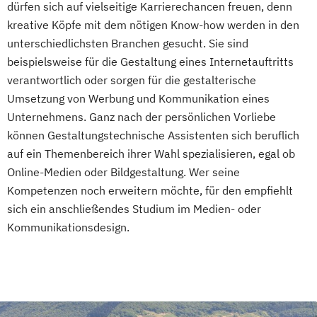
dürfen sich auf vielseitige Karrierechancen freuen, denn
kreative Köpfe mit dem nötigen Know-how werden in den
unterschiedlichsten Branchen gesucht. Sie sind
beispielsweise für die Gestaltung eines Internetauftritts
verantwortlich oder sorgen für die gestalterische
Umsetzung von Werbung und Kommunikation eines
Unternehmens. Ganz nach der persönlichen Vorliebe
können Gestaltungstechnische Assistenten sich beruflich
auf ein Themenbereich ihrer Wahl spezialisieren, egal ob
Online-Medien oder Bildgestaltung. Wer seine
Kompetenzen noch erweitern möchte, für den empfiehlt
sich ein anschließendes Studium im Medien- oder
Kommunikationsdesign.