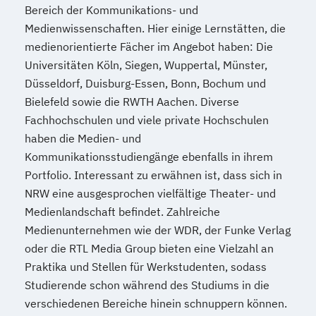
Bereich der Kommunikations- und
Medienwissenschaften. Hier einige Lernstätten, die
medienorientierte Fächer im Angebot haben: Die
Universitäten Köln, Siegen, Wuppertal, Münster,
Düsseldorf, Duisburg-Essen, Bonn, Bochum und
Bielefeld sowie die RWTH Aachen. Diverse
Fachhochschulen und viele private Hochschulen
haben die Medien- und
Kommunikationsstudiengänge ebenfalls in ihrem
Portfolio. Interessant zu erwähnen ist, dass sich in
NRW eine ausgesprochen vielfältige Theater- und
Medienlandschaft befindet. Zahlreiche
Medienunternehmen wie der WDR, der Funke Verlag
oder die RTL Media Group bieten eine Vielzahl an
Praktika und Stellen für Werkstudenten, sodass
Studierende schon während des Studiums in die
verschiedenen Bereiche hinein schnuppern können.