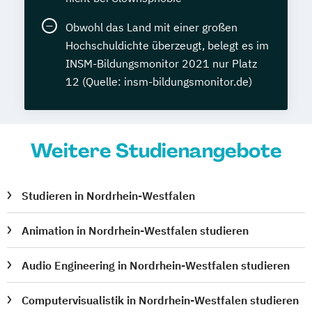
Obwohl das Land mit einer großen
Hochschuldichte überzeugt, belegt es im
INSM-Bildungsmonitor 2021 nur Platz
12 (Quelle: insm-bildungsmonitor.de)
Weitere Studienangebote
Studieren in Nordrhein-Westfalen
Animation in Nordrhein-Westfalen studieren
Audio Engineering in Nordrhein-Westfalen studieren
Computervisualistik in Nordrhein-Westfalen studieren