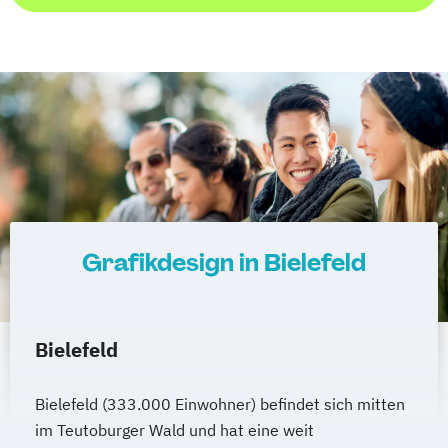
Grafikdesign in Bielefeld
Bielefeld
Bielefeld (333.000 Einwohner) befindet sich mitten
im Teutoburger Wald und hat eine weit