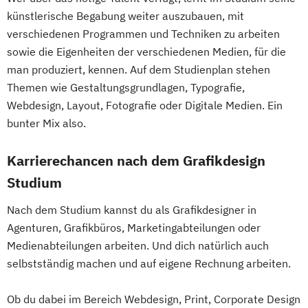
künstlerische Begabung weiter auszubauen, mit
verschiedenen Programmen und Techniken zu arbeiten
sowie die Eigenheiten der verschiedenen Medien, für die
man produziert, kennen. Auf dem Studienplan stehen
Themen wie Gestaltungsgrundlagen, Typografie,
Webdesign, Layout, Fotografie oder Digitale Medien. Ein
bunter Mix also.
Karrierechancen nach dem Grafikdesign
Studium
Nach dem Studium kannst du als Grafikdesigner in
Agenturen, Grafikbüros, Marketingabteilungen oder
Medienabteilungen arbeiten. Und dich natürlich auch
selbstständig machen und auf eigene Rechnung arbeiten.
Ob du dabei im Bereich Webdesign, Print, Corporate Design