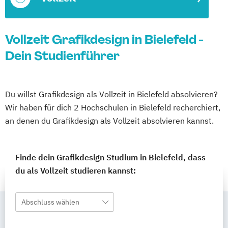
Vollzeit Grafikdesign in Bielefeld -
Dein Studienführer
Du willst Grafikdesign als Vollzeit in Bielefeld absolvieren?
Wir haben für dich 2 Hochschulen in Bielefeld recherchiert,
an denen du Grafikdesign als Vollzeit absolvieren kannst.
Finde dein Grafikdesign Studium in Bielefeld, dass
du als Vollzeit studieren kannst:
Abschluss wählen