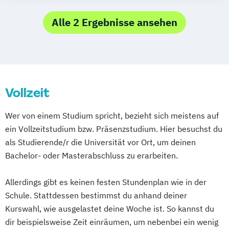
Kommunikationsinformatik
Alle 2 Ergebnisse ansehen
Vollzeit
Wer von einem Studium spricht, bezieht sich meistens auf
ein Vollzeitstudium bzw. Präsenzstudium. Hier besuchst du
als Studierende/r die Universität vor Ort, um deinen
Bachelor- oder Masterabschluss zu erarbeiten.
Allerdings gibt es keinen festen Stundenplan wie in der
Schule. Stattdessen bestimmst du anhand deiner
Kurswahl, wie ausgelastet deine Woche ist. So kannst du
dir beispielsweise Zeit einräumen, um nebenbei ein wenig