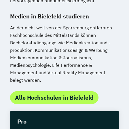
hervorragenden Rundumblick ermöglicht.
Medien in Bielefeld studieren
An der nicht weit von der Sparrenburg entfernten
Fachhochschule des Mittelstands können
Bachelorstudiengänge wie Medienkreation und -
produktion, Kommunikationsdesign & Werbung,
Medienkommunikation & Journalismus,
Medienpsychologie, Life Performance &
Management und Virtual Reality Management
belegt werden.
Alle Hochschulen in Bielefeld
Pro