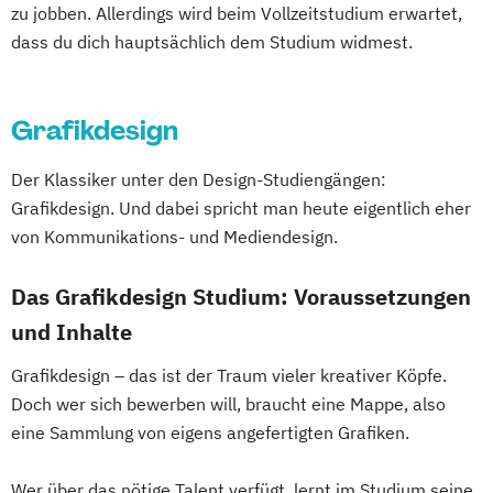
zu jobben. Allerdings wird beim Vollzeitstudium erwartet,
dass du dich hauptsächlich dem Studium widmest.
Grafikdesign
Der Klassiker unter den Design-Studiengängen:
Grafikdesign. Und dabei spricht man heute eigentlich eher
von Kommunikations- und Mediendesign.
Das Grafikdesign Studium: Voraussetzungen
und Inhalte
Grafikdesign – das ist der Traum vieler kreativer Köpfe.
Doch wer sich bewerben will, braucht eine Mappe, also
eine Sammlung von eigens angefertigten Grafiken.
Wer über das nötige Talent verfügt, lernt im Studium seine