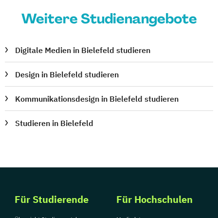
Weitere Studienangebote
Digitale Medien in Bielefeld studieren
Design in Bielefeld studieren
Kommunikationsdesign in Bielefeld studieren
Studieren in Bielefeld
Für Studierende
Für Hochschulen