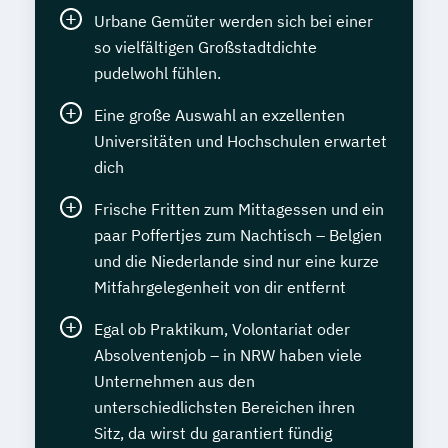
Urbane Gemüter werden sich bei einer
so vielfältigen Großstadtdichte
pudelwohl fühlen.
Eine große Auswahl an exzellenten
Universitäten und Hochschulen erwartet
dich
Frische Fritten zum Mittagessen und ein
paar Poffertjes zum Nachtisch – Belgien
und die Niederlande sind nur eine kurze
Mitfahrgelegenheit von dir entfernt
Egal ob Praktikum, Volontariat oder
Absolventenjob – in NRW haben viele
Unternehmen aus den
unterschiedlichsten Bereichen ihren
Sitz, da wirst du garantiert fündig