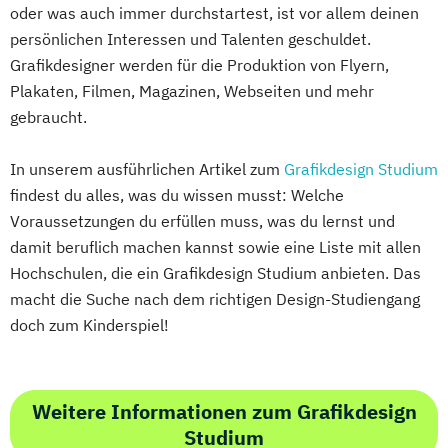
oder was auch immer durchstartest, ist vor allem deinen
persönlichen Interessen und Talenten geschuldet.
Grafikdesigner werden für die Produktion von Flyern,
Plakaten, Filmen, Magazinen, Webseiten und mehr
gebraucht.
In unserem ausführlichen Artikel zum
Grafikdesign Studium
findest du alles, was du wissen musst: Welche
Voraussetzungen du erfüllen muss, was du lernst und
damit beruflich machen kannst sowie eine Liste mit allen
Hochschulen, die ein Grafikdesign Studium anbieten. Das
macht die Suche nach dem richtigen Design-Studiengang
doch zum Kinderspiel!
Weitere Informationen zum Grafikdesign
Studium