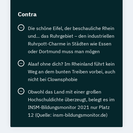
Contra
Die schöne Eifel, der beschauliche Rhein
und… das Ruhrgebiet – den industriellen
Ruhrpott-Charme in Städten wie Essen
oder Dortmund muss man mögen
Alaaf ohne dich? Im Rheinland führt kein
Weg an dem bunten Treiben vorbei, auch
nicht bei Clownsphobie
Obwohl das Land mit einer großen
Hochschuldichte überzeugt, belegt es im
INSM-Bildungsmonitor 2021 nur Platz
12 (Quelle: insm-bildungsmonitor.de)