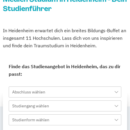
Studienführer
In Heidenheim erwartet dich ein breites Bildungs-Buffet an
insgesamt 11 Hochschulen. Lass dich von uns inspirieren
und finde dein Traumstudium in Heidenheim.
Finde das Studienangebot in Heidenheim, das zu dir
passt:
Abschluss wählen
Studiengang wählen
Studienform wählen