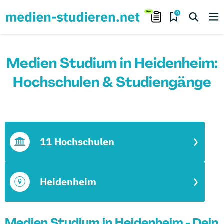
0
Medien Studium in Heidenheim:
Hochschulen & Studiengänge
11 Hochschulen
Heidenheim
Medien Studium in Heidenheim - Dein