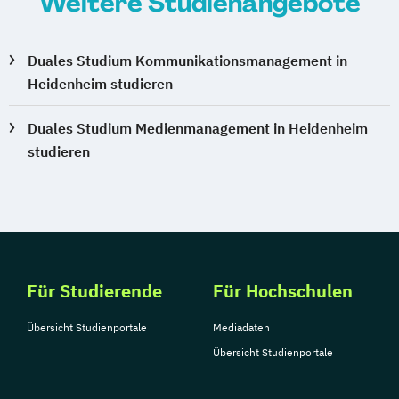
Weitere Studienangebote
Duales Studium Kommunikationsmanagement in
Heidenheim studieren
Duales Studium Medienmanagement in Heidenheim
studieren
Für Studierende
Für Hochschulen
Übersicht Studienportale
Mediadaten
Übersicht Studienportale