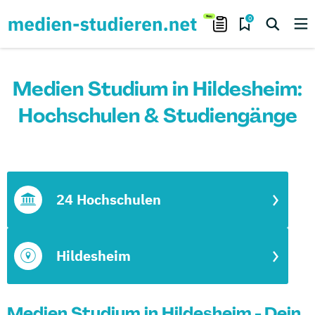
0
Medien Studium in Hildesheim:
Hochschulen & Studiengänge
24 Hochschulen
Hildesheim
Medien Studium in Hildesheim - Dein