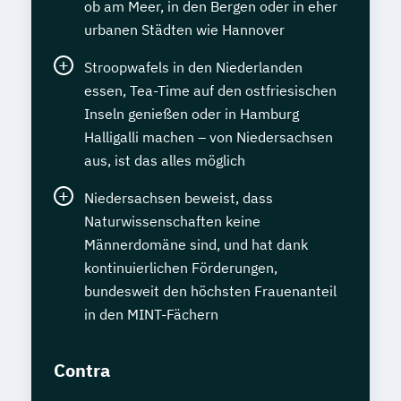
ob am Meer, in den Bergen oder in eher
urbanen Städten wie Hannover
Stroopwafels in den Niederlanden
essen, Tea-Time auf den ostfriesischen
Inseln genießen oder in Hamburg
Halligalli machen – von Niedersachsen
aus, ist das alles möglich
Niedersachsen beweist, dass
Naturwissenschaften keine
Männerdomäne sind, und hat dank
kontinuierlichen Förderungen,
bundesweit den höchsten Frauenanteil
in den MINT-Fächern
Contra