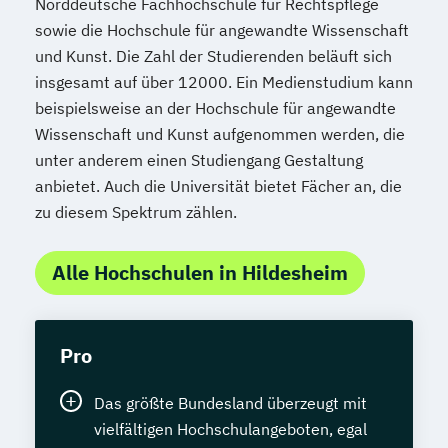
Norddeutsche Fachhochschule für Rechtspflege
sowie die Hochschule für angewandte Wissenschaft
und Kunst. Die Zahl der Studierenden beläuft sich
insgesamt auf über 12000. Ein Medienstudium kann
beispielsweise an der Hochschule für angewandte
Wissenschaft und Kunst aufgenommen werden, die
unter anderem einen Studiengang Gestaltung
anbietet. Auch die Universität bietet Fächer an, die
zu diesem Spektrum zählen.
Alle Hochschulen in Hildesheim
Pro
Das größte Bundesland überzeugt mit
vielfältigen Hochschulangeboten, egal