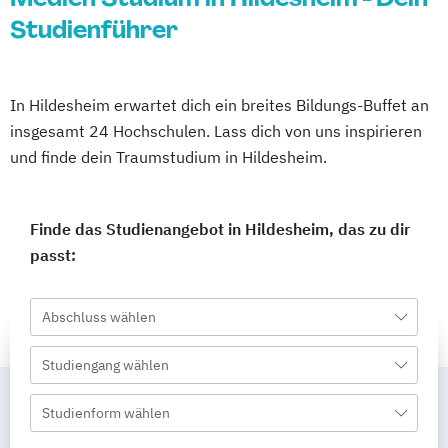
Studienführer
In Hildesheim erwartet dich ein breites Bildungs-Buffet an
insgesamt 24 Hochschulen. Lass dich von uns inspirieren
und finde dein Traumstudium in Hildesheim.
Finde das Studienangebot in Hildesheim, das zu dir
passt:
Abschluss wählen
Studiengang wählen
Studienform wählen