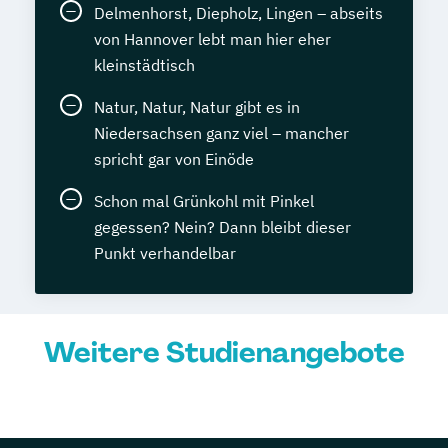
Delmenhorst, Diepholz, Lingen – abseits
von Hannover lebt man hier eher
kleinstädtisch
Natur, Natur, Natur gibt es in
Niedersachsen ganz viel – mancher
spricht gar von Einöde
Schon mal Grünkohl mit Pinkel
gegessen? Nein? Dann bleibt dieser
Punkt verhandelbar
Weitere Studienangebote