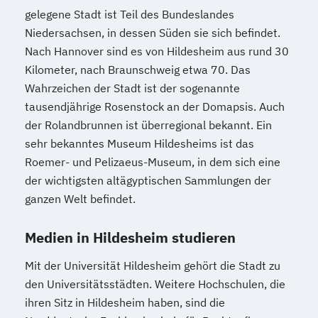
gelegene Stadt ist Teil des Bundeslandes
Niedersachsen, in dessen Süden sie sich befindet.
Nach Hannover sind es von Hildesheim aus rund 30
Kilometer, nach Braunschweig etwa 70. Das
Wahrzeichen der Stadt ist der sogenannte
tausendjährige Rosenstock an der Domapsis. Auch
der Rolandbrunnen ist überregional bekannt. Ein
sehr bekanntes Museum Hildesheims ist das
Roemer- und Pelizaeus-Museum, in dem sich eine
der wichtigsten altägyptischen Sammlungen der
ganzen Welt befindet.
Medien in Hildesheim studieren
Mit der Universität Hildesheim gehört die Stadt zu
den Universitätsstädten. Weitere Hochschulen, die
ihren Sitz in Hildesheim haben, sind die