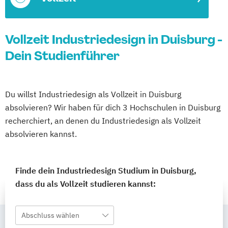
Vollzeit Industriedesign in Duisburg -
Dein Studienführer
Du willst Industriedesign als Vollzeit in Duisburg
absolvieren? Wir haben für dich 3 Hochschulen in Duisburg
recherchiert, an denen du Industriedesign als Vollzeit
absolvieren kannst.
Finde dein Industriedesign Studium in Duisburg,
dass du als Vollzeit studieren kannst:
Abschluss wählen