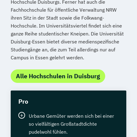
Hochschule Duisburgs. Ferner hat auch die
Fachhochschule für öffentliche Verwaltung NRW
ihren Sitz in der Stadt sowie die Folkwang-
Hochschule. Im Universitätsviertel findet sich eine
ganze Reihe studentischer Kneipen. Die Universität
Duisburg-Essen bietet diverse medienspezifische
Studiengänge an, die zum Teil allerdings nur auf
Campus in Essen gelehrt werden.
Alle Hochschulen in Duisburg
Pro
Urbane Gemüter werden sich bei einer
so vielfältigen Großstadtdichte
pudelwohl fühlen.