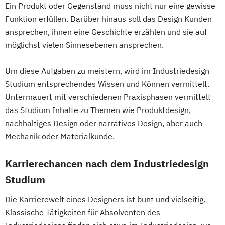
Ein Produkt oder Gegenstand muss nicht nur eine gewisse
Funktion erfüllen. Darüber hinaus soll das Design Kunden
ansprechen, ihnen eine Geschichte erzählen und sie auf
möglichst vielen Sinnesebenen ansprechen.
Um diese Aufgaben zu meistern, wird im Industriedesign
Studium entsprechendes Wissen und Können vermittelt.
Untermauert mit verschiedenen Praxisphasen vermittelt
das Studium Inhalte zu Themen wie Produktdesign,
nachhaltiges Design oder narratives Design, aber auch
Mechanik oder Materialkunde.
Karrierechancen nach dem Industriedesign
Studium
Die Karrierewelt eines Designers ist bunt und vielseitig.
Klassische Tätigkeiten für Absolventen des