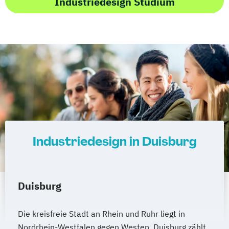
Industriedesign Studium
Industriedesign in Duisburg
Duisburg
Die kreisfreie Stadt an Rhein und Ruhr liegt in
Nordrhein-Westfalen gegen Westen. Duisburg zählt