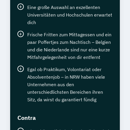
Eine große Auswahl an exzellenten
Universitäten und Hochschulen erwartet
dich
Frische Fritten zum Mittagessen und ein
paar Poffertjes zum Nachtisch – Belgien
und die Niederlande sind nur eine kurze
Mitfahrgelegenheit von dir entfernt
Egal ob Praktikum, Volontariat oder
Absolventenjob – in NRW haben viele
Unternehmen aus den
unterschiedlichsten Bereichen ihren
Sitz, da wirst du garantiert fündig
Contra