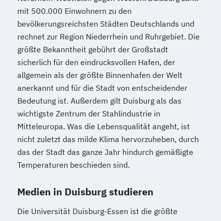
mit 500.000 Einwohnern zu den
bevölkerungsreichsten Städten Deutschlands und
rechnet zur Region Niederrhein und Ruhrgebiet. Die
größte Bekanntheit gebührt der Großstadt
sicherlich für den eindrucksvollen Hafen, der
allgemein als der größte Binnenhafen der Welt
anerkannt und für die Stadt von entscheidender
Bedeutung ist. Außerdem gilt Duisburg als das
wichtigste Zentrum der Stahlindustrie in
Mitteleuropa. Was die Lebensqualität angeht, ist
nicht zuletzt das milde Klima hervorzuheben, durch
das der Stadt das ganze Jahr hindurch gemäßigte
Temperaturen beschieden sind.
Medien in Duisburg studieren
Die Universität Duisburg-Essen ist die größte