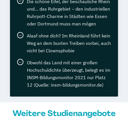
Die schöne Eifel, der beschauliche Rhein
und… das Ruhrgebiet – den industriellen
Ruhrpott-Charme in Städten wie Essen
oder Dortmund muss man mögen
Alaaf ohne dich? Im Rheinland führt kein
Weg an dem bunten Treiben vorbei, auch
nicht bei Clownsphobie
Obwohl das Land mit einer großen
Hochschuldichte überzeugt, belegt es im
INSM-Bildungsmonitor 2021 nur Platz
12 (Quelle: insm-bildungsmonitor.de)
Weitere Studienangebote