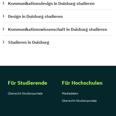
Kommunikationsdesign in Duisburg studieren
Design in Duisburg studieren
Kommunikationswissenschaft in Duisburg studieren
Studieren in Duisburg
Für Studierende
Für Hochschulen
Übersicht Studienportale
Mediadaten
Übersicht Studienportale