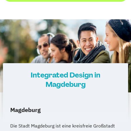
Integrated Design in
Magdeburg
Magdeburg
Die Stadt Magdeburg ist eine kreisfreie Großstadt