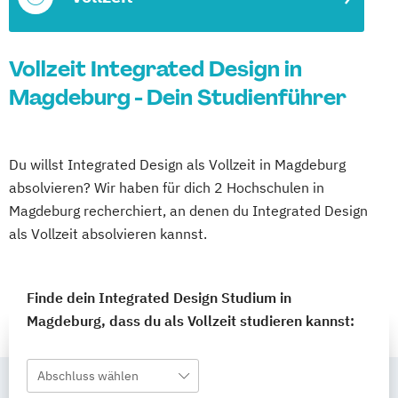
Vollzeit Integrated Design in
Magdeburg - Dein Studienführer
Du willst Integrated Design als Vollzeit in Magdeburg
absolvieren? Wir haben für dich 2 Hochschulen in
Magdeburg recherchiert, an denen du Integrated Design
als Vollzeit absolvieren kannst.
Finde dein Integrated Design Studium in
Magdeburg, dass du als Vollzeit studieren kannst:
Abschluss wählen