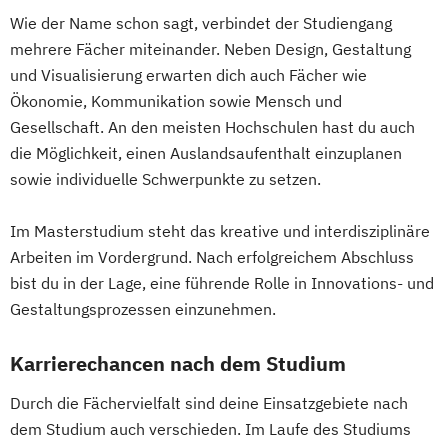
Wie der Name schon sagt, verbindet der Studiengang
mehrere Fächer miteinander. Neben Design, Gestaltung
und Visualisierung erwarten dich auch Fächer wie
Ökonomie, Kommunikation sowie Mensch und
Gesellschaft. An den meisten Hochschulen hast du auch
die Möglichkeit, einen Auslandsaufenthalt einzuplanen
sowie individuelle Schwerpunkte zu setzen.
Im Masterstudium steht das kreative und interdisziplinäre
Arbeiten im Vordergrund. Nach erfolgreichem Abschluss
bist du in der Lage, eine führende Rolle in Innovations- und
Gestaltungsprozessen einzunehmen.
Karrierechancen nach dem Studium
Durch die Fächervielfalt sind deine Einsatzgebiete nach
dem Studium auch verschieden. Im Laufe des Studiums