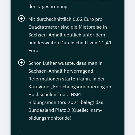
der Tagesordnung
Mit durchschnittlich 6,62 Euro pro
Quadratmeter sind die Mietpreise in
Sachsen-Anhalt deutlich unter dem
bundesweiten Durchschnitt von 11,41
Euro
Schon Luther wusste, dass man in
Sachsen-Anhalt hervorragend
Reformationen starten kann: in der
Kategorie „Forschungsorientierung an
Hochschulen“ des INSM-
Bildungsmonitors 2021 belegt das
Bundesland Platz 3 (Quelle: insm-
bildungsmonitor.de)