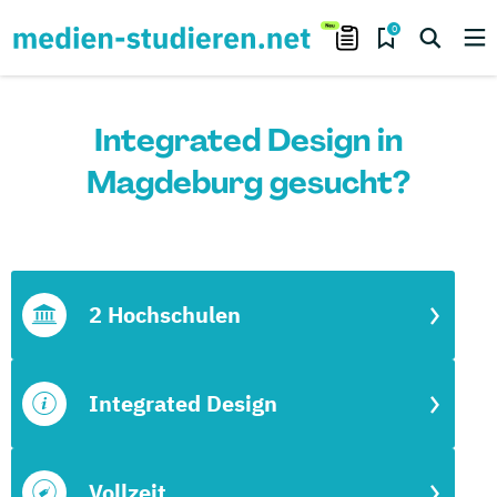
0
Integrated Design in
Magdeburg gesucht?
2 Hochschulen
Integrated Design
Vollzeit