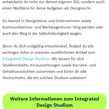
entwickelst du nicht nur deinen eigenen Stil, sondern auch
einen Weitblick für deine Aufgaben als Designer/in.
Du kannst in Designbüros und Unternehmen sowie
Kommunikations- und Werbeagenturen tätig werden oder
auch den Weg in die Selbstständigkeit wagen.
Bevor du dich endgültig entscheidest, findest du alle
wichtigen Infos in unserem ausführlichen Artikel zum
Integrated Design Studium
. Wir fassen für dich
Studieninhalte, Voraussetzungen sowie Karriere- und
Gehaltsaussichten zusammen und listen dir alle
Hochschulen, die ein solches Studium anbieten!
Weitere Informationen zum Integrated
Design Studium