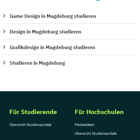
Game Design in Magdeburg studieren
Design in Magdeburg studieren
Grafikdesign in Magdeburg studieren
Studieren in Magdeburg
Für Studierende
Für Hochschulen
Übersicht Studienportale
Mediadaten
Übersicht Studienportale