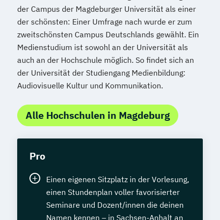
der Campus der Magdeburger Universität als einer
der schönsten: Einer Umfrage nach wurde er zum
zweitschönsten Campus Deutschlands gewählt. Ein
Medienstudium ist sowohl an der Universität als
auch an der Hochschule möglich. So findet sich an
der Universität der Studiengang Medienbildung:
Audiovisuelle Kultur und Kommunikation.
Alle Hochschulen in Magdeburg
Pro
Einen eigenen Sitzplatz in der Vorlesung,
einen Stundenplan voller favorisierter
Seminare und Dozent/innen die deinen
Namen kennen – in Sachsen-Anhalt an