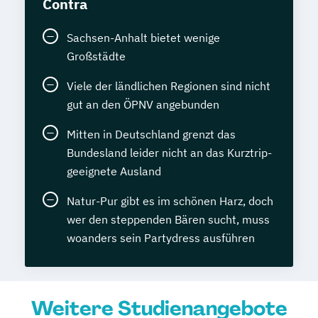
Contra
Sachsen-Anhalt bietet wenige
Großstädte
Viele der ländlichen Regionen sind nicht
gut an den ÖPNV angebunden
Mitten in Deutschland grenzt das
Bundesland leider nicht an das Kurztrip-
geeignete Ausland
Natur-Pur gibt es im schönen Harz, doch
wer den steppenden Bären sucht, muss
woanders sein Partydress ausführen
Weitere Studienangebote