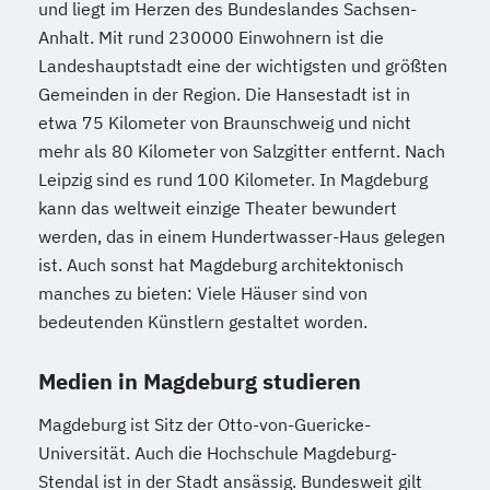
und liegt im Herzen des Bundeslandes Sachsen-
Anhalt. Mit rund 230000 Einwohnern ist die
Landeshauptstadt eine der wichtigsten und größten
Gemeinden in der Region. Die Hansestadt ist in
etwa 75 Kilometer von Braunschweig und nicht
mehr als 80 Kilometer von Salzgitter entfernt. Nach
Leipzig sind es rund 100 Kilometer. In Magdeburg
kann das weltweit einzige Theater bewundert
werden, das in einem Hundertwasser-Haus gelegen
ist. Auch sonst hat Magdeburg architektonisch
manches zu bieten: Viele Häuser sind von
bedeutenden Künstlern gestaltet worden.
Medien in Magdeburg studieren
Magdeburg ist Sitz der Otto-von-Guericke-
Universität. Auch die Hochschule Magdeburg-
Stendal ist in der Stadt ansässig. Bundesweit gilt