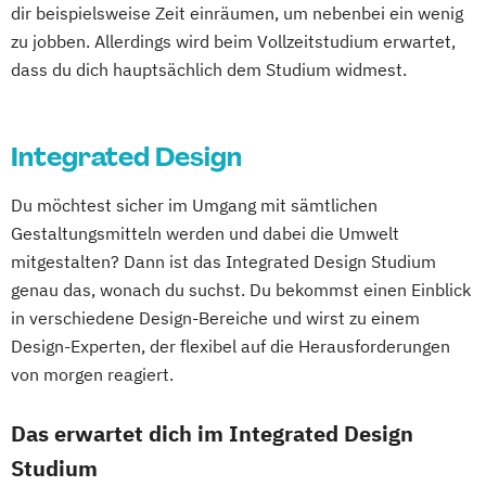
dir beispielsweise Zeit einräumen, um nebenbei ein wenig
zu jobben. Allerdings wird beim Vollzeitstudium erwartet,
dass du dich hauptsächlich dem Studium widmest.
Integrated Design
Du möchtest sicher im Umgang mit sämtlichen
Gestaltungsmitteln werden und dabei die Umwelt
mitgestalten? Dann ist das Integrated Design Studium
genau das, wonach du suchst. Du bekommst einen Einblick
in verschiedene Design-Bereiche und wirst zu einem
Design-Experten, der flexibel auf die Herausforderungen
von morgen reagiert.
Das erwartet dich im Integrated Design
Studium