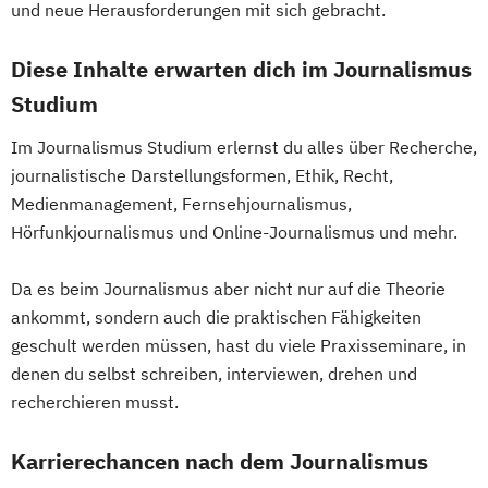
und neue Herausforderungen mit sich gebracht.
Diese Inhalte erwarten dich im Journalismus
Studium
Im Journalismus Studium erlernst du alles über Recherche,
journalistische Darstellungsformen, Ethik, Recht,
Medienmanagement, Fernsehjournalismus,
Hörfunkjournalismus und Online-Journalismus und mehr.
Da es beim Journalismus aber nicht nur auf die Theorie
ankommt, sondern auch die praktischen Fähigkeiten
geschult werden müssen, hast du viele Praxisseminare, in
denen du selbst schreiben, interviewen, drehen und
recherchieren musst.
Karrierechancen nach dem Journalismus