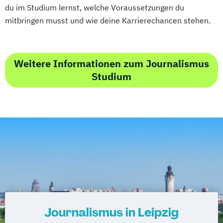
du im Studium lernst, welche Voraussetzungen du
mitbringen musst und wie deine Karrierechancen stehen.
Weitere Informationen zum Journalismus
Studium
Journalismus in Leipzig