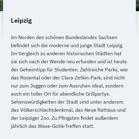
Leipzig
Im Norden des schönen Bundeslandes Sachsen
befindet sich die moderne und junge Stadt Leipzig.
Im Vergleich zu anderen historischen Städten hat
sie sich nach der Wende neu erfunden und ist heute
der Geheimtipp für Studenten. Zahlreiche Parks, wie
das Rosental oder der Clara-Zetkin-Park, sind nicht
nur zum Joggen oder zum Ausruhen ideal, sondern
auch ein toller Ort für abendliche Grillpartys.
Sehenswürdigkeiten der Stadt sind unter anderem
das Völkerschlachtdenkmal, das Neue Rathaus und
der Leipziger Zoo. Zu Pfingsten findet außerdem
jährlich das Wave-Gotik-Treffen statt.