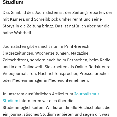
Studium
Das Sinnbild des Journalisten ist der Zeitungsreporter, der
mit Kamera und Schreibblock umher rennt und seine
Storys in die Zeitung bringt. Das ist natürlich aber nur die
halbe Wahrheit.
Journalisten gibt es nicht nur im Print-Bereich
(Tageszeitungen, Wochenzeitungen, Magazine,
Zeitschriften), sondern auch beim Fernsehen, beim Radio
und in der Onlinewelt. Sie arbeiten als Online-Redakteure,
Videojournalisten, Nachrichtensprecher, Pressesprecher
oder Medienmanager in Medienunternehmen.
In unserem ausführlichen Artikel zum
Journalismus
Studium
informieren wir dich über die
Studienmöglichkeiten: Wir listen dir alle Hochschulen, die
ein journalistisches Studium anbieten und sagen dir, was