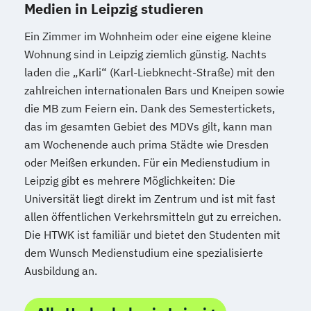
Medien in Leipzig studieren
Ein Zimmer im Wohnheim oder eine eigene kleine
Wohnung sind in Leipzig ziemlich günstig. Nachts
laden die „Karli“ (Karl-Liebknecht-Straße) mit den
zahlreichen internationalen Bars und Kneipen sowie
die MB zum Feiern ein. Dank des Semestertickets,
das im gesamten Gebiet des MDVs gilt, kann man
am Wochenende auch prima Städte wie Dresden
oder Meißen erkunden. Für ein Medienstudium in
Leipzig gibt es mehrere Möglichkeiten: Die
Universität liegt direkt im Zentrum und ist mit fast
allen öffentlichen Verkehrsmitteln gut zu erreichen.
Die HTWK ist familiär und bietet den Studenten mit
dem Wunsch Medienstudium eine spezialisierte
Ausbildung an.