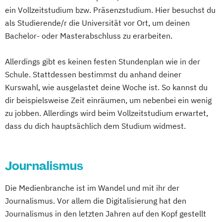
ein Vollzeitstudium bzw. Präsenzstudium. Hier besuchst du
als Studierende/r die Universität vor Ort, um deinen
Bachelor- oder Masterabschluss zu erarbeiten.
Allerdings gibt es keinen festen Stundenplan wie in der
Schule. Stattdessen bestimmst du anhand deiner
Kurswahl, wie ausgelastet deine Woche ist. So kannst du
dir beispielsweise Zeit einräumen, um nebenbei ein wenig
zu jobben. Allerdings wird beim Vollzeitstudium erwartet,
dass du dich hauptsächlich dem Studium widmest.
Journalismus
Die Medienbranche ist im Wandel und mit ihr der
Journalismus. Vor allem die Digitalisierung hat den
Journalismus in den letzten Jahren auf den Kopf gestellt