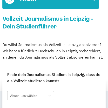
Vollzeit Journalismus in Leipzig -
Dein Studienführer
Du willst Journalismus als Vollzeit in Leipzig absolvieren?
Wir haben für dich 7 Hochschulen in Leipzig recherchiert,
an denen du Journalismus als Vollzeit absolvieren kannst.
Finde dein Journalismus Studium in Leipzig, dass du
als Vollzeit studieren kannst:
Abschluss wählen