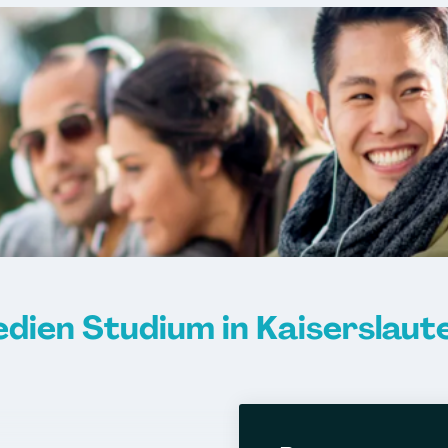
dien Studium in Kaiserslaut