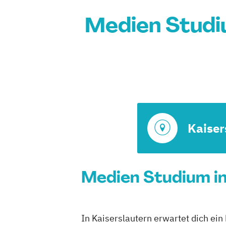
Medien Studiu
Kaiser
Medien Studium in
In Kaiserslautern erwartet dich ein