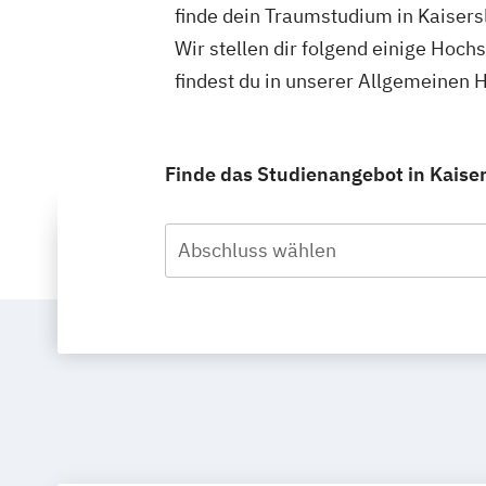
finde dein Traumstudium in Kaisers
Wir stellen dir folgend einige Hoch
findest du in unserer Allgemeinen
Finde das Studienangebot in Kaisers
Abschluss wählen