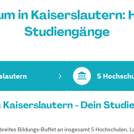
m in Kaiserslautern:
Studiengänge
slautern
5 Hochsch
 Kaiserslautern - Dein Studi
 breites Bildungs-Buffet an insgesamt 5 Hochschulen. La