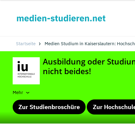
Startseite
Medien Studium in Kaiserslautern: Hochsc
Mehr
Zur Studienbroschüre
Zur Hochschul