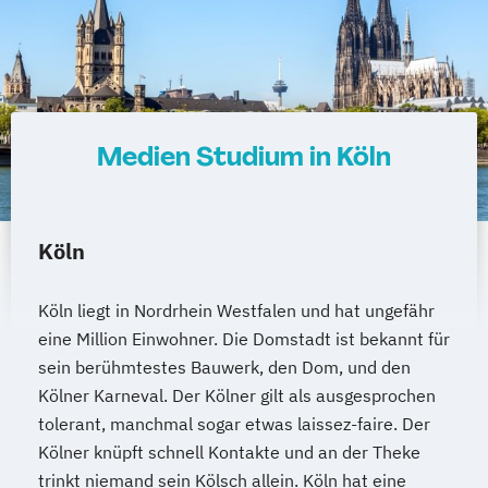
Medien Studium in Köln
Köln
Köln liegt in Nordrhein Westfalen und hat ungefähr
eine Million Einwohner. Die Domstadt ist bekannt für
sein berühmtestes Bauwerk, den Dom, und den
Kölner Karneval. Der Kölner gilt als ausgesprochen
tolerant, manchmal sogar etwas laissez-faire. Der
Kölner knüpft schnell Kontakte und an der Theke
trinkt niemand sein Kölsch allein. Köln hat eine