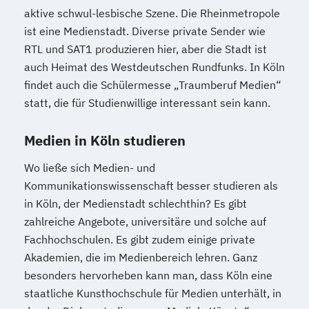
aktive schwul-lesbische Szene. Die Rheinmetropole
ist eine Medienstadt. Diverse private Sender wie
RTL und SAT1 produzieren hier, aber die Stadt ist
auch Heimat des Westdeutschen Rundfunks. In Köln
findet auch die Schülermesse „Traumberuf Medien“
statt, die für Studienwillige interessant sein kann.
Medien in Köln studieren
Wo ließe sich Medien- und
Kommunikationswissenschaft besser studieren als
in Köln, der Medienstadt schlechthin? Es gibt
zahlreiche Angebote, universitäre und solche auf
Fachhochschulen. Es gibt zudem einige private
Akademien, die im Medienbereich lehren. Ganz
besonders hervorheben kann man, dass Köln eine
staatliche Kunsthochschule für Medien unterhält, in