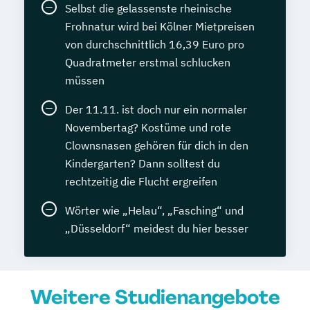
Selbst die gelassenste rheinische
Frohnatur wird bei Kölner Mietpreisen
von durchschnittlich 16,39 Euro pro
Quadratmeter erstmal schlucken
müssen
Der 11.11. ist doch nur ein normaler
Novembertag? Kostüme und rote
Clownsnasen gehören für dich in den
Kindergarten? Dann solltest du
rechtzeitig die Flucht ergreifen
Wörter wie „Helau“, „Fasching“ und
„Düsseldorf“ meidest du hier besser
Weitere Studienangebote