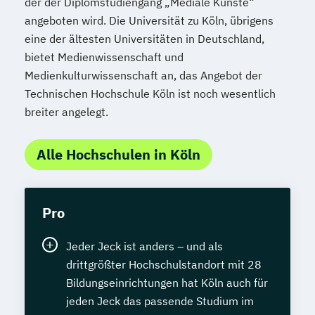
der der Diplomstudiengang „Mediale Künste“
angeboten wird. Die Universität zu Köln, übrigens
eine der ältesten Universitäten in Deutschland,
bietet Medienwissenschaft und
Medienkulturwissenschaft an, das Angebot der
Technischen Hochschule Köln ist noch wesentlich
breiter angelegt.
Alle Hochschulen in Köln
Pro
Jeder Jeck ist anders – und als
drittgrößter Hochschulstandort mit 28
Bildungseinrichtungen hat Köln auch für
jeden Jeck das passende Studium im