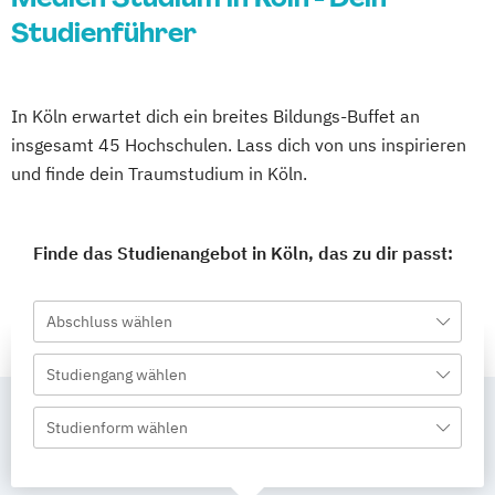
Studienführer
In Köln erwartet dich ein breites Bildungs-Buffet an
insgesamt 45 Hochschulen. Lass dich von uns inspirieren
und finde dein Traumstudium in Köln.
Finde das Studienangebot in Köln, das zu dir passt:
Abschluss wählen
Studiengang wählen
Studienform wählen