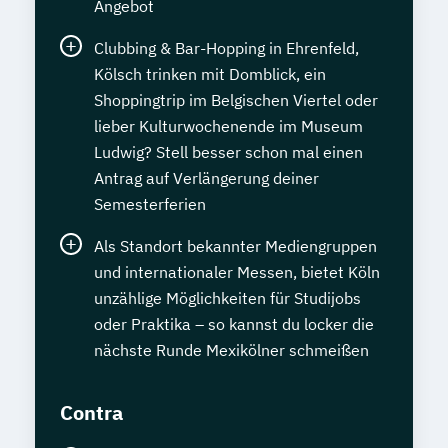
Angebot
Clubbing & Bar-Hopping in Ehrenfeld,
Kölsch trinken mit Domblick, ein
Shoppingtrip im Belgischen Viertel oder
lieber Kulturwochenende im Museum
Ludwig? Stell besser schon mal einen
Antrag auf Verlängerung deiner
Semesterferien
Als Standort bekannter Mediengruppen
und internationaler Messen, bietet Köln
unzählige Möglichkeiten für Studijobs
oder Praktika – so kannst du locker die
nächste Runde Mexikölner schmeißen
Contra