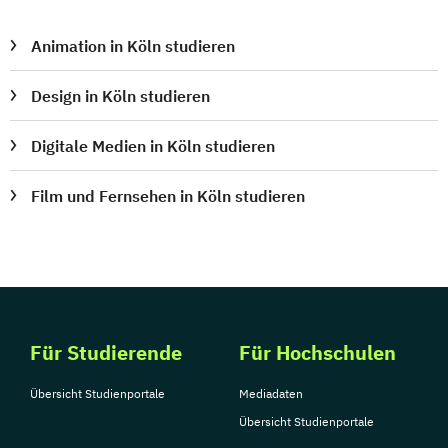
Animation in Köln studieren
Design in Köln studieren
Digitale Medien in Köln studieren
Film und Fernsehen in Köln studieren
Für Studierende
Für Hochschulen
Übersicht Studienportale
Mediadaten
Übersicht Studienportale