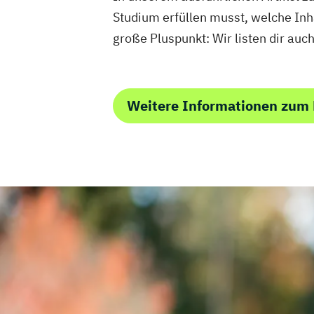
Studium erfüllen musst, welche Inh
große Pluspunkt: Wir listen dir au
Weitere Informationen zum