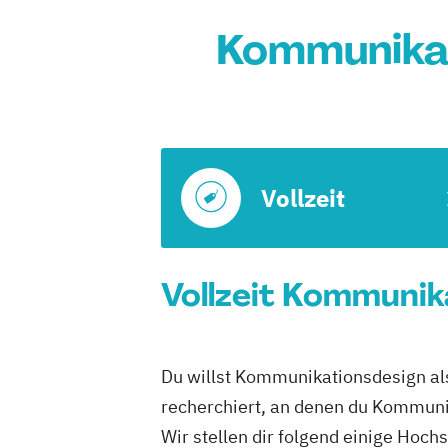
Kommunikat
Vollzeit
Vollzeit Kommunik
Du willst Kommunikationsdesign als
recherchiert, an denen du Kommunik
Wir stellen dir folgend einige Hoch