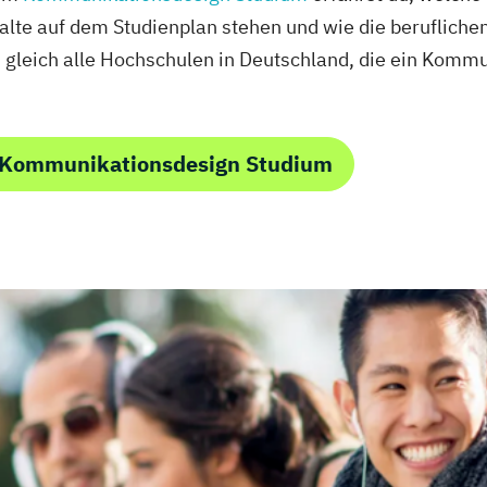
alte auf dem Studienplan stehen und wie die berufliche
ch gleich alle Hochschulen in Deutschland, die ein Kom
 Kommunikationsdesign Studium