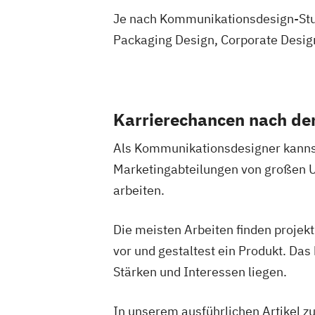
Je nach Kommunikationsdesign-Studi
Packaging Design, Corporate Desig
Karrierechancen nach d
Als Kommunikationsdesigner kannst
Marketingabteilungen von großen U
arbeiten.
Die meisten Arbeiten finden projekt
vor und gestaltest ein Produkt. Das
Stärken und Interessen liegen.
In unserem ausführlichen Artikel 