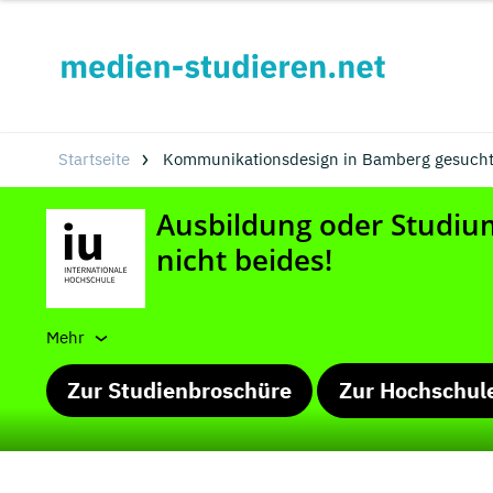
Startseite
Kommunikationsdesign in Bamberg gesucht
Mehr
Zur Studienbroschüre
Zur Hochschul