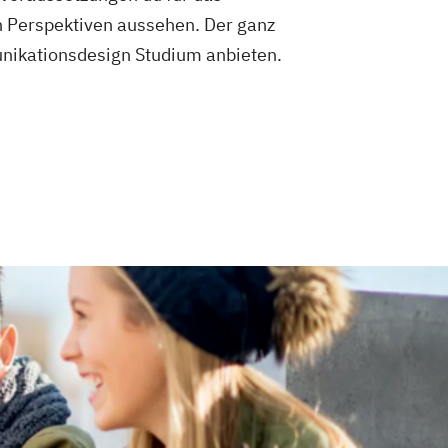
n Perspektiven aussehen. Der ganz
munikationsdesign Studium anbieten.