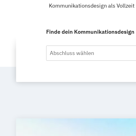
Kommunikationsdesign als Vollzeit
Finde dein Kommunikationsdesign S
Abschluss wählen