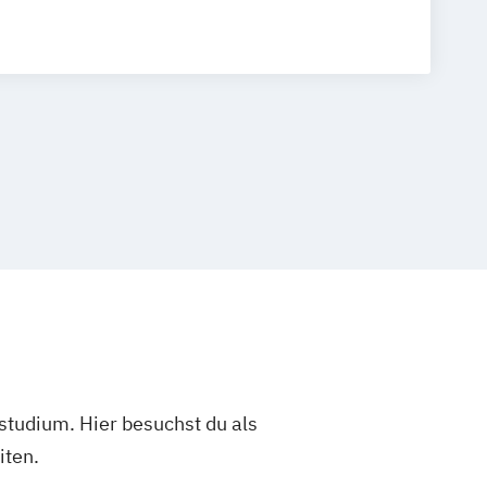
studium. Hier besuchst du als
iten.