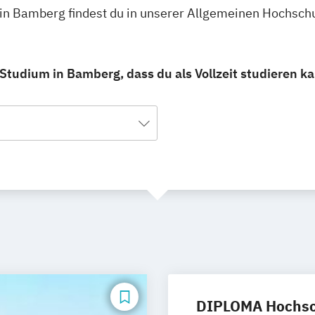
 in Bamberg findest du in unserer Allgemeinen Hochsch
tudium in Bamberg, dass du als Vollzeit studieren ka
DIPLOMA Hochsc