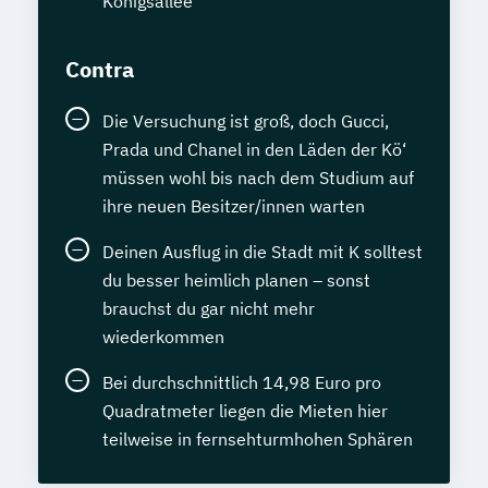
Königsallee
Contra
Die Versuchung ist groß, doch Gucci,
Prada und Chanel in den Läden der Kö‘
müssen wohl bis nach dem Studium auf
ihre neuen Besitzer/innen warten
Deinen Ausflug in die Stadt mit K solltest
du besser heimlich planen – sonst
brauchst du gar nicht mehr
wiederkommen
Bei durchschnittlich 14,98 Euro pro
Quadratmeter liegen die Mieten hier
teilweise in fernsehturmhohen Sphären