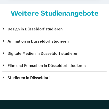
Weitere Studienangebote
Design in Düsseldorf studieren
Animation in Düsseldorf studieren
Digitale Medien in Düsseldorf studieren
Film und Fernsehen in Düsseldorf studieren
Studieren in Düsseldorf