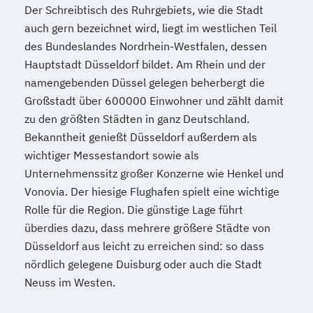
Der Schreibtisch des Ruhrgebiets, wie die Stadt
auch gern bezeichnet wird, liegt im westlichen Teil
des Bundeslandes Nordrhein-Westfalen, dessen
Hauptstadt Düsseldorf bildet. Am Rhein und der
namengebenden Düssel gelegen beherbergt die
Großstadt über 600000 Einwohner und zählt damit
zu den größten Städten in ganz Deutschland.
Bekanntheit genießt Düsseldorf außerdem als
wichtiger Messestandort sowie als
Unternehmenssitz großer Konzerne wie Henkel und
Vonovia. Der hiesige Flughafen spielt eine wichtige
Rolle für die Region. Die günstige Lage führt
überdies dazu, dass mehrere größere Städte von
Düsseldorf aus leicht zu erreichen sind: so dass
nördlich gelegene Duisburg oder auch die Stadt
Neuss im Westen.