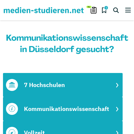
0
Kommunikationswissenschaft
in Düsseldorf gesucht?
7 Hochschulen
Kommunikationswissenschaft
Vollzeit