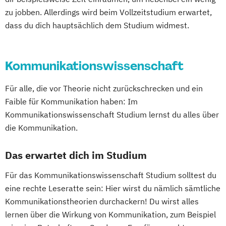
zu jobben. Allerdings wird beim Vollzeitstudium erwartet,
dass du dich hauptsächlich dem Studium widmest.
Kommunikationswissenschaft
Für alle, die vor Theorie nicht zurückschrecken und ein
Faible für Kommunikation haben: Im
Kommunikationswissenschaft Studium lernst du alles über
die Kommunikation.
Das erwartet dich im Studium
Für das Kommunikationswissenschaft Studium solltest du
eine rechte Leseratte sein: Hier wirst du nämlich sämtliche
Kommunikationstheorien durchackern! Du wirst alles
lernen über die Wirkung von Kommunikation, zum Beispiel