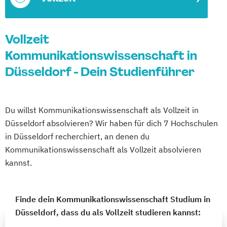
Vollzeit
Kommunikationswissenschaft in
Düsseldorf - Dein Studienführer
Du willst Kommunikationswissenschaft als Vollzeit in
Düsseldorf absolvieren? Wir haben für dich 7 Hochschulen
in Düsseldorf recherchiert, an denen du
Kommunikationswissenschaft als Vollzeit absolvieren
kannst.
Finde dein Kommunikationswissenschaft Studium in
Düsseldorf, dass du als Vollzeit studieren kannst: