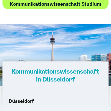
Kommunikationswissenschaft Studium
Kommunikationswissenschaft
in Düsseldorf
Düsseldorf