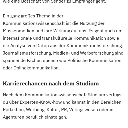
wie eine Botschaft von Sender zu Empfänger geht.
Ein ganz großes Thema in der
Kommunikationswissenschaft ist die Nutzung der
Massenmedien und ihre Wirkung auf uns. Es geht auch um
internationale und transkulturelle Kommunikation sowie
die Analyse von Daten aus der Kommunikationsforschung.
Journalismusforschung, Medien- und Werbeforschung sind
spannende Fächer, ebenso wie Politische Kommunikation
oder Onlinekommunikation.
Karrierechancen nach dem Studium
Nach dem Kommunikationswissenschaft Studium verfügst
du über Experten-Know-how und kannst in den Bereichen
Redaktion, Werbung, Kultur, PR, Verlagswesen oder in
Agenturen beruflich einsteigen.