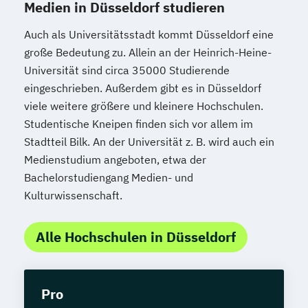
Medien in Düsseldorf studieren
Auch als Universitätsstadt kommt Düsseldorf eine
große Bedeutung zu. Allein an der Heinrich-Heine-
Universität sind circa 35000 Studierende
eingeschrieben. Außerdem gibt es in Düsseldorf
viele weitere größere und kleinere Hochschulen.
Studentische Kneipen finden sich vor allem im
Stadtteil Bilk. An der Universität z. B. wird auch ein
Medienstudium angeboten, etwa der
Bachelorstudiengang Medien- und
Kulturwissenschaft.
Alle Hochschulen in Düsseldorf
Pro