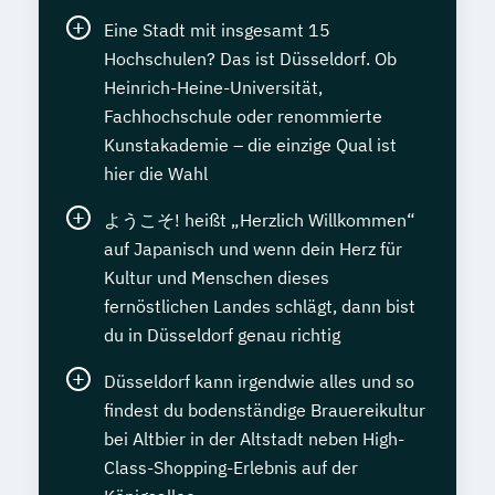
Eine Stadt mit insgesamt 15
Hochschulen? Das ist Düsseldorf. Ob
Heinrich-Heine-Universität,
Fachhochschule oder renommierte
Kunstakademie – die einzige Qual ist
hier die Wahl
ようこそ! heißt „Herzlich Willkommen“
auf Japanisch und wenn dein Herz für
Kultur und Menschen dieses
fernöstlichen Landes schlägt, dann bist
du in Düsseldorf genau richtig
Düsseldorf kann irgendwie alles und so
findest du bodenständige Brauereikultur
bei Altbier in der Altstadt neben High-
Class-Shopping-Erlebnis auf der