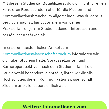
Mit diesem Studiengang qualifizierst du dich nicht für einen
konkreten Beruf, sondern eher für die Medien- und
Kommunikationsbranche im Allgemeinen. Was du daraus
beruflich machst, hängt vor allem von deinen
Praxiserfahrungen im Studium, deinen Interessen und
persönlichen Stärken ab.
In unserem ausführlichen Artikel zum
Kommunikationswissenschaft Studium
informieren wir
dich über Studieninhalte, Voraussetzungen und
Karriereperspektiven nach dem Studium. Damit die
Studienwahl besonders leicht fällt, listen wir dir alle
Hochschulen, die ein Kommunikationswissenschaft
Studium anbieten, übersichtlich auf.
Weitere Informationen zum