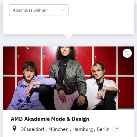
Abschluss wählen
AMD Akademie Mode & Design
Düsseldorf
München
Hamburg
Berlin