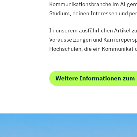
Kommunikationsbranche im Allgemei
Studium, deinen Interessen und per
In unserem ausführlichen Artikel 
Voraussetzungen und Karriereperspek
Hochschulen, die ein Kommunikatio
Weitere Informationen zum