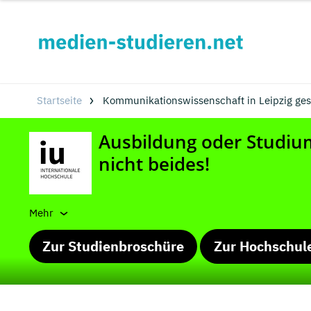
Startseite
Kommunikationswissenschaft in Leipzig ge
Mehr
Zur Studienbroschüre
Zur Hochschul