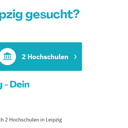
pzig gesucht?
ft
2 Hochschulen
 - Dein
ch 2 Hochschulen in Leipzig