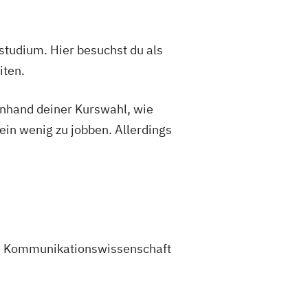
studium. Hier besuchst du als
iten.
 anhand deiner Kurswahl, wie
ein wenig zu jobben. Allerdings
 Im Kommunikationswissenschaft