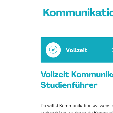
Kommunikatio
Vollzeit
Vollzeit Kommunika
Studienführer
Du willst Kommunikationswissenschaf