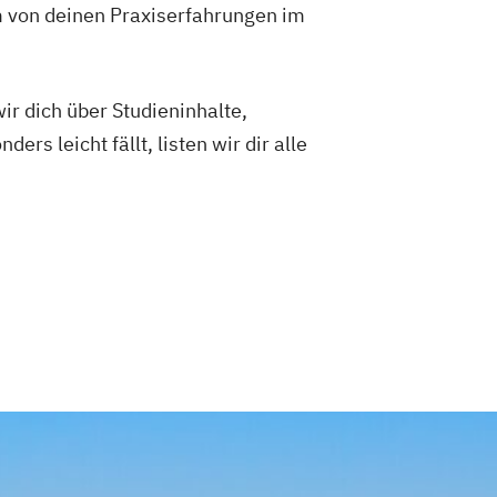
 von deinen Praxiserfahrungen im
ir dich über Studieninhalte,
 leicht fällt, listen wir dir alle