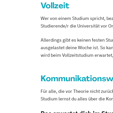
Vollzeit
Wer von einem Studium spricht, bez
Studierende/r die Universität vor 
Allerdings gibt es keinen festen S
ausgelastet deine Woche ist. So ka
wird beim Vollzeitstudium erwartet
Kommunikationsw
Für alle, die vor Theorie nicht zu
Studium lernst du alles über die K