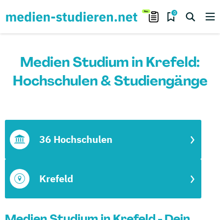
0
Medien Studium in Krefeld:
Hochschulen & Studiengänge
36 Hochschulen
Krefeld
Medien Studium in Krefeld - Dein