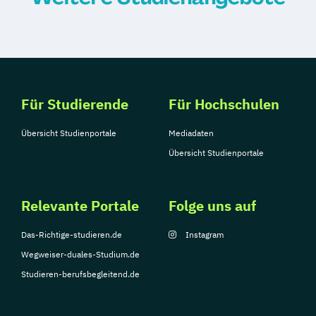
Für Studierende
Für Hochschulen
Übersicht Studienportale
Mediadaten
Übersicht Studienportale
Relevante Portale
Folge uns auf
Das-Richtige-studieren.de
Instagram
Wegweiser-duales-Studium.de
Studieren-berufsbegleitend.de