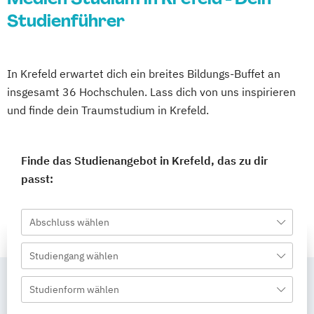
Studienführer
In Krefeld erwartet dich ein breites Bildungs-Buffet an
insgesamt 36 Hochschulen. Lass dich von uns inspirieren
und finde dein Traumstudium in Krefeld.
Finde das Studienangebot in Krefeld, das zu dir
passt:
Abschluss wählen
Studiengang wählen
Studienform wählen