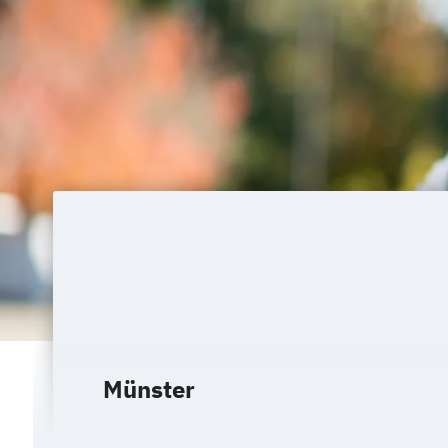
Münster