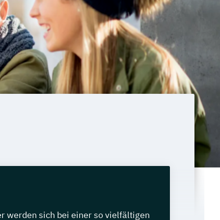
werden sich bei einer so vielfältigen