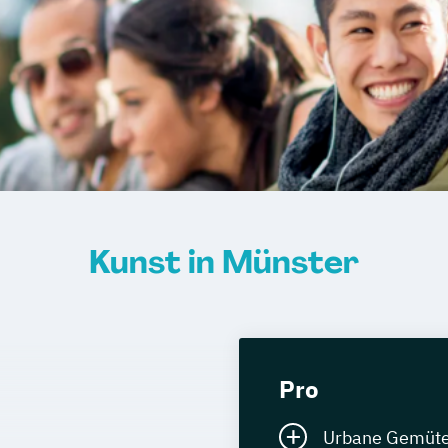
Kunst in Münster
Pro
Urbane Gemüter 