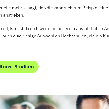
telle mehr zusagt, der/die kann sich zum Beispiel eine 
n anstreben.
 ist, kannst du dich weiter in unserem ausführlichen A
u auch eine riesige Auswahl an Hochschulen, die ein Kun
 Kunst Studium