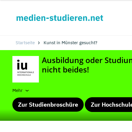
Startseite
Kunst in Münster gesucht?
Mehr
Zur Studienbroschüre
Zur Hochschul