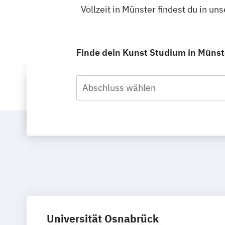
Vollzeit in Münster findest du in 
Finde dein Kunst Studium in Münster
Abschluss wählen
Universität Osnabrück