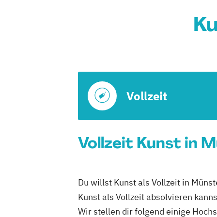
Ku
Vollzeit
Vollzeit Kunst in 
Du willst Kunst als Vollzeit in Mün
Kunst als Vollzeit absolvieren kanns
Wir stellen dir folgend einige Hoch