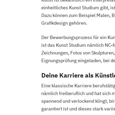
einheitliches Kunst Studium gibt, i
Dazu können zum Beispiel Malen, B
Grafikdesign gehören.
Der Bewerbungsprozess für ein Kuns
ist das Kunst Studium nämlich NC-
Zeichnungen, Fotos von Skulpturen,
Eignungsprüfung eingeladen, bei de
Deine Karriere als Künstl
Eine klassische Karriere berufstätig
nämlich freiberuflich und hat sich
spannend und verlockend klingt, bir
garantiert ist und dieses stark vari