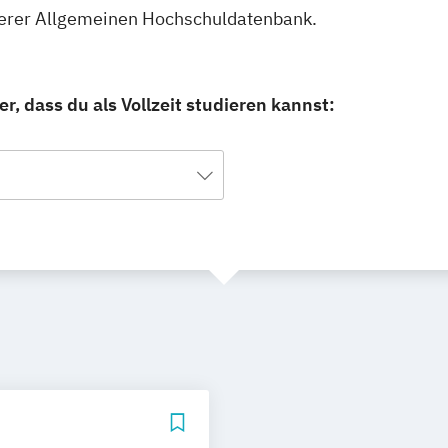
unserer Allgemeinen Hochschuldatenbank.
, dass du als Vollzeit studieren kannst: