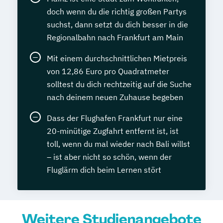
doch wenn du die richtig großen Partys
suchst, dann setzt du dich besser in die
Regionalbahn nach Frankfurt am Main
Mit einem durchschnittlichen Mietpreis
von 12,86 Euro pro Quadratmeter
solltest du dich rechtzeitig auf die Suche
nach deinem neuen Zuhause begeben
Dass der Flughafen Frankfurt nur eine
20-minütige Zugfahrt entfernt ist, ist
toll, wenn du mal wieder nach Bali willst
– ist aber nicht so schön, wenn der
Fluglärm dich beim Lernen stört
Weitere Studienangebote