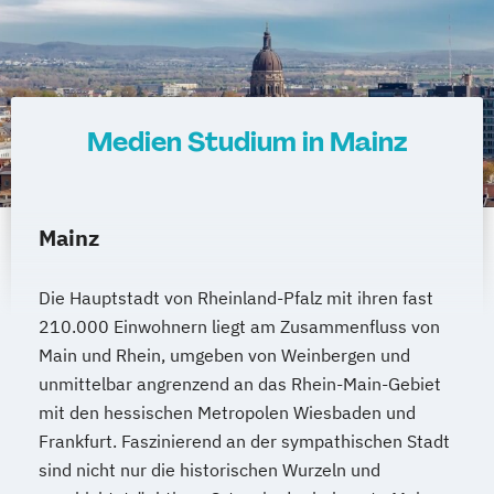
Medien Studium in Mainz
Mainz
Die Hauptstadt von Rheinland-Pfalz mit ihren fast
210.000 Einwohnern liegt am Zusammenfluss von
Main und Rhein, umgeben von Weinbergen und
unmittelbar angrenzend an das Rhein-Main-Gebiet
mit den hessischen Metropolen Wiesbaden und
Frankfurt. Faszinierend an der sympathischen Stadt
sind nicht nur die historischen Wurzeln und