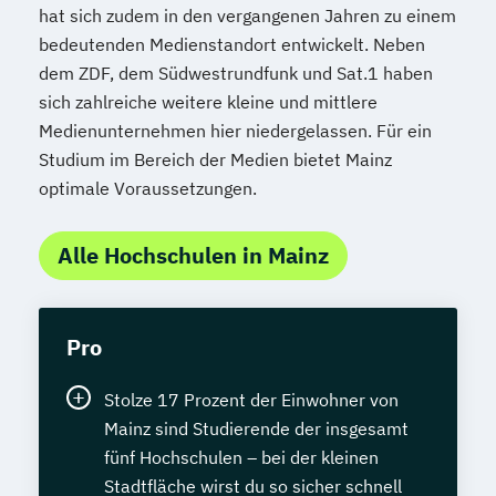
hat sich zudem in den vergangenen Jahren zu einem
bedeutenden Medienstandort entwickelt. Neben
dem ZDF, dem Südwestrundfunk und Sat.1 haben
sich zahlreiche weitere kleine und mittlere
Medienunternehmen hier niedergelassen. Für ein
Studium im Bereich der Medien bietet Mainz
optimale Voraussetzungen.
Alle Hochschulen in Mainz
Pro
Stolze 17 Prozent der Einwohner von
Mainz sind Studierende der insgesamt
fünf Hochschulen – bei der kleinen
Stadtfläche wirst du so sicher schnell