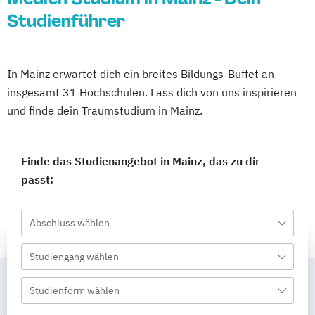
Studienführer
In Mainz erwartet dich ein breites Bildungs-Buffet an
insgesamt 31 Hochschulen. Lass dich von uns inspirieren
und finde dein Traumstudium in Mainz.
Finde das Studienangebot in Mainz, das zu dir
passt:
Abschluss wählen
Studiengang wählen
Studienform wählen