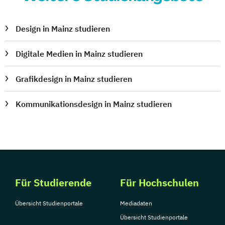
Design in Mainz studieren
Digitale Medien in Mainz studieren
Grafikdesign in Mainz studieren
Kommunikationsdesign in Mainz studieren
Für Studierende
Für Hochschulen
Übersicht Studienportale
Mediadaten
Übersicht Studienportale