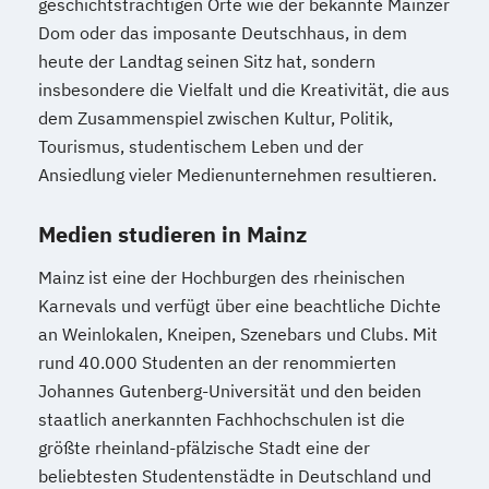
geschichtsträchtigen Orte wie der bekannte Mainzer
Dom oder das imposante Deutschhaus, in dem
heute der Landtag seinen Sitz hat, sondern
insbesondere die Vielfalt und die Kreativität, die aus
dem Zusammenspiel zwischen Kultur, Politik,
Tourismus, studentischem Leben und der
Ansiedlung vieler Medienunternehmen resultieren.
Medien studieren in Mainz
Mainz ist eine der Hochburgen des rheinischen
Karnevals und verfügt über eine beachtliche Dichte
an Weinlokalen, Kneipen, Szenebars und Clubs. Mit
rund 40.000 Studenten an der renommierten
Johannes Gutenberg-Universität und den beiden
staatlich anerkannten Fachhochschulen ist die
größte rheinland-pfälzische Stadt eine der
beliebtesten Studentenstädte in Deutschland und