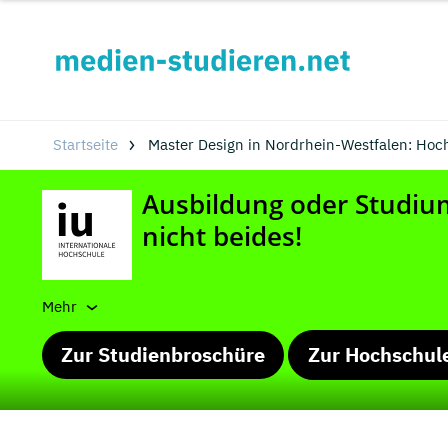
Startseite
Master Design in Nordrhein-Westfalen: Ho
Mehr
Zur Studienbroschüre
Zur Hochschul