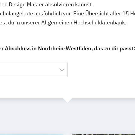
den Design Master absolvieren kannst.
hschulangebote ausführlich vor. Eine Übersicht aller 15
dest du in unserer Allgemeinen Hochschuldatenbank.
r Abschluss in Nordrhein-Westfalen, das zu dir passt