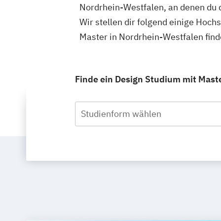
Nordrhein-Westfalen, an denen du 
Wir stellen dir folgend einige Hoc
Master in Nordrhein-Westfalen fin
Finde ein Design Studium mit Maste
Studienform wählen