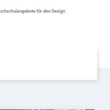
 Hochschulangebote für den Design
: