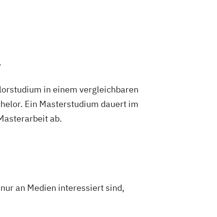
.
lorstudium in einem vergleichbaren
helor. Ein Masterstudium dauert im
 Masterarbeit ab.
ur an Medien interessiert sind,