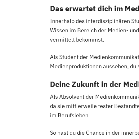
Das erwartet dich im M
Innerhalb des interdisziplinären S
Wissen im Bereich der Medien- und
vermittelt bekommst.
Als Student der Medienkommunikat
Medienproduktionen aussehen, du 
Deine Zukunft in der Me
Als Absolvent der Medienkommunikat
da sie mittlerweile fester Bestandte
im Berufsleben.
So hast du die Chance in der inner