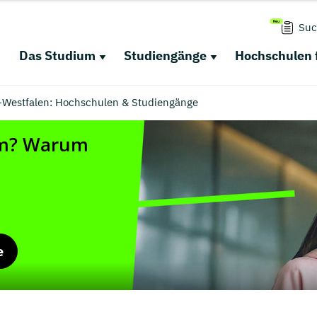
Suc
Das Studium
Studiengänge
Hochschulen 
-Westfalen: Hochschulen & Studiengänge
e