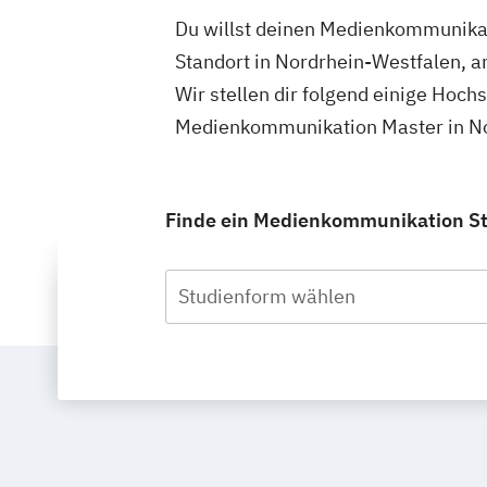
Du willst deinen Medienkommunikat
Standort in Nordrhein-Westfalen, 
Wir stellen dir folgend einige Hoch
Medienkommunikation Master in No
Finde ein Medienkommunikation Stu
Studienform wählen