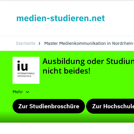
Startseite
Master Medienkommunikation in Nordrhein
Mehr
Zur Studienbroschüre
Zur Hochschul