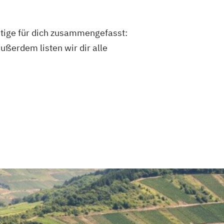
htige für dich zusammengefasst:
ußerdem listen wir dir alle