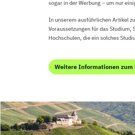
sogar in der Werbung – um nur eini
In unserem ausführlichen Artikel 
Voraussetzungen für das Studium, S
Hochschulen, die ein solches Studi
Weitere Informationen zum