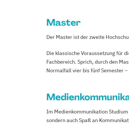
Master
Der Master ist der zweite Hochsch
Die klassische Voraussetzung für d
Fachbereich. Sprich, durch den Mas
Normalfall vier bis fünf Semester –
Medienkommunika
Im Medienkommunikation Studium kom
sondern auch Spaß an Kommunikat