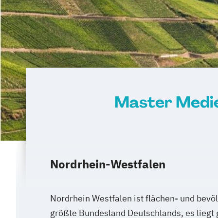
Master Medie
Nordrhein-Westfalen
Nordrhein Westfalen ist flächen- und bev
größte Bundesland Deutschlands, es liegt