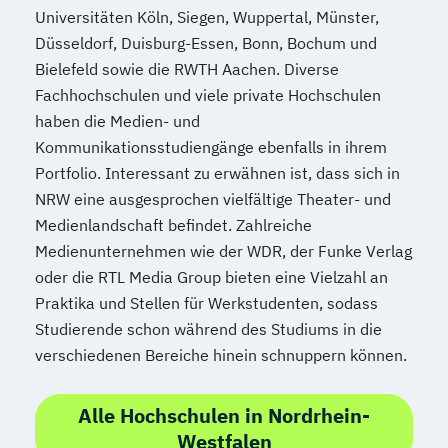
Universitäten Köln, Siegen, Wuppertal, Münster,
Düsseldorf, Duisburg-Essen, Bonn, Bochum und
Bielefeld sowie die RWTH Aachen. Diverse
Fachhochschulen und viele private Hochschulen
haben die Medien- und
Kommunikationsstudiengänge ebenfalls in ihrem
Portfolio. Interessant zu erwähnen ist, dass sich in
NRW eine ausgesprochen vielfältige Theater- und
Medienlandschaft befindet. Zahlreiche
Medienunternehmen wie der WDR, der Funke Verlag
oder die RTL Media Group bieten eine Vielzahl an
Praktika und Stellen für Werkstudenten, sodass
Studierende schon während des Studiums in die
verschiedenen Bereiche hinein schnuppern können.
Alle Hochschulen in Nordrhein-
Westfalen