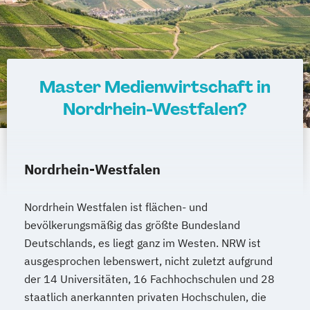
Master Medienwirtschaft in
Nordrhein-Westfalen?
Nordrhein-Westfalen
Nordrhein Westfalen ist flächen- und
bevölkerungsmäßig das größte Bundesland
Deutschlands, es liegt ganz im Westen. NRW ist
ausgesprochen lebenswert, nicht zuletzt aufgrund
der 14 Universitäten, 16 Fachhochschulen und 28
staatlich anerkannten privaten Hochschulen, die