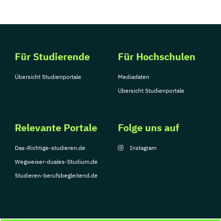
Für Studierende
Für Hochschulen
Übersicht Studienportale
Mediadaten
Übersicht Studienportale
Relevante Portale
Folge uns auf
Das-Richtige-studieren.de
Instagram
Wegweiser-duales-Studium.de
Studieren-berufsbegleitend.de