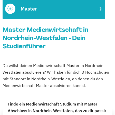
Master
Master Medienwirtschaft in
Nordrhein-Westfalen - Dein
Studienführer
Du willst deinen Medienwirtschaft Master in Nordrhein-
Westfalen absolvieren? Wir haben für dich 3 Hochschulen
mit Standort in Nordrhein-Westfalen, an denen du den
Medienwirtschaft Master absolvieren kannst.
Finde ein Medienwirtschaft Studium mit Master
Abschluss in Nordrhein-Westfalen, das zu dir passt: