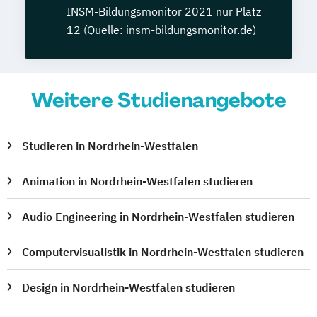
INSM-Bildungsmonitor 2021 nur Platz
12 (Quelle: insm-bildungsmonitor.de)
Weitere Studienangebote
Studieren in Nordrhein-Westfalen
Animation in Nordrhein-Westfalen studieren
Audio Engineering in Nordrhein-Westfalen studieren
Computervisualistik in Nordrhein-Westfalen studieren
Design in Nordrhein-Westfalen studieren