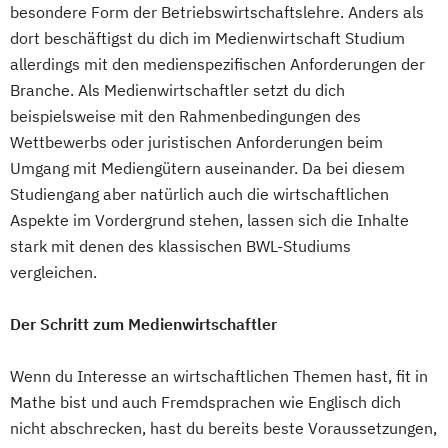
besondere Form der Betriebswirtschaftslehre. Anders als
dort beschäftigst du dich im Medienwirtschaft Studium
allerdings mit den medienspezifischen Anforderungen der
Branche. Als Medienwirtschaftler setzt du dich
beispielsweise mit den Rahmenbedingungen des
Wettbewerbs oder juristischen Anforderungen beim
Umgang mit Mediengütern auseinander. Da bei diesem
Studiengang aber natürlich auch die wirtschaftlichen
Aspekte im Vordergrund stehen, lassen sich die Inhalte
stark mit denen des klassischen BWL-Studiums
vergleichen.
Der Schritt zum Medienwirtschaftler
Wenn du Interesse an wirtschaftlichen Themen hast, fit in
Mathe bist und auch Fremdsprachen wie Englisch dich
nicht abschrecken, hast du bereits beste Voraussetzungen,