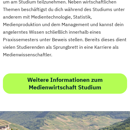
um am Studium teilzunehmen. Neben wirtschaftlichen
Themen beschäftigst du dich während des Studiums unter
anderem mit Medientechnologie, Statistik,
Medienproduktion und dem Management und kannst dein
angelerntes Wissen schließlich innerhalb eines
Praxissemesters unter Beweis stellen. Bereits dieses dient
vielen Studierenden als Sprungbrett in eine Karriere als
Medienwissenschaftler.
Weitere Informationen zum
Medienwirtschaft Studium