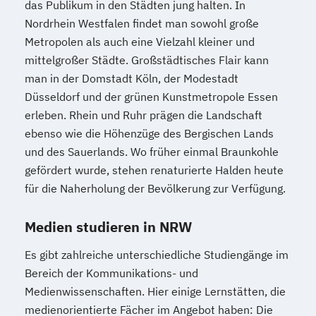
das Publikum in den Städten jung halten. In
Nordrhein Westfalen findet man sowohl große
Metropolen als auch eine Vielzahl kleiner und
mittelgroßer Städte. Großstädtisches Flair kann
man in der Domstadt Köln, der Modestadt
Düsseldorf und der grünen Kunstmetropole Essen
erleben. Rhein und Ruhr prägen die Landschaft
ebenso wie die Höhenzüge des Bergischen Lands
und des Sauerlands. Wo früher einmal Braunkohle
gefördert wurde, stehen renaturierte Halden heute
für die Naherholung der Bevölkerung zur Verfügung.
Medien studieren in NRW
Es gibt zahlreiche unterschiedliche Studiengänge im
Bereich der Kommunikations- und
Medienwissenschaften. Hier einige Lernstätten, die
medienorientierte Fächer im Angebot haben: Die