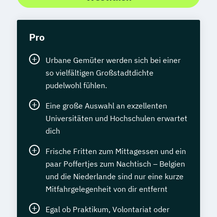
Pro
Urbane Gemüter werden sich bei einer
so vielfältigen Großstadtdichte
pudelwohl fühlen.
Eine große Auswahl an exzellenten
Universitäten und Hochschulen erwartet
dich
Frische Fritten zum Mittagessen und ein
paar Poffertjes zum Nachtisch – Belgien
und die Niederlande sind nur eine kurze
Mitfahrgelegenheit von dir entfernt
Egal ob Praktikum, Volontariat oder