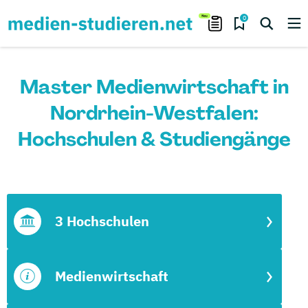
0
Master Medienwirtschaft in
Nordrhein-Westfalen:
Hochschulen & Studiengänge
3 Hochschulen
Medienwirtschaft