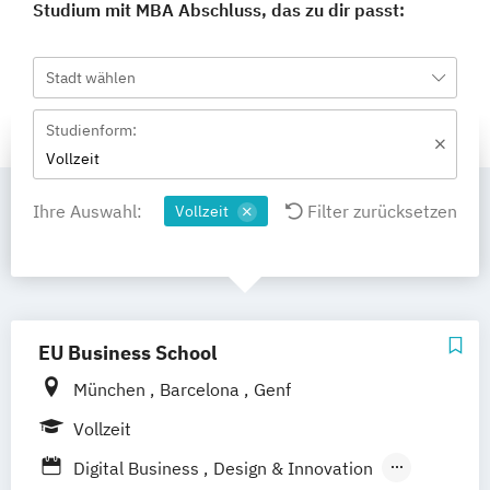
Studium mit MBA Abschluss, das zu dir passt:
Stadt wählen
Studienform:
Vollzeit
Ihre Auswahl:
Filter zurücksetzen
Vollzeit
EU Business School
München
Barcelona
Genf
Vollzeit
Digital Business
Design & Innovation