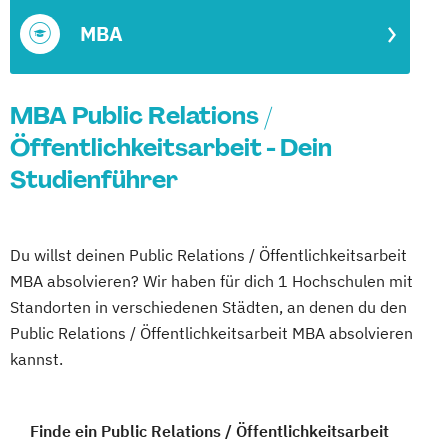
MBA
MBA Public Relations /
Öffentlichkeitsarbeit - Dein
Studienführer
Du willst deinen Public Relations / Öffentlichkeitsarbeit
MBA absolvieren? Wir haben für dich 1 Hochschulen mit
Standorten in verschiedenen Städten, an denen du den
Public Relations / Öffentlichkeitsarbeit MBA absolvieren
kannst.
Finde ein Public Relations / Öffentlichkeitsarbeit