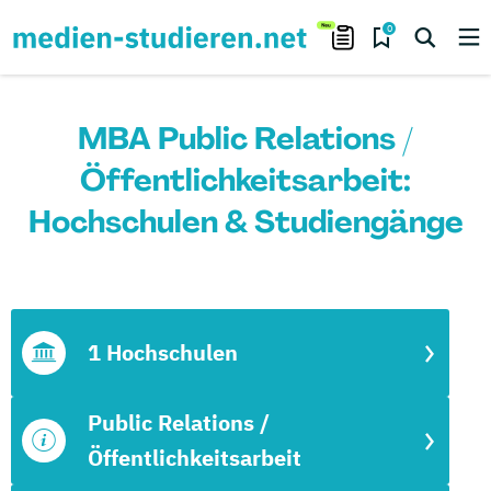
0
MBA Public Relations /
Öffentlichkeitsarbeit:
Hochschulen & Studiengänge
1 Hochschulen
Public Relations /
Öffentlichkeitsarbeit