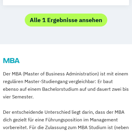
Schwerpunkt Kommunikation & PR
Alle 1 Ergebnisse ansehen
MBA
Der MBA (Master of Business Administration) ist mit einem
regulären Master-Studiengang vergleichbar: Er baut
ebenso auf einem Bachelorstudium auf und dauert zwei bis
vier Semester.
Der entscheidende Unterschied liegt darin, dass der MBA
dich gezielt für eine Führungsposition im Management
vorbereitet. Für die Zulassung zum MBA Studium ist (neben