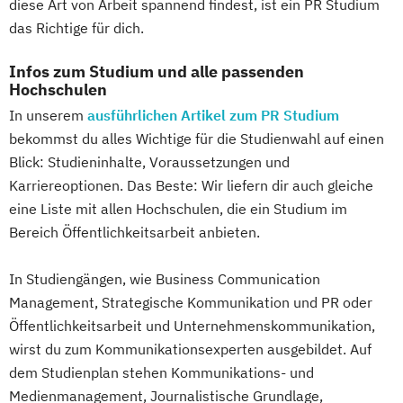
diese Art von Arbeit spannend findest, ist ein PR Studium
das Richtige für dich.
Infos zum Studium und alle passenden
Hochschulen
In unserem
ausführlichen Artikel zum PR Studium
bekommst du alles Wichtige für die Studienwahl auf einen
Blick: Studieninhalte, Voraussetzungen und
Karriereoptionen. Das Beste: Wir liefern dir auch gleiche
eine Liste mit allen Hochschulen, die ein Studium im
Bereich Öffentlichkeitsarbeit anbieten.
In Studiengängen, wie Business Communication
Management, Strategische Kommunikation und PR oder
Öffentlichkeitsarbeit und Unternehmenskommunikation,
wirst du zum Kommunikationsexperten ausgebildet. Auf
dem Studienplan stehen Kommunikations- und
Medienmanagement, Journalistische Grundlage,