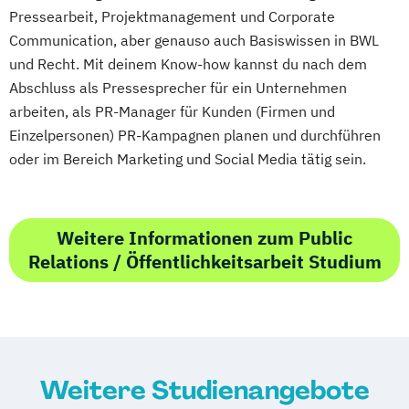
Pressearbeit, Projektmanagement und Corporate
Communication, aber genauso auch Basiswissen in BWL
und Recht. Mit deinem Know-how kannst du nach dem
Abschluss als Pressesprecher für ein Unternehmen
arbeiten, als PR-Manager für Kunden (Firmen und
Einzelpersonen) PR-Kampagnen planen und durchführen
oder im Bereich Marketing und Social Media tätig sein.
Weitere Informationen zum Public
Relations / Öffentlichkeitsarbeit Studium
Weitere Studienangebote