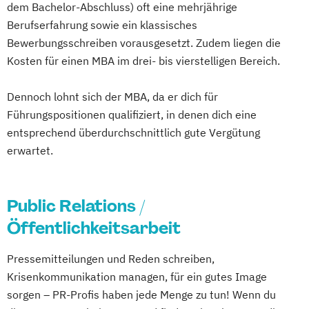
dem Bachelor-Abschluss) oft eine mehrjährige
Berufserfahrung sowie ein klassisches
Bewerbungsschreiben vorausgesetzt. Zudem liegen die
Kosten für einen MBA im drei- bis vierstelligen Bereich.
Dennoch lohnt sich der MBA, da er dich für
Führungspositionen qualifiziert, in denen dich eine
entsprechend überdurchschnittlich gute Vergütung
erwartet.
Public Relations /
Öffentlichkeitsarbeit
Pressemitteilungen und Reden schreiben,
Krisenkommunikation managen, für ein gutes Image
sorgen – PR-Profis haben jede Menge zu tun! Wenn du