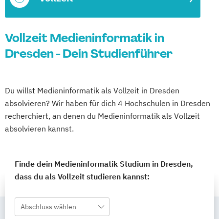
Vollzeit Medieninformatik in
Dresden - Dein Studienführer
Du willst Medieninformatik als Vollzeit in Dresden
absolvieren? Wir haben für dich 4 Hochschulen in Dresden
recherchiert, an denen du Medieninformatik als Vollzeit
absolvieren kannst.
Finde dein Medieninformatik Studium in Dresden,
dass du als Vollzeit studieren kannst:
Abschluss wählen