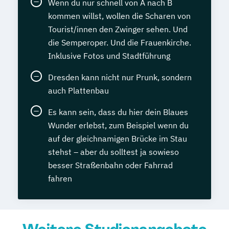
Wenn du nur schnell von A nach B
kommen willst, wollen die Scharen von
Tourist/innen den Zwinger sehen. Und
die Semperoper. Und die Frauenkirche.
Inklusive Fotos und Stadtführung
Dresden kann nicht nur Prunk, sondern
auch Plattenbau
Es kann sein, dass du hier dein Blaues
Wunder erlebst, zum Beispiel wenn du
auf der gleichnamigen Brücke im Stau
stehst – aber du solltest ja sowieso
besser Straßenbahn oder Fahrrad
fahren