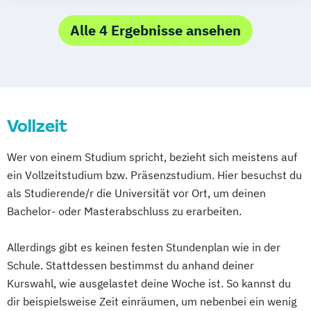
Alle 4 Ergebnisse ansehen
Vollzeit
Wer von einem Studium spricht, bezieht sich meistens auf
ein Vollzeitstudium bzw. Präsenzstudium. Hier besuchst du
als Studierende/r die Universität vor Ort, um deinen
Bachelor- oder Masterabschluss zu erarbeiten.
Allerdings gibt es keinen festen Stundenplan wie in der
Schule. Stattdessen bestimmst du anhand deiner
Kurswahl, wie ausgelastet deine Woche ist. So kannst du
dir beispielsweise Zeit einräumen, um nebenbei ein wenig