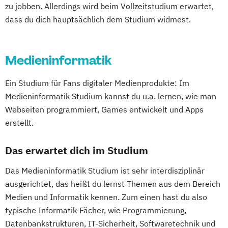
zu jobben. Allerdings wird beim Vollzeitstudium erwartet,
dass du dich hauptsächlich dem Studium widmest.
Medieninformatik
Ein Studium für Fans digitaler Medienprodukte: Im
Medieninformatik Studium kannst du u.a. lernen, wie man
Webseiten programmiert, Games entwickelt und Apps
erstellt.
Das erwartet dich im Studium
Das Medieninformatik Studium ist sehr interdisziplinär
ausgerichtet, das heißt du lernst Themen aus dem Bereich
Medien und Informatik kennen. Zum einen hast du also
typische Informatik-Fächer, wie Programmierung,
Datenbankstrukturen, IT-Sicherheit, Softwaretechnik und