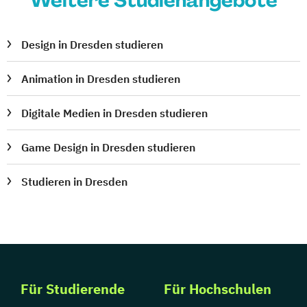
Weitere Studienangebote
Design in Dresden studieren
Animation in Dresden studieren
Digitale Medien in Dresden studieren
Game Design in Dresden studieren
Studieren in Dresden
Für Studierende
Für Hochschulen