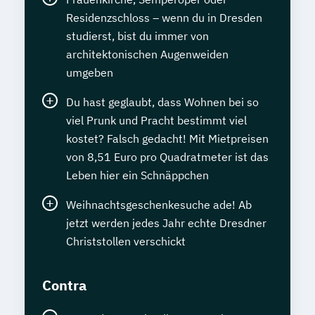
Residenzschloss – wenn du in Dresden
studierst, bist du immer von
architektonischen Augenweiden
umgeben
Du hast geglaubt, dass Wohnen bei so
viel Prunk und Pracht bestimmt viel
kostet? Falsch gedacht! Mit Mietpreisen
von 8,51 Euro pro Quadratmeter ist das
Leben hier ein Schnäppchen
Weihnachtsgeschenkesuche ade! Ab
jetzt werden jedes Jahr echte Dresdner
Christstollen verschickt
Contra