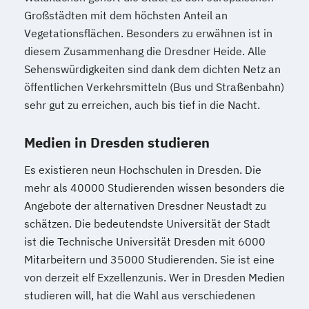
Großstädten mit dem höchsten Anteil an
Vegetationsflächen. Besonders zu erwähnen ist in
diesem Zusammenhang die Dresdner Heide. Alle
Sehenswürdigkeiten sind dank dem dichten Netz an
öffentlichen Verkehrsmitteln (Bus und Straßenbahn)
sehr gut zu erreichen, auch bis tief in die Nacht.
Medien in Dresden studieren
Es existieren neun Hochschulen in Dresden. Die
mehr als 40000 Studierenden wissen besonders die
Angebote der alternativen Dresdner Neustadt zu
schätzen. Die bedeutendste Universität der Stadt
ist die Technische Universität Dresden mit 6000
Mitarbeitern und 35000 Studierenden. Sie ist eine
von derzeit elf Exzellenzunis. Wer in Dresden Medien
studieren will, hat die Wahl aus verschiedenen