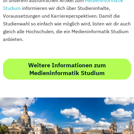
In unserem ausführlichen Artikel zum
Medieninformatik
Studium
informieren wir dich über Studieninhalte,
Voraussetzungen und Karriereperspektiven. Damit die
Studienwahl so einfach wie möglich wird, listen wir dir auch
gleich alle Hochschulen, die ein Medieninformatik Studium
anbieten.
Weitere Informationen zum
Medieninformatik Studium