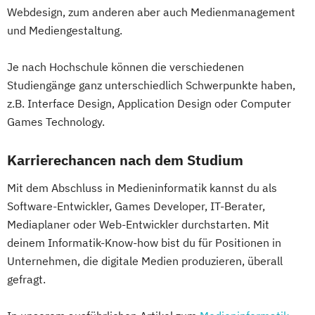
Webdesign, zum anderen aber auch Medienmanagement
und Mediengestaltung.
Je nach Hochschule können die verschiedenen
Studiengänge ganz unterschiedlich Schwerpunkte haben,
z.B. Interface Design, Application Design oder Computer
Games Technology.
Karrierechancen nach dem Studium
Mit dem Abschluss in Medieninformatik kannst du als
Software-Entwickler, Games Developer, IT-Berater,
Mediaplaner oder Web-Entwickler durchstarten. Mit
deinem Informatik-Know-how bist du für Positionen in
Unternehmen, die digitale Medien produzieren, überall
gefragt.