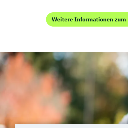
Weitere Informationen zum