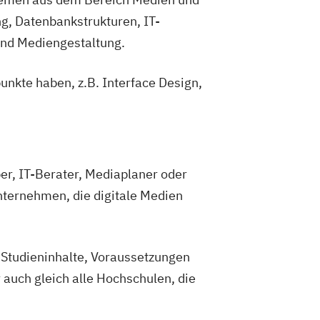
g, Datenbankstrukturen, IT-
nd Mediengestaltung.
nkte haben, z.B. Interface Design,
er, IT-Berater, Mediaplaner oder
nternehmen, die digitale Medien
 Studieninhalte, Voraussetzungen
 auch gleich alle Hochschulen, die