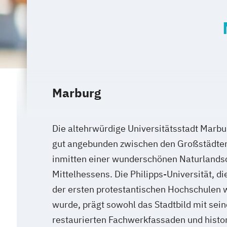
Marburg
Die altehrwürdige Universitätsstadt Marbur
gut angebunden zwischen den Großstädten 
inmitten einer wunderschönen Naturlands
Mittelhessens. Die Philipps-Universität, di
der ersten protestantischen Hochschulen 
wurde, prägt sowohl das Stadtbild mit sein
restaurierten Fachwerkfassaden und hist