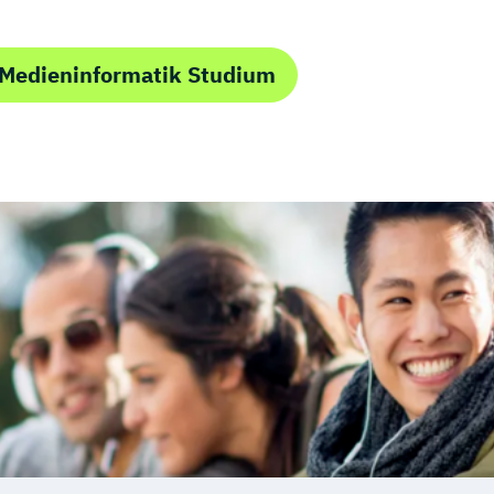
 Medieninformatik Studium