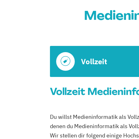
Medieni
Vollzeit
Vollzeit Medienin
Du willst Medieninformatik als Voll
denen du Medieninformatik als Vollz
Wir stellen dir folgend einige Hoch