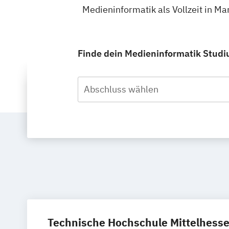
Medieninformatik als Vollzeit in M
Finde dein Medieninformatik Studiu
Abschluss wählen
Technische Hochschule Mittelhess