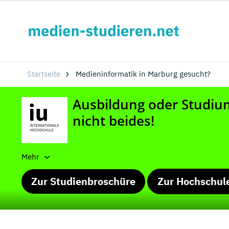
Startseite
Medieninformatik in Marburg gesucht?
Mehr
Zur Studienbroschüre
Zur Hochschul