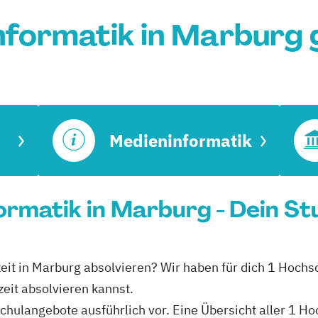
nformatik in Marburg 
Medieninformatik
formatik in Marburg - Dein S
zeit in Marburg absolvieren? Wir haben für dich 1 Hochs
eit absolvieren kannst.
schulangebote ausführlich vor. Eine Übersicht aller 1 H