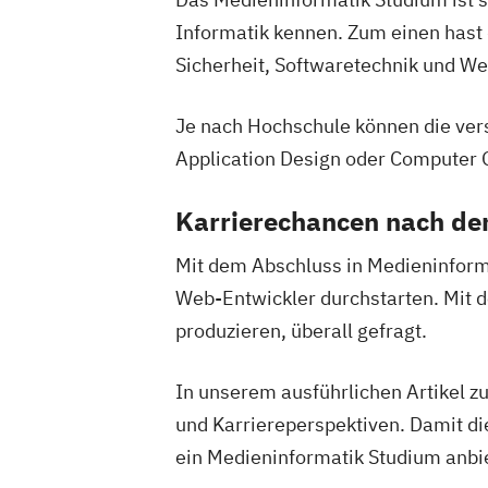
Informatik kennen. Zum einen hast 
Sicherheit, Softwaretechnik und 
Je nach Hochschule können die ver
Application Design oder Computer
Karrierechancen nach d
Mit dem Abschluss in Medieninform
Web-Entwickler durchstarten. Mit d
produzieren, überall gefragt.
In unserem ausführlichen Artikel 
und Karriereperspektiven. Damit die
ein Medieninformatik Studium anbi