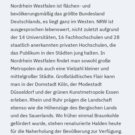
Nordrhein Westfalen ist flächen- und
bevölkerungsmäßig das größte Bundesland
Deutschlands, es liegt ganz im Westen. NRW ist
ausgesprochen lebenswert, nicht zuletzt aufgrund
der 14 Universitäten, 16 Fachhochschulen und 28
staatlich anerkannten privaten Hochschulen, die
das Publikum in den Städten jung halten. In
Nordrhein Westfalen findet man sowohl große
Metropolen als auch eine Vielzahl kleiner und
mittelgroßer Städte. Großstädtisches Flair kann
man in der Domstadt Köln, der Modestadt
Düsseldorf und der grünen Kunstmetropole Essen
erleben. Rhein und Ruhr prägen die Landschaft
ebenso wie die Höhenzüge des Bergischen Lands
und des Sauerlands. Wo früher einmal Braunkohle
gefördert wurde, stehen renaturierte Halden heute
für die Naherholung der Bevölkerung zur Verfügung.