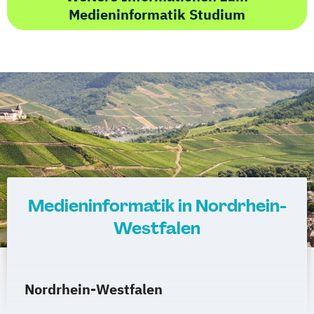
Medieninformatik Studium
Medieninformatik in Nordrhein-
Westfalen
Nordrhein-Westfalen