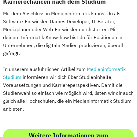
Karrierechancen nach dem Studium
Mit dem Abschluss in Medieninformatik kannst du als
Software-Entwickler, Games Developer, IT-Berater,
Mediaplaner oder Web-Entwickler durchstarten. Mit
deinem Informatik-Know-how bist du für Positionen in
Unternehmen, die digitale Medien produzieren, überall
gefragt.
In unserem ausführlichen Artikel zum
Medieninformatik
Studium
informieren wir dich über Studieninhalte,
Voraussetzungen und Karriereperspektiven. Damit die
Studienwahl so einfach wie möglich wird, listen wir dir auch
gleich alle Hochschulen, die ein Medieninformatik Studium
anbieten.
Weitere Informationen zum