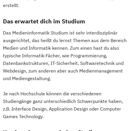
erstellt.
Das erwartet dich im Studium
Das Medieninformatik Studium ist sehr interdisziplinär
ausgerichtet, das heißt du lernst Themen aus dem Bereich
Medien und Informatik kennen. Zum einen hast du also
typische Informatik-Fächer, wie Programmierung,
Datenbankstrukturen, IT-Sicherheit, Softwaretechnik und
Webdesign, zum anderen aber auch Medienmanagement
und Mediengestaltung.
Je nach Hochschule können die verschiedenen
Studiengänge ganz unterschiedlich Schwerpunkte haben,
z.B. Interface Design, Application Design oder Computer
Games Technology.