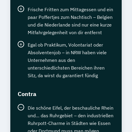
Frische Fritten zum Mittagessen und ein
paar Poffertjes zum Nachtisch – Belgien
und die Niederlande sind nur eine kurze
Mitfahrgelegenheit von dir entfernt
Egal ob Praktikum, Volontariat oder
Absolventenjob – in NRW haben viele
Unternehmen aus den
unterschiedlichsten Bereichen ihren
Sitz, da wirst du garantiert fündig
Contra
Die schöne Eifel, der beschauliche Rhein
und… das Ruhrgebiet – den industriellen
Ruhrpott-Charme in Städten wie Essen
oder Dortmund muss man mögen