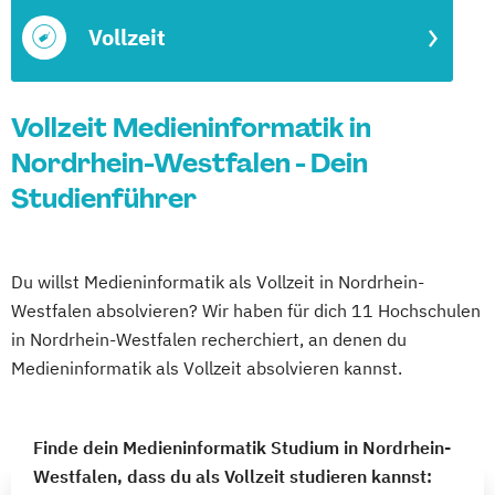
Vollzeit
Vollzeit Medieninformatik in
Nordrhein-Westfalen - Dein
Studienführer
Du willst Medieninformatik als Vollzeit in Nordrhein-
Westfalen absolvieren? Wir haben für dich 11 Hochschulen
in Nordrhein-Westfalen recherchiert, an denen du
Medieninformatik als Vollzeit absolvieren kannst.
Finde dein Medieninformatik Studium in Nordrhein-
Westfalen, dass du als Vollzeit studieren kannst: