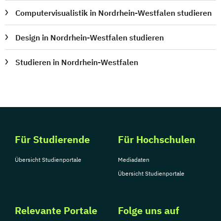
Computervisualistik in Nordrhein-Westfalen studieren
Design in Nordrhein-Westfalen studieren
Studieren in Nordrhein-Westfalen
Für Studierende
Für Hochschulen
Übersicht Studienportale
Mediadaten
Übersicht Studienportale
Relevante Portale
Folge uns auf