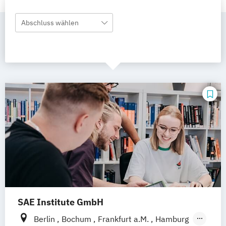
Abschluss wählen
SAE Institute GmbH
Berlin
Bochum
Frankfurt a.M.
Hamburg