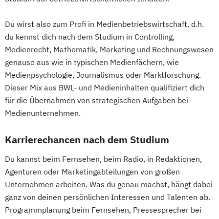
Du wirst also zum Profi in Medienbetriebswirtschaft, d.h.
du kennst dich nach dem Studium in Controlling,
Medienrecht, Mathematik, Marketing und Rechnungswesen
genauso aus wie in typischen Medienfächern, wie
Medienpsychologie, Journalismus oder Marktforschung.
Dieser Mix aus BWL- und Medieninhalten qualifiziert dich
für die Übernahmen von strategischen Aufgaben bei
Medienunternehmen.
Karrierechancen nach dem Studium
Du kannst beim Fernsehen, beim Radio, in Redaktionen,
Agenturen oder Marketingabteilungen von großen
Unternehmen arbeiten. Was du genau machst, hängt dabei
ganz von deinen persönlichen Interessen und Talenten ab.
Programmplanung beim Fernsehen, Pressesprecher bei