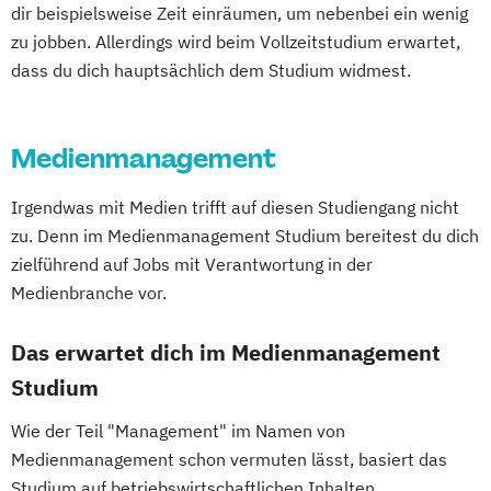
dir beispielsweise Zeit einräumen, um nebenbei ein wenig
zu jobben. Allerdings wird beim Vollzeitstudium erwartet,
dass du dich hauptsächlich dem Studium widmest.
Medienmanagement
Irgendwas mit Medien trifft auf diesen Studiengang nicht
zu. Denn im Medienmanagement Studium bereitest du dich
zielführend auf Jobs mit Verantwortung in der
Medienbranche vor.
Das erwartet dich im Medienmanagement
Studium
Wie der Teil "Management" im Namen von
Medienmanagement schon vermuten lässt, basiert das
Studium auf betriebswirtschaftlichen Inhalten.