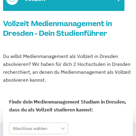
Vollzeit Medienmanagement in
Dresden - Dein Studienführer
Du willst Medienmanagement als Vollzeit in Dresden
absolvieren? Wir haben für dich 2 Hochschulen in Dresden
recherchiert, an denen du Medienmanagement als Vollzeit
absolvieren kannst.
Finde dein Medienmanagement Studium in Dresden,
dass du als Vollzeit studieren kannst:
Abschluss wählen