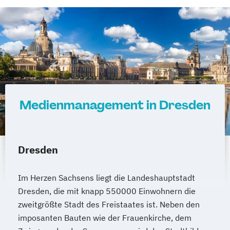
Medienmanagement in Dresden
Dresden
Im Herzen Sachsens liegt die Landeshauptstadt
Dresden, die mit knapp 550000 Einwohnern die
zweitgrößte Stadt des Freistaates ist. Neben den
imposanten Bauten wie der Frauenkirche, dem