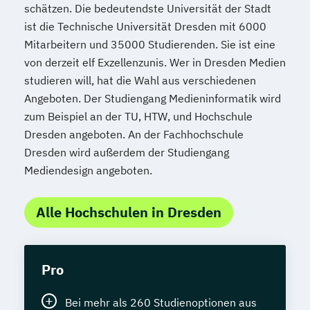
schätzen. Die bedeutendste Universität der Stadt
ist die Technische Universität Dresden mit 6000
Mitarbeitern und 35000 Studierenden. Sie ist eine
von derzeit elf Exzellenzunis. Wer in Dresden Medien
studieren will, hat die Wahl aus verschiedenen
Angeboten. Der Studiengang Medieninformatik wird
zum Beispiel an der TU, HTW, und Hochschule
Dresden angeboten. An der Fachhochschule
Dresden wird außerdem der Studiengang
Mediendesign angeboten.
Alle Hochschulen in Dresden
Pro
Bei mehr als 260 Studienoptionen aus