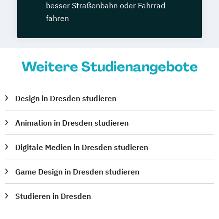
besser Straßenbahn oder Fahrrad
fahren
Weitere Studienangebote
Design in Dresden studieren
Animation in Dresden studieren
Digitale Medien in Dresden studieren
Game Design in Dresden studieren
Studieren in Dresden