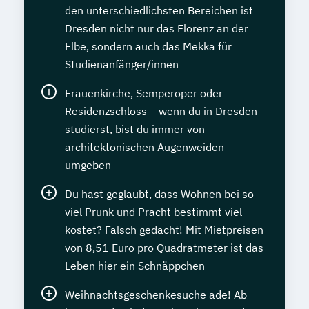
den unterschiedlichsten Bereichen ist
Dresden nicht nur das Florenz an der
Elbe, sondern auch das Mekka für
Studienanfänger/innen
Frauenkirche, Semperoper oder
Residenzschloss – wenn du in Dresden
studierst, bist du immer von
architektonischen Augenweiden
umgeben
Du hast geglaubt, dass Wohnen bei so
viel Prunk und Pracht bestimmt viel
kostet? Falsch gedacht! Mit Mietpreisen
von 8,51 Euro pro Quadratmeter ist das
Leben hier ein Schnäppchen
Weihnachtsgeschenkesuche ade! Ab