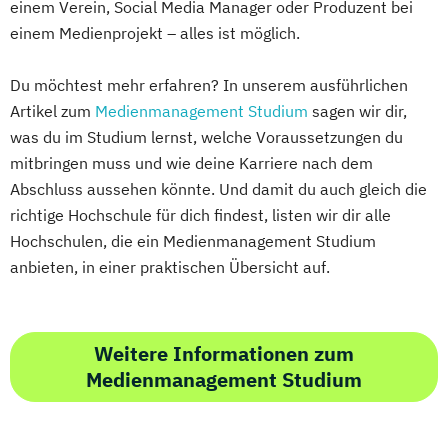
einem Verein, Social Media Manager oder Produzent bei
einem Medienprojekt – alles ist möglich.
Du möchtest mehr erfahren? In unserem ausführlichen
Artikel zum
Medienmanagement Studium
sagen wir dir,
was du im Studium lernst, welche Voraussetzungen du
mitbringen muss und wie deine Karriere nach dem
Abschluss aussehen könnte. Und damit du auch gleich die
richtige Hochschule für dich findest, listen wir dir alle
Hochschulen, die ein Medienmanagement Studium
anbieten, in einer praktischen Übersicht auf.
Weitere Informationen zum
Medienmanagement Studium