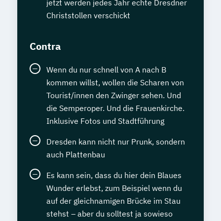
jetzt werden jedes Jahr echte Dresdner
Christstollen verschickt
Contra
Wenn du nur schnell von A nach B
kommen willst, wollen die Scharen von
Tourist/innen den Zwinger sehen. Und
die Semperoper. Und die Frauenkirche.
Inklusive Fotos und Stadtführung
Dresden kann nicht nur Prunk, sondern
auch Plattenbau
Es kann sein, dass du hier dein Blaues
Wunder erlebst, zum Beispiel wenn du
auf der gleichnamigen Brücke im Stau
stehst – aber du solltest ja sowieso