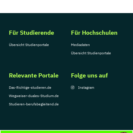
Für Studierende
Für Hochschulen
Übersicht Studienportale
Mediadaten
Übersicht Studienportale
Relevante Portale
Folge uns auf
Das-Richtige-studieren.de
Instagram
Wegweiser-duales-Studium.de
Studieren-berufsbegleitend.de