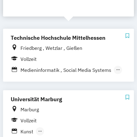
Technische Hochschule Mittelhessen
Friedberg
Wetzlar
Gießen
Vollzeit
Medieninformatik
Social Media Systems
Technische Redaktion u. Multimediale
Dokumentation
Universität Marburg
Marburg
Vollzeit
Kunst