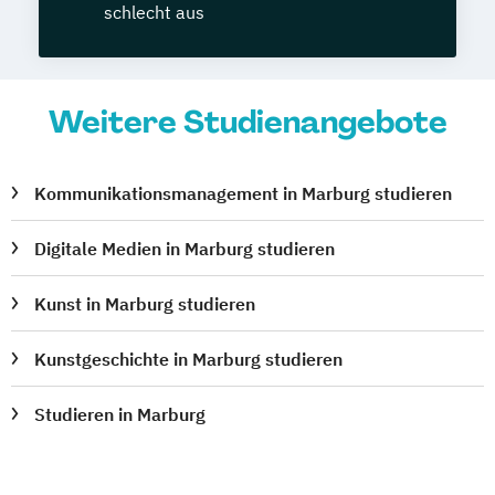
schlecht aus
Weitere Studienangebote
Kommunikationsmanagement in Marburg studieren
Digitale Medien in Marburg studieren
Kunst in Marburg studieren
Kunstgeschichte in Marburg studieren
Studieren in Marburg