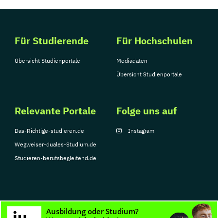
Für Studierende
Für Hochschulen
Übersicht Studienportale
Mediadaten
Übersicht Studienportale
Relevante Portale
Folge uns auf
Das-Richtige-studieren.de
Instagram
Wegweiser-duales-Studium.de
Studieren-berufsbegleitend.de