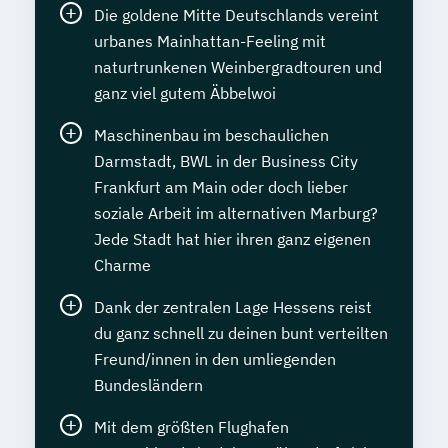
Die goldene Mitte Deutschlands vereint
urbanes Mainhattan-Feeling mit
naturtrunkenen Weinbergradtouren und
ganz viel gutem Äbbelwoi
Maschinenbau im beschaulichen
Darmstadt, BWL in der Business City
Frankfurt am Main oder doch lieber
soziale Arbeit im alternativen Marburg?
Jede Stadt hat hier ihren ganz eigenen
Charme
Dank der zentralen Lage Hessens reist
du ganz schnell zu deinen bunt verteilten
Freund/innen in den umliegenden
Bundesländern
Mit dem größten Flughafen