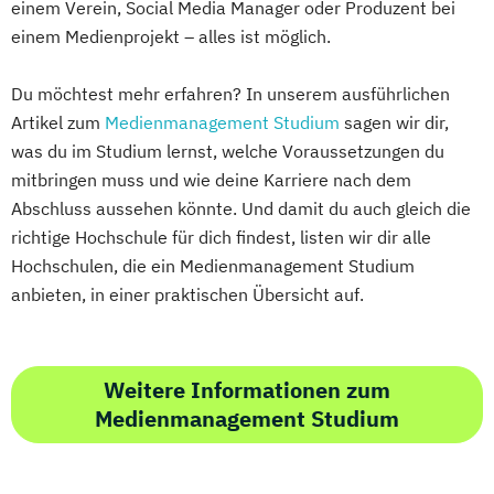
einem Verein, Social Media Manager oder Produzent bei
einem Medienprojekt – alles ist möglich.
Du möchtest mehr erfahren? In unserem ausführlichen
Artikel zum
Medienmanagement Studium
sagen wir dir,
was du im Studium lernst, welche Voraussetzungen du
mitbringen muss und wie deine Karriere nach dem
Abschluss aussehen könnte. Und damit du auch gleich die
richtige Hochschule für dich findest, listen wir dir alle
Hochschulen, die ein Medienmanagement Studium
anbieten, in einer praktischen Übersicht auf.
Weitere Informationen zum
Medienmanagement Studium