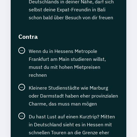
Deutschlands in deiner Nähe, darf sich
selbst deine Expat-Freundin in Bali
schon bald über Besuch von dir freuen
Contra
Wenn du in Hessens Metropole
Frankfurt am Main studieren willst,
musst du mit hohen Mietpreisen
rechnen
Kleinere Studienstädte wie Marburg
oder Darmstadt haben eher provinzialen
Charme, das muss man mögen
Du hast Lust auf einen Kurztrip? Mitten
in Deutschland sieht es in Hessen mit
schnellen Touren an die Grenze eher