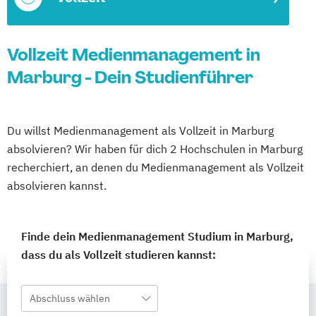
Vollzeit Medienmanagement in
Marburg - Dein Studienführer
Du willst Medienmanagement als Vollzeit in Marburg
absolvieren? Wir haben für dich 2 Hochschulen in Marburg
recherchiert, an denen du Medienmanagement als Vollzeit
absolvieren kannst.
Finde dein Medienmanagement Studium in Marburg,
dass du als Vollzeit studieren kannst:
Abschluss wählen