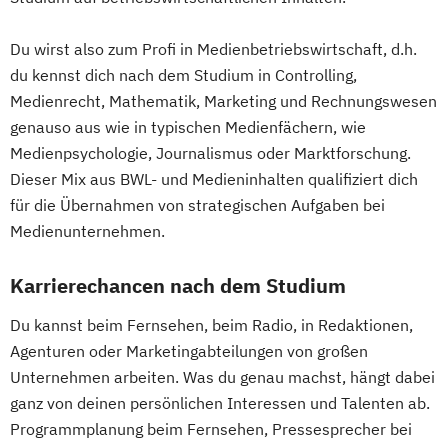
Du wirst also zum Profi in Medienbetriebswirtschaft, d.h.
du kennst dich nach dem Studium in Controlling,
Medienrecht, Mathematik, Marketing und Rechnungswesen
genauso aus wie in typischen Medienfächern, wie
Medienpsychologie, Journalismus oder Marktforschung.
Dieser Mix aus BWL- und Medieninhalten qualifiziert dich
für die Übernahmen von strategischen Aufgaben bei
Medienunternehmen.
Karrierechancen nach dem Studium
Du kannst beim Fernsehen, beim Radio, in Redaktionen,
Agenturen oder Marketingabteilungen von großen
Unternehmen arbeiten. Was du genau machst, hängt dabei
ganz von deinen persönlichen Interessen und Talenten ab.
Programmplanung beim Fernsehen, Pressesprecher bei