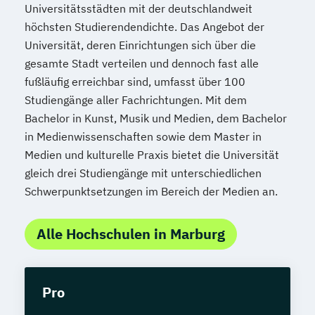
Universitätsstädten mit der deutschlandweit
höchsten Studierendendichte. Das Angebot der
Universität, deren Einrichtungen sich über die
gesamte Stadt verteilen und dennoch fast alle
fußläufig erreichbar sind, umfasst über 100
Studiengänge aller Fachrichtungen. Mit dem
Bachelor in Kunst, Musik und Medien, dem Bachelor
in Medienwissenschaften sowie dem Master in
Medien und kulturelle Praxis bietet die Universität
gleich drei Studiengänge mit unterschiedlichen
Schwerpunktsetzungen im Bereich der Medien an.
Alle Hochschulen in Marburg
Pro