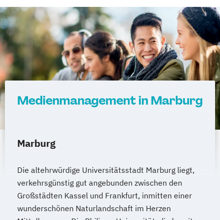
Medienmanagement in Marburg
Marburg
Die altehrwürdige Universitätsstadt Marburg liegt,
verkehrsgünstig gut angebunden zwischen den
Großstädten Kassel und Frankfurt, inmitten einer
wunderschönen Naturlandschaft im Herzen