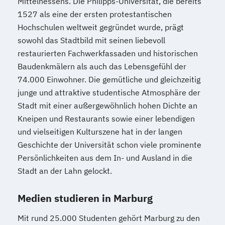
Mittelhessens. Die Philipps-Universität, die bereits
1527 als eine der ersten protestantischen
Hochschulen weltweit gegründet wurde, prägt
sowohl das Stadtbild mit seinen liebevoll
restaurierten Fachwerkfassaden und historischen
Baudenkmälern als auch das Lebensgefühl der
74.000 Einwohner. Die gemütliche und gleichzeitig
junge und attraktive studentische Atmosphäre der
Stadt mit einer außergewöhnlich hohen Dichte an
Kneipen und Restaurants sowie einer lebendigen
und vielseitigen Kulturszene hat in der langen
Geschichte der Universität schon viele prominente
Persönlichkeiten aus dem In- und Ausland in die
Stadt an der Lahn gelockt.
Medien studieren in Marburg
Mit rund 25.000 Studenten gehört Marburg zu den