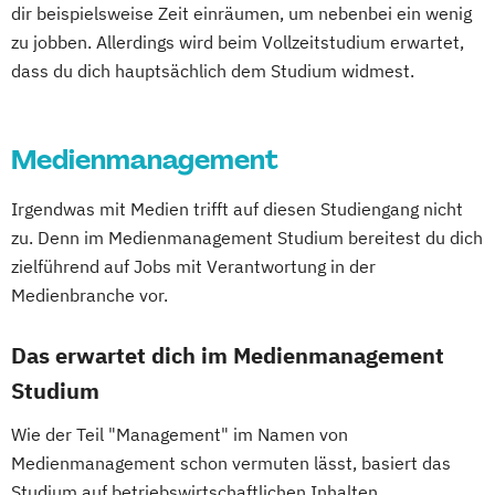
dir beispielsweise Zeit einräumen, um nebenbei ein wenig
zu jobben. Allerdings wird beim Vollzeitstudium erwartet,
dass du dich hauptsächlich dem Studium widmest.
Medienmanagement
Irgendwas mit Medien trifft auf diesen Studiengang nicht
zu. Denn im Medienmanagement Studium bereitest du dich
zielführend auf Jobs mit Verantwortung in der
Medienbranche vor.
Das erwartet dich im Medienmanagement
Studium
Wie der Teil "Management" im Namen von
Medienmanagement schon vermuten lässt, basiert das
Studium auf betriebswirtschaftlichen Inhalten.