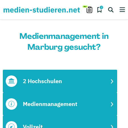
0
Medienmanagement in
Marburg gesucht?
2 Hochschulen
Medienmanagement
Vollzeit