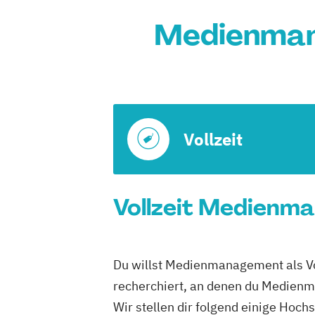
Medienman
Vollzeit
Vollzeit Medienma
Du willst Medienmanagement als Vo
recherchiert, an denen du Medienma
Wir stellen dir folgend einige Hoch