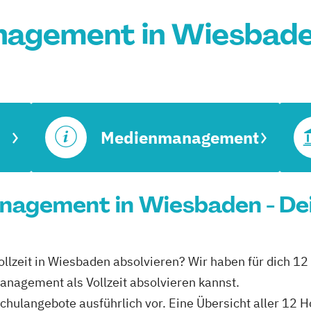
agement in Wiesbade
Medienmanagement
nagement in Wiesbaden - De
llzeit in Wiesbaden absolvieren? Wir haben für dich 1
nagement als Vollzeit absolvieren kannst.
schulangebote ausführlich vor. Eine Übersicht aller 12