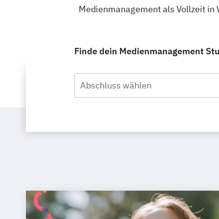
Medienmanagement als Vollzeit in 
Finde dein Medienmanagement Studi
Abschluss wählen