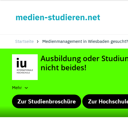
Startseite
Medienmanagement in Wiesbaden gesucht?
Mehr
Zur Studienbroschüre
Zur Hochschul