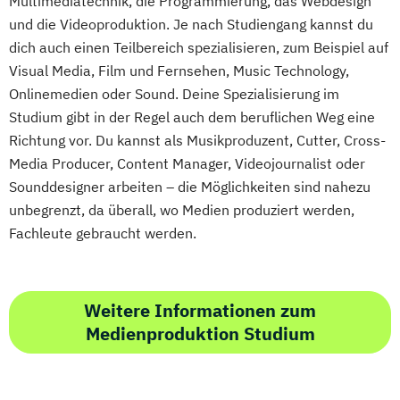
Multimediatechnik, die Programmierung, das Webdesign
und die Videoproduktion. Je nach Studiengang kannst du
dich auch einen Teilbereich spezialisieren, zum Beispiel auf
Visual Media, Film und Fernsehen, Music Technology,
Onlinemedien oder Sound. Deine Spezialisierung im
Studium gibt in der Regel auch dem beruflichen Weg eine
Richtung vor. Du kannst als Musikproduzent, Cutter, Cross-
Media Producer, Content Manager, Videojournalist oder
Sounddesigner arbeiten – die Möglichkeiten sind nahezu
unbegrenzt, da überall, wo Medien produziert werden,
Fachleute gebraucht werden.
Weitere Informationen zum
Medienproduktion Studium