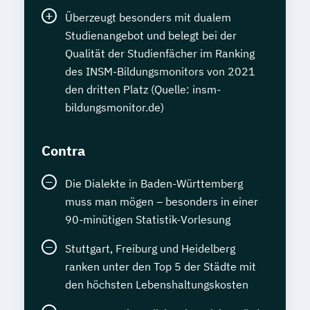
Überzeugt besonders mit dualem
Studienangebot und belegt bei der
Qualität der Studienfächer im Ranking
des INSM-Bildungsmonitors von 2021
den dritten Platz (Quelle: insm-
bildungsmonitor.de)
Contra
Die Dialekte in Baden-Württemberg
muss man mögen – besonders in einer
90-minütigen Statistik-Vorlesung
Stuttgart, Freiburg und Heidelberg
ranken unter den Top 5 der Städte mit
den höchsten Lebenshaltungskosten