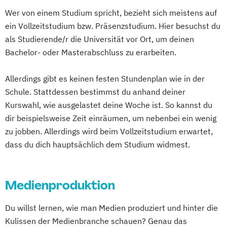
Wer von einem Studium spricht, bezieht sich meistens auf
ein Vollzeitstudium bzw. Präsenzstudium. Hier besuchst du
als Studierende/r die Universität vor Ort, um deinen
Bachelor- oder Masterabschluss zu erarbeiten.
Allerdings gibt es keinen festen Stundenplan wie in der
Schule. Stattdessen bestimmst du anhand deiner
Kurswahl, wie ausgelastet deine Woche ist. So kannst du
dir beispielsweise Zeit einräumen, um nebenbei ein wenig
zu jobben. Allerdings wird beim Vollzeitstudium erwartet,
dass du dich hauptsächlich dem Studium widmest.
Medienproduktion
Du willst lernen, wie man Medien produziert und hinter die
Kulissen der Medienbranche schauen? Genau das