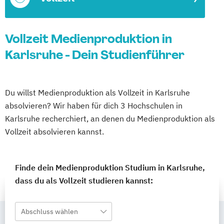
Vollzeit Medienproduktion in
Karlsruhe - Dein Studienführer
Du willst Medienproduktion als Vollzeit in Karlsruhe
absolvieren? Wir haben für dich 3 Hochschulen in
Karlsruhe recherchiert, an denen du Medienproduktion als
Vollzeit absolvieren kannst.
Finde dein Medienproduktion Studium in Karlsruhe,
dass du als Vollzeit studieren kannst:
Abschluss wählen