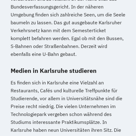
Bundesverfassungsgericht. In der näheren
Umgebung finden sich zahlreiche Seen, um die Seele
baumeln zu lassen. Das gut ausgebaute Karlsruher
Verkehrsnetz kann mit dem Semesterticket
komplett befahren werden. Egal ob mit den Bussen,
S-Bahnen oder Straßenbahnen. Derzeit wird
ebenfalls eine U-Bahn gebaut.
Medien in Karlsruhe studieren
Es finden sich in Karlsruhe eine Vielzahl an
Restaurants, Cafés und kulturelle Treffpunkte für
Studierende, vor allem in Universitätsnähe sind die
Preise recht niedrig. Die vielen Unternehmen im
Technologiepark vergeben schon während des
Studiums interessante Praktikumsplätze. In
Karlsruhe haben neun Universitäten ihren Sitz. Die