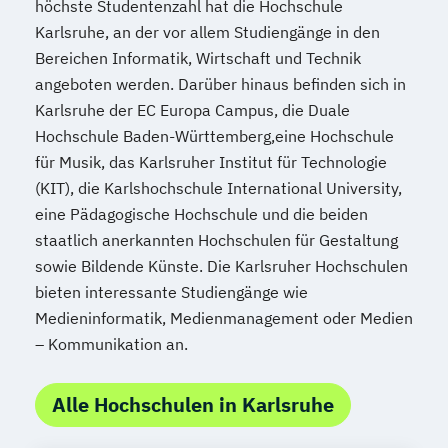
höchste Studentenzahl hat die Hochschule
Karlsruhe, an der vor allem Studiengänge in den
Bereichen Informatik, Wirtschaft und Technik
angeboten werden. Darüber hinaus befinden sich in
Karlsruhe der EC Europa Campus, die Duale
Hochschule Baden-Württemberg,eine Hochschule
für Musik, das Karlsruher Institut für Technologie
(KIT), die Karlshochschule International University,
eine Pädagogische Hochschule und die beiden
staatlich anerkannten Hochschulen für Gestaltung
sowie Bildende Künste. Die Karlsruher Hochschulen
bieten interessante Studiengänge wie
Medieninformatik, Medienmanagement oder Medien
– Kommunikation an.
Alle Hochschulen in Karlsruhe