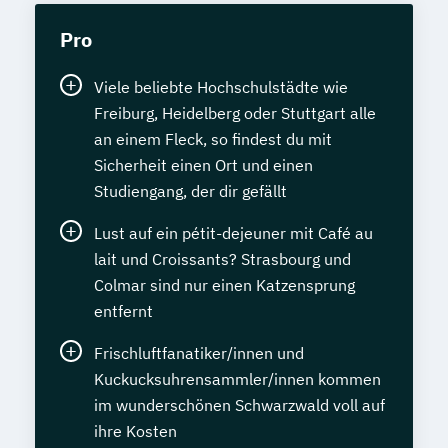
Pro
Viele beliebte Hochschulstädte wie
Freiburg, Heidelberg oder Stuttgart alle
an einem Fleck, so findest du mit
Sicherheit einen Ort und einen
Studiengang, der dir gefällt
Lust auf ein pétit-dejeuner mit Café au
lait und Croissants? Strasbourg und
Colmar sind nur einen Katzensprung
entfernt
Frischluftfanatiker/innen und
Kuckucksuhrensammler/innen kommen
im wunderschönen Schwarzwald voll auf
ihre Kosten