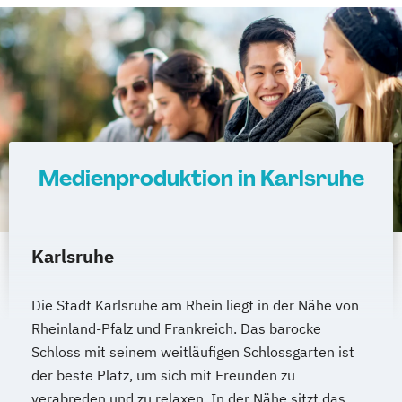
Medienproduktion in Karlsruhe
Karlsruhe
Die Stadt Karlsruhe am Rhein liegt in der Nähe von
Rheinland-Pfalz und Frankreich. Das barocke
Schloss mit seinem weitläufigen Schlossgarten ist
der beste Platz, um sich mit Freunden zu
verabreden und zu relaxen. In der Nähe sitzt das