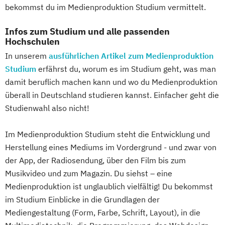
bekommst du im Medienproduktion Studium vermittelt.
Infos zum Studium und alle passenden
Hochschulen
In unserem
ausführlichen Artikel zum Medienproduktion
Studium
erfährst du, worum es im Studium geht, was man
damit beruflich machen kann und wo du Medienproduktion
überall in Deutschland studieren kannst. Einfacher geht die
Studienwahl also nicht!
Im Medienproduktion Studium steht die Entwicklung und
Herstellung eines Mediums im Vordergrund - und zwar von
der App, der Radiosendung, über den Film bis zum
Musikvideo und zum Magazin. Du siehst – eine
Medienproduktion ist unglaublich vielfältig! Du bekommst
im Studium Einblicke in die Grundlagen der
Mediengestaltung (Form, Farbe, Schrift, Layout), in die