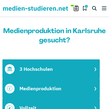
0
Medienproduktion in Karlsruhe
gesucht?
3 Hochschulen
Medienproduktion
Vollzeit