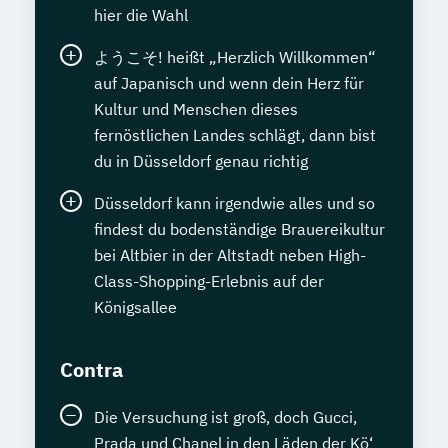
hier die Wahl
ようこそ! heißt „Herzlich Willkommen“
auf Japanisch und wenn dein Herz für
Kultur und Menschen dieses
fernöstlichen Landes schlägt, dann bist
du in Düsseldorf genau richtig
Düsseldorf kann irgendwie alles und so
findest du bodenständige Brauereikultur
bei Altbier in der Altstadt neben High-
Class-Shopping-Erlebnis auf der
Königsallee
Contra
Die Versuchung ist groß, doch Gucci,
Prada und Chanel in den Läden der Kö‘