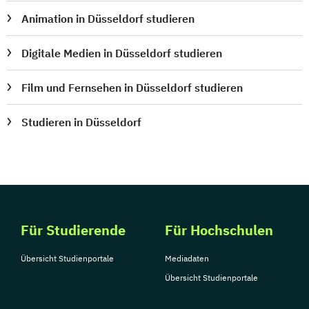
Animation in Düsseldorf studieren
Digitale Medien in Düsseldorf studieren
Film und Fernsehen in Düsseldorf studieren
Studieren in Düsseldorf
Für Studierende
Für Hochschulen
Übersicht Studienportale
Mediadaten
Übersicht Studienportale