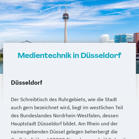
Medientechnik in Düsseldorf
Düsseldorf
Der Schreibtisch des Ruhrgebiets, wie die Stadt
auch gern bezeichnet wird, liegt im westlichen Teil
des Bundeslandes Nordrhein-Westfalen, dessen
Hauptstadt Düsseldorf bildet. Am Rhein und der
namengebenden Düssel gelegen beherbergt die