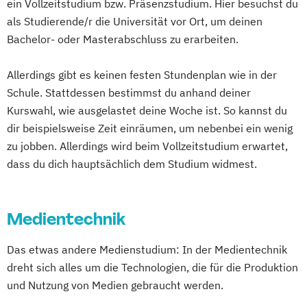
ein Vollzeitstudium bzw. Präsenzstudium. Hier besuchst du
als Studierende/r die Universität vor Ort, um deinen
Bachelor- oder Masterabschluss zu erarbeiten.
Allerdings gibt es keinen festen Stundenplan wie in der
Schule. Stattdessen bestimmst du anhand deiner
Kurswahl, wie ausgelastet deine Woche ist. So kannst du
dir beispielsweise Zeit einräumen, um nebenbei ein wenig
zu jobben. Allerdings wird beim Vollzeitstudium erwartet,
dass du dich hauptsächlich dem Studium widmest.
Medientechnik
Das etwas andere Medienstudium: In der Medientechnik
dreht sich alles um die Technologien, die für die Produktion
und Nutzung von Medien gebraucht werden.