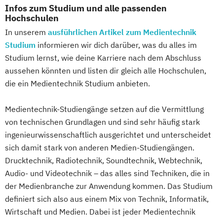
Infos zum Studium und alle passenden
Hochschulen
In unserem
ausführlichen Artikel zum Medientechnik
Studium
informieren wir dich darüber, was du alles im
Studium lernst, wie deine Karriere nach dem Abschluss
aussehen könnten und listen dir gleich alle Hochschulen,
die ein Medientechnik Studium anbieten.
Medientechnik-Studiengänge setzen auf die Vermittlung
von technischen Grundlagen und sind sehr häufig stark
ingenieurwissenschaftlich ausgerichtet und unterscheidet
sich damit stark von anderen Medien-Studiengängen.
Drucktechnik, Radiotechnik, Soundtechnik, Webtechnik,
Audio- und Videotechnik – das alles sind Techniken, die in
der Medienbranche zur Anwendung kommen. Das Studium
definiert sich also aus einem Mix von Technik, Informatik,
Wirtschaft und Medien. Dabei ist jeder Medientechnik