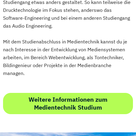
Studiengang etwas anders gestaltet. So kann teilweise die
Drucktechnologie im Fokus stehen, anderswo das
Software-Engineering und bei einem anderen Studiengang
das Audio Engineering.
Mit dem Studienabschluss in Medientechnik kannst du je
nach Interesse in der Entwicklung von Mediensystemen
arbeiten, im Bereich Webentwicklung, als Tontechniker,
Bildingenieur oder Projekte in der Medienbranche
managen.
Weitere Informationen zum
Medientechnik Studium