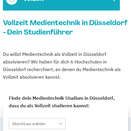
Vollzeit Medientechnik in Düsseldorf
- Dein Studienführer
Du willst Medientechnik als Vollzeit in Düsseldorf
absolvieren? Wir haben für dich 6 Hochschulen in
Düsseldorf recherchiert, an denen du Medientechnik als
Vollzeit absolvieren kannst.
Finde dein Medientechnik Studium in Düsseldorf,
dass du als Vollzeit studieren kannst:
Abschluss wählen