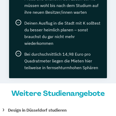
müssen wohl bis nach dem Studium auf
ihre neuen Besitzer/innen warten
Deinen Ausflug in die Stadt mit K solltest
du besser heimlich planen – sonst
brauchst du gar nicht mehr
wiederkommen
Bei durchschnittlich 14,98 Euro pro
Quadratmeter liegen die Mieten hier
teilweise in fernsehturmhohen Sphären
Weitere Studienangebote
Design in Düsseldorf studieren