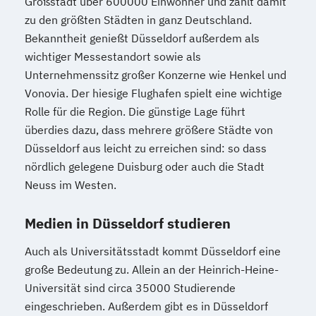
Großstadt über 600000 Einwohner und zählt damit
zu den größten Städten in ganz Deutschland.
Bekanntheit genießt Düsseldorf außerdem als
wichtiger Messestandort sowie als
Unternehmenssitz großer Konzerne wie Henkel und
Vonovia. Der hiesige Flughafen spielt eine wichtige
Rolle für die Region. Die günstige Lage führt
überdies dazu, dass mehrere größere Städte von
Düsseldorf aus leicht zu erreichen sind: so dass
nördlich gelegene Duisburg oder auch die Stadt
Neuss im Westen.
Medien in Düsseldorf studieren
Auch als Universitätsstadt kommt Düsseldorf eine
große Bedeutung zu. Allein an der Heinrich-Heine-
Universität sind circa 35000 Studierende
eingeschrieben. Außerdem gibt es in Düsseldorf