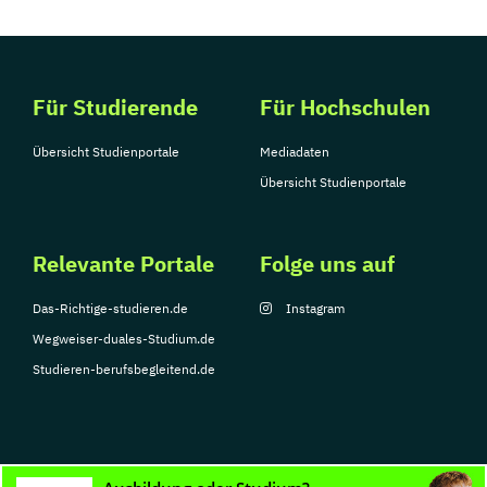
Für Studierende
Für Hochschulen
Übersicht Studienportale
Mediadaten
Übersicht Studienportale
Relevante Portale
Folge uns auf
Das-Richtige-studieren.de
Instagram
Wegweiser-duales-Studium.de
Studieren-berufsbegleitend.de