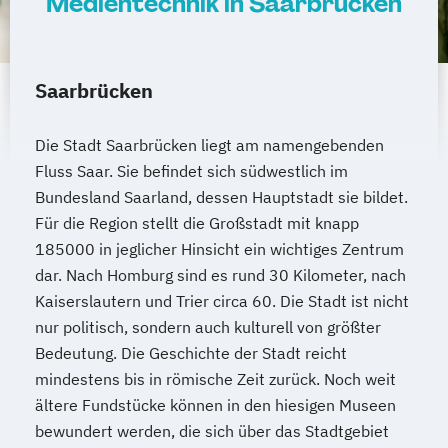
Medientechnik in Saarbrücken
Saarbrücken
Die Stadt Saarbrücken liegt am namengebenden
Fluss Saar. Sie befindet sich südwestlich im
Bundesland Saarland, dessen Hauptstadt sie bildet.
Für die Region stellt die Großstadt mit knapp
185000 in jeglicher Hinsicht ein wichtiges Zentrum
dar. Nach Homburg sind es rund 30 Kilometer, nach
Kaiserslautern und Trier circa 60. Die Stadt ist nicht
nur politisch, sondern auch kulturell von größter
Bedeutung. Die Geschichte der Stadt reicht
mindestens bis in römische Zeit zurück. Noch weit
ältere Fundstücke können in den hiesigen Museen
bewundert werden, die sich über das Stadtgebiet