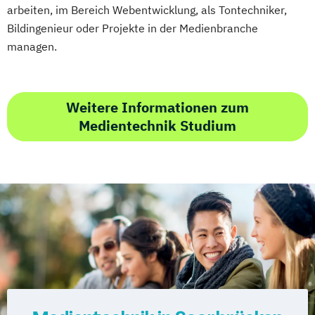
arbeiten, im Bereich Webentwicklung, als Tontechniker,
Bildingenieur oder Projekte in der Medienbranche
managen.
Weitere Informationen zum
Medientechnik Studium