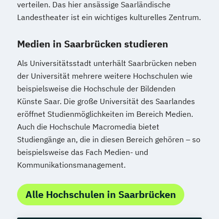
verteilen. Das hier ansässige Saarländische
Landestheater ist ein wichtiges kulturelles Zentrum.
Medien in Saarbrücken studieren
Als Universitätsstadt unterhält Saarbrücken neben
der Universität mehrere weitere Hochschulen wie
beispielsweise die Hochschule der Bildenden
Künste Saar. Die große Universität des Saarlandes
eröffnet Studienmöglichkeiten im Bereich Medien.
Auch die Hochschule Macromedia bietet
Studiengänge an, die in diesen Bereich gehören – so
beispielsweise das Fach Medien- und
Kommunikationsmanagement.
Alle Hochschulen in Saarbrücken