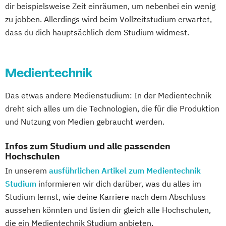
dir beispielsweise Zeit einräumen, um nebenbei ein wenig
zu jobben. Allerdings wird beim Vollzeitstudium erwartet,
dass du dich hauptsächlich dem Studium widmest.
Medientechnik
Das etwas andere Medienstudium: In der Medientechnik
dreht sich alles um die Technologien, die für die Produktion
und Nutzung von Medien gebraucht werden.
Infos zum Studium und alle passenden
Hochschulen
In unserem
ausführlichen Artikel zum Medientechnik
Studium
informieren wir dich darüber, was du alles im
Studium lernst, wie deine Karriere nach dem Abschluss
aussehen könnten und listen dir gleich alle Hochschulen,
die ein Medientechnik Studium anbieten.