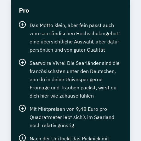
Pro
Das Motto klein, aber fein passt auch
zum saarländischen Hochschulangebot:
eine übersichtliche Auswahl, aber dafür
persönlich und von guter Qualität
Saarvoire Vivre! Die Saarländer sind die
französischsten unter den Deutschen,
enn du in deine Univesper gerne
Fromage und Trauben packst, wirst du
dich hier wie zuhause fühlen
Mit Mietpreisen von 9,48 Euro pro
Quadratmeter lebt sich’s im Saarland
noch relativ günstig
Nach der Uni lockt das Picknick mit