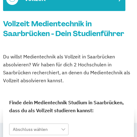
Vollzeit Medientechnik in
Saarbrücken - Dein Studienführer
Du willst Medientechnik als Vollzeit in Saarbrücken
absolvieren? Wir haben für dich 2 Hochschulen in
Saarbrücken recherchiert, an denen du Medientechnik als
Vollzeit absolvieren kannst.
Finde dein Medientechnik Studium in Saarbrücken,
dass du als Vollzeit studieren kannst:
Abschluss wählen