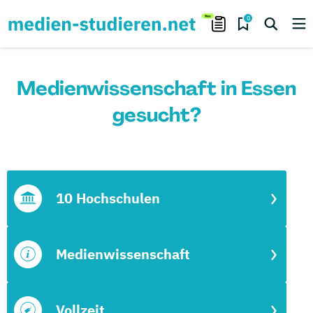
0
Medienwissenschaft in Essen
gesucht?
10 Hochschulen
Medienwissenschaft
Vollzeit