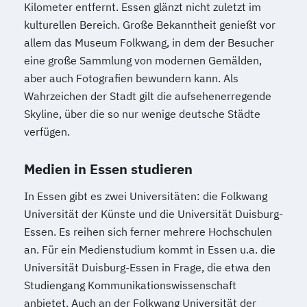
Kilometer entfernt. Essen glänzt nicht zuletzt im
kulturellen Bereich. Große Bekanntheit genießt vor
allem das Museum Folkwang, in dem der Besucher
eine große Sammlung von modernen Gemälden,
aber auch Fotografien bewundern kann. Als
Wahrzeichen der Stadt gilt die aufsehenerregende
Skyline, über die so nur wenige deutsche Städte
verfügen.
Medien in Essen studieren
In Essen gibt es zwei Universitäten: die Folkwang
Universität der Künste und die Universität Duisburg-
Essen. Es reihen sich ferner mehrere Hochschulen
an. Für ein Medienstudium kommt in Essen u.a. die
Universität Duisburg-Essen in Frage, die etwa den
Studiengang Kommunikationswissenschaft
anbietet. Auch an der Folkwang Universität der