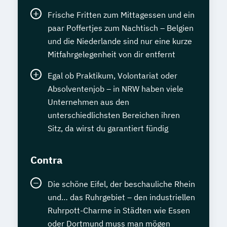
Frische Fritten zum Mittagessen und ein
paar Poffertjes zum Nachtisch – Belgien
und die Niederlande sind nur eine kurze
Mitfahrgelegenheit von dir entfernt
Egal ob Praktikum, Volontariat oder
Absolventenjob – in NRW haben viele
Unternehmen aus den
unterschiedlichsten Bereichen ihren
Sitz, da wirst du garantiert fündig
Contra
Die schöne Eifel, der beschauliche Rhein
und… das Ruhrgebiet – den industriellen
Ruhrpott-Charme in Städten wie Essen
oder Dortmund muss man mögen