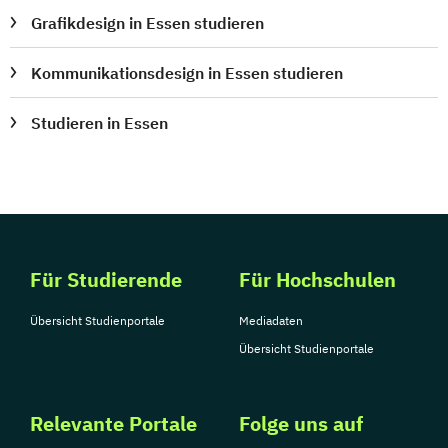
Grafikdesign in Essen studieren
Kommunikationsdesign in Essen studieren
Studieren in Essen
Für Studierende
Für Hochschulen
Übersicht Studienportale
Mediadaten
Übersicht Studienportale
Relevante Portale
Folge uns auf