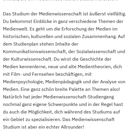
Das Studium der Medienwissenschaft ist äußerst vielfältig.
Du bekommst Einblicke in ganz verschiedene Themen der
Medienwelt. Es geht um die Erforschung der Medien im
historischen, kulturellen und sozialen Zusammenhang. Auf
dem Studienplan stehen Inhalte der
Kommunikationswissenschaft, der Sozialwissenschaft und
der Kulturwissenschaft. Du wirst die Geschichte der
Medien kennenlerne, neue und alte Medientheorien, dich
mit Film- und Fernsehen beschäftigen, mit
Medienpsychologie, Medienpädagogik und der Analyse von
Medien. Eine ganz schön breite Palette an Themen also!
Natürlich hat jeder Medienwissenschaft-Studiengang
nochmal ganz eigene Schwerpunkte und in der Regel hast
du auch die Möglichkeit, dich während des Studiums auf
ein Gebiet zu spezialisieren. Das Medienwissenschaft
Studium ist aber ein echter Allrounder!