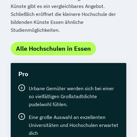
Künste gibt es ein vergleichbares Angebot.
Schließlich eröffnet die kleinere Hochschule der
bildenden Künste Essen ähnliche
Studienmöglichkeiten.
Alle Hochschulen in Essen
Pro
Urbane Gemüter werden sich bei einer
so vielfältigen Großstadtdichte
pudelwohl fühlen.
Eine große Auswahl an exzellenten
Universitäten und Hochschulen erwartet
dich