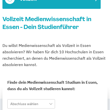
Vollzeit Medienwissenschaft in
Essen - Dein Studienführer
Du willst Medienwissenschaft als Vollzeit in Essen
absolvieren? Wir haben für dich 10 Hochschulen in Essen
recherchiert, an denen du Medienwissenschaft als Vollzeit
absolvieren kannst.
Finde dein Medienwissenschaft Studium in Essen,
dass du als Vollzeit studieren kannst:
Abschluss wählen