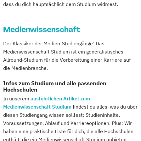
dass du dich hauptsächlich dem Studium widmest.
Medienwissenschaft
Der Klassiker der Medien-Studiengänge: Das
Medienwissenschaft Studium ist ein generalistisches
Allround-Studium für die Vorbereitung einer Karriere auf
die Medienbranche.
Infos zum Studium und alle passenden
Hochschulen
In unserem
ausführlichen Artikel zum
Medienwissenschaft Studium
findest du alles, was du über
diesen Studiengang wissen solltest: Studieninhalte,
Voraussetzungen, Ablauf und Karriereoptionen. Plus: Wir
haben eine praktische Liste für dich, die alle Hochschulen
enthält, die ein Medienwissenschaft Studium anbieten.