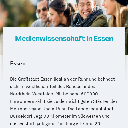
Medienwissenschaft in Essen
Essen
Die Großstadt Essen liegt an der Ruhr und befindet
sich im westlichen Teil des Bundeslandes
Nordrhein-Westfalen. Mit beinahe 600000
Einwohnern zählt sie zu den wichtigsten Städten der
Metropolregion Rhein-Ruhr. Die Landeshauptstadt
Düsseldorf liegt 30 Kilometer im Südwesten und
das westlich gelegene Duisburg ist keine 20