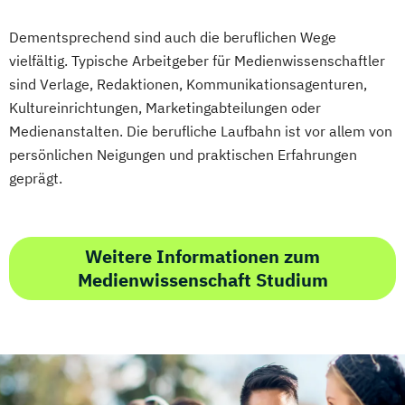
Dementsprechend sind auch die beruflichen Wege
vielfältig. Typische Arbeitgeber für Medienwissenschaftler
sind Verlage, Redaktionen, Kommunikationsagenturen,
Kultureinrichtungen, Marketingabteilungen oder
Medienanstalten. Die berufliche Laufbahn ist vor allem von
persönlichen Neigungen und praktischen Erfahrungen
geprägt.
Weitere Informationen zum
Medienwissenschaft Studium