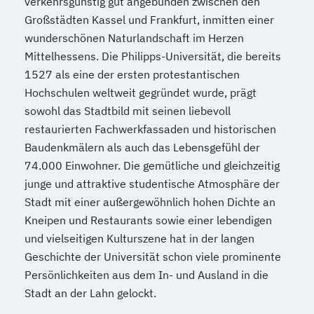
verkehrsgünstig gut angebunden zwischen den
Großstädten Kassel und Frankfurt, inmitten einer
wunderschönen Naturlandschaft im Herzen
Mittelhessens. Die Philipps-Universität, die bereits
1527 als eine der ersten protestantischen
Hochschulen weltweit gegründet wurde, prägt
sowohl das Stadtbild mit seinen liebevoll
restaurierten Fachwerkfassaden und historischen
Baudenkmälern als auch das Lebensgefühl der
74.000 Einwohner. Die gemütliche und gleichzeitig
junge und attraktive studentische Atmosphäre der
Stadt mit einer außergewöhnlich hohen Dichte an
Kneipen und Restaurants sowie einer lebendigen
und vielseitigen Kulturszene hat in der langen
Geschichte der Universität schon viele prominente
Persönlichkeiten aus dem In- und Ausland in die
Stadt an der Lahn gelockt.