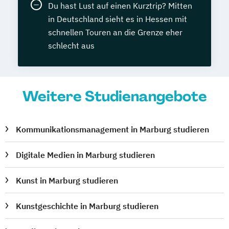
Du hast Lust auf einen Kurztrip? Mitten
in Deutschland sieht es in Hessen mit
schnellen Touren an die Grenze eher
schlecht aus
Weitere Studienangebote
Kommunikationsmanagement in Marburg studieren
Digitale Medien in Marburg studieren
Kunst in Marburg studieren
Kunstgeschichte in Marburg studieren