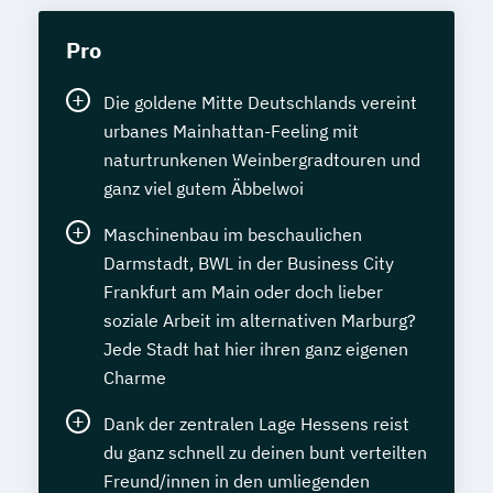
Pro
Die goldene Mitte Deutschlands vereint
urbanes Mainhattan-Feeling mit
naturtrunkenen Weinbergradtouren und
ganz viel gutem Äbbelwoi
Maschinenbau im beschaulichen
Darmstadt, BWL in der Business City
Frankfurt am Main oder doch lieber
soziale Arbeit im alternativen Marburg?
Jede Stadt hat hier ihren ganz eigenen
Charme
Dank der zentralen Lage Hessens reist
du ganz schnell zu deinen bunt verteilten
Freund/innen in den umliegenden