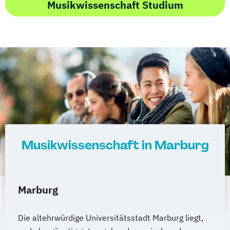
Musikwissenschaft Studium
Musikwissenschaft in Marburg
Marburg
Die altehrwürdige Universitätsstadt Marburg liegt,