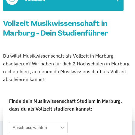
Vollzeit Musikwissenschaft in
Marburg - Dein Studienführer
Du willst Musikwissenschaft als Vollzeit in Marburg
absolvieren? Wir haben für dich 2 Hochschulen in Marburg
recherchiert, an denen du Musikwissenschaft als Vollzeit
absolvieren kannst.
Finde dein Musikwissenschaft Studium in Marburg,
dass du als Vollzeit studieren kannst:
Abschluss wählen