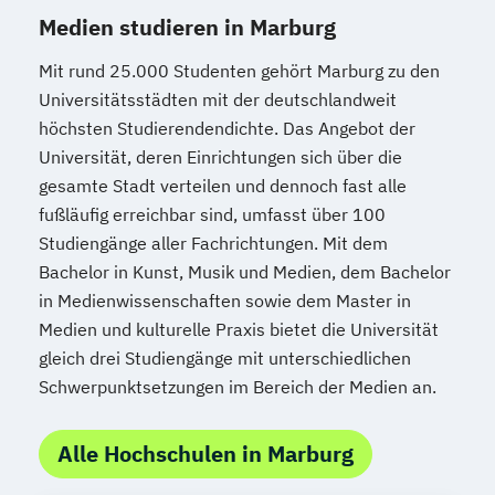
Medien studieren in Marburg
Mit rund 25.000 Studenten gehört Marburg zu den
Universitätsstädten mit der deutschlandweit
höchsten Studierendendichte. Das Angebot der
Universität, deren Einrichtungen sich über die
gesamte Stadt verteilen und dennoch fast alle
fußläufig erreichbar sind, umfasst über 100
Studiengänge aller Fachrichtungen. Mit dem
Bachelor in Kunst, Musik und Medien, dem Bachelor
in Medienwissenschaften sowie dem Master in
Medien und kulturelle Praxis bietet die Universität
gleich drei Studiengänge mit unterschiedlichen
Schwerpunktsetzungen im Bereich der Medien an.
Alle Hochschulen in Marburg