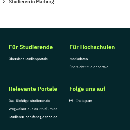
Studieren in Marburg
Für Studierende
Für Hochschulen
Übersicht Studienportale
Mediadaten
Übersicht Studienportale
Relevante Portale
Folge uns auf
Das-Richtige-studieren.de
Instagram
Wegweiser-duales-Studium.de
Studieren-berufsbegleitend.de