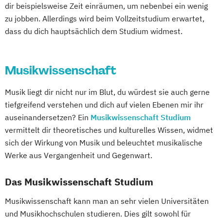
dir beispielsweise Zeit einräumen, um nebenbei ein wenig
zu jobben. Allerdings wird beim Vollzeitstudium erwartet,
dass du dich hauptsächlich dem Studium widmest.
Musikwissenschaft
Musik liegt dir nicht nur im Blut, du würdest sie auch gerne
tiefgreifend verstehen und dich auf vielen Ebenen mir ihr
auseinandersetzen? Ein
Musikwissenschaft Studium
vermittelt dir theoretisches und kulturelles Wissen, widmet
sich der Wirkung von Musik und beleuchtet musikalische
Werke aus Vergangenheit und Gegenwart.
Das Musikwissenschaft Studium
Musikwissenschaft kann man an sehr vielen Universitäten
und Musikhochschulen studieren. Dies gilt sowohl für