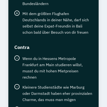
Bundesländern
Mit dem größten Flughafen
Deutschlands in deiner Nähe, darf sich
selbst deine Expat-Freundin in Bali
schon bald über Besuch von dir freuen
Contra
Wenn du in Hessens Metropole
Frankfurt am Main studieren willst,
musst du mit hohen Mietpreisen
rechnen
Kleinere Studienstädte wie Marburg
oder Darmstadt haben eher provinzialen
Charme, das muss man mögen