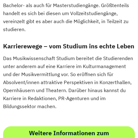
Bachelor- als auch für Masterstudiengänge. Größtenteils
handelt es sich bei diesen um Vollzeitstudiengänge,
vereinzelt gibt es aber auch die Möglichkeit, in Teilzeit zu
studieren.
Karrierewege – vom Studium ins echte Leben
Das Musikwissenschaft Studium bereitet die Studierenden
unter anderem auf eine Karriere im Kulturmanagement
und der Musikvermittlung vor. So eröffnen sich für
Absolvent/innen attraktive Perspektiven in Konzerthallen,
Opernhäusern und Theatern. Darüber hinaus kannst du
Karriere in Redaktionen, PR-Agenturen und im
Bildungssektor machen.
Weitere Informationen zum