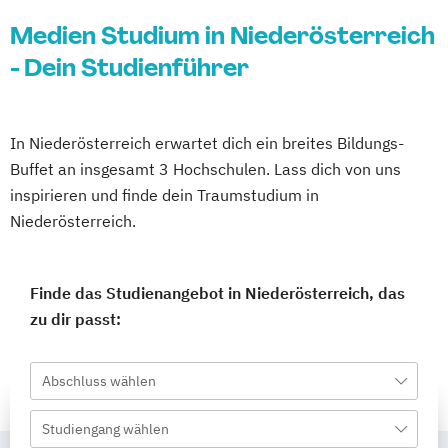
Medien Studium in Niederösterreich
- Dein Studienführer
In Niederösterreich erwartet dich ein breites Bildungs-
Buffet an insgesamt 3 Hochschulen. Lass dich von uns
inspirieren und finde dein Traumstudium in
Niederösterreich.
Finde das Studienangebot in Niederösterreich, das
zu dir passt:
Abschluss wählen
Studiengang wählen