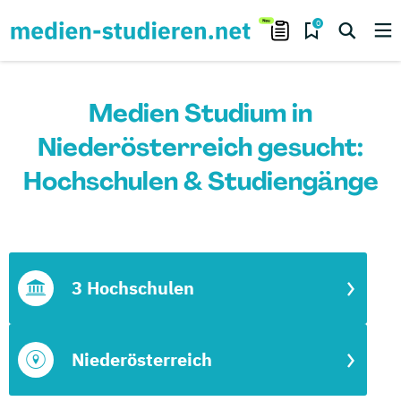
0
Medien Studium in
Niederösterreich gesucht:
Hochschulen & Studiengänge
3 Hochschulen
Niederösterreich