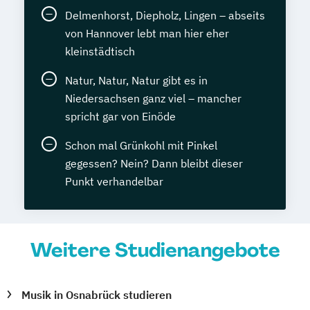
Delmenhorst, Diepholz, Lingen – abseits
von Hannover lebt man hier eher
kleinstädtisch
Natur, Natur, Natur gibt es in
Niedersachsen ganz viel – mancher
spricht gar von Einöde
Schon mal Grünkohl mit Pinkel
gegessen? Nein? Dann bleibt dieser
Punkt verhandelbar
Weitere Studienangebote
Musik in Osnabrück studieren