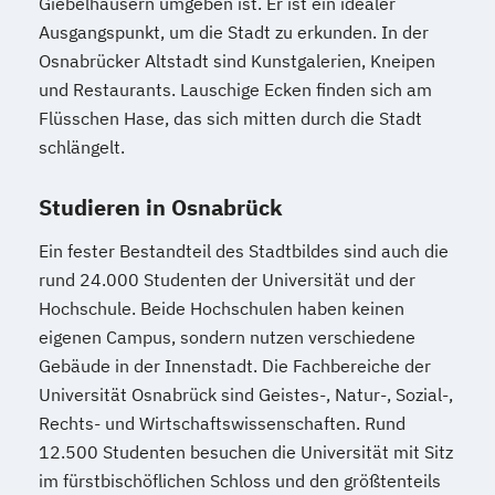
Giebelhäusern umgeben ist. Er ist ein idealer
Ausgangspunkt, um die Stadt zu erkunden. In der
Osnabrücker Altstadt sind Kunstgalerien, Kneipen
und Restaurants. Lauschige Ecken finden sich am
Flüsschen Hase, das sich mitten durch die Stadt
schlängelt.
Studieren in Osnabrück
Ein fester Bestandteil des Stadtbildes sind auch die
rund 24.000 Studenten der Universität und der
Hochschule. Beide Hochschulen haben keinen
eigenen Campus, sondern nutzen verschiedene
Gebäude in der Innenstadt. Die Fachbereiche der
Universität Osnabrück sind Geistes-, Natur-, Sozial-,
Rechts- und Wirtschaftswissenschaften. Rund
12.500 Studenten besuchen die Universität mit Sitz
im fürstbischöflichen Schloss und den größtenteils