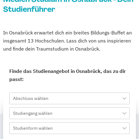
Studienführer
In Osnabrück erwartet dich ein breites Bildungs-Buffet an
insgesamt 13 Hochschulen. Lass dich von uns inspirieren
und finde dein Traumstudium in Osnabrück.
Finde das Studienangebot in Osnabrück, das zu dir
passt:
Abschluss wählen
Studiengang wählen
Studienform wählen