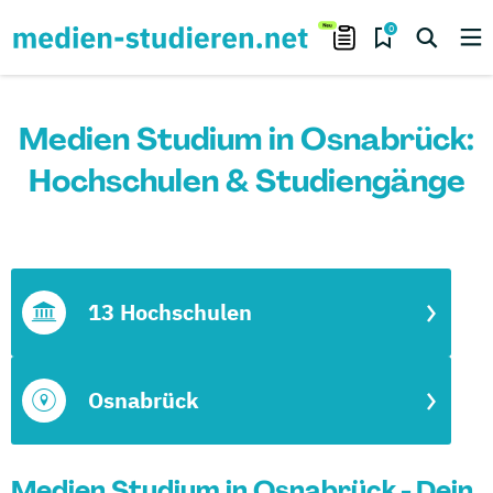
0
Medien Studium in Osnabrück:
Hochschulen & Studiengänge
13 Hochschulen
Osnabrück
Medien Studium in Osnabrück - Dein