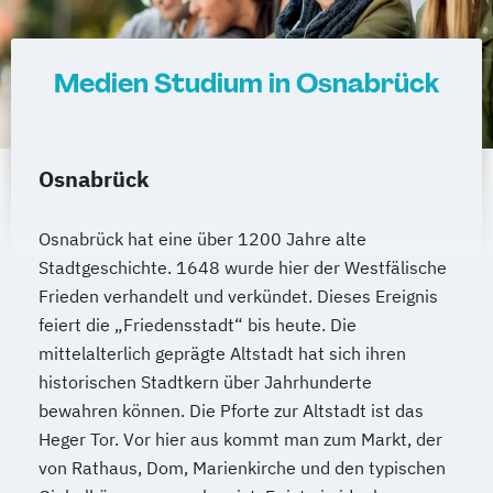
Medien Studium in Osnabrück
Osnabrück
Osnabrück hat eine über 1200 Jahre alte
Stadtgeschichte. 1648 wurde hier der Westfälische
Frieden verhandelt und verkündet. Dieses Ereignis
feiert die „Friedensstadt“ bis heute. Die
mittelalterlich geprägte Altstadt hat sich ihren
historischen Stadtkern über Jahrhunderte
bewahren können. Die Pforte zur Altstadt ist das
Heger Tor. Vor hier aus kommt man zum Markt, der
von Rathaus, Dom, Marienkirche und den typischen