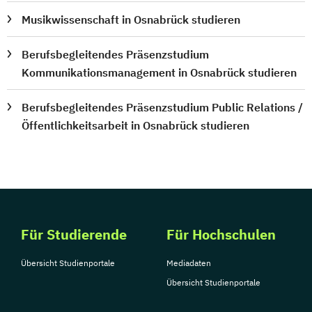
Musikwissenschaft in Osnabrück studieren
Berufsbegleitendes Präsenzstudium
Kommunikationsmanagement in Osnabrück studieren
Berufsbegleitendes Präsenzstudium Public Relations /
Öffentlichkeitsarbeit in Osnabrück studieren
Für Studierende
Für Hochschulen
Übersicht Studienportale
Mediadaten
Übersicht Studienportale