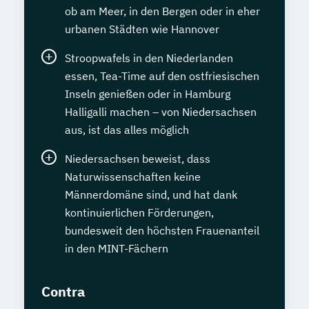
ob am Meer, in den Bergen oder in eher
urbanen Städten wie Hannover
Stroopwafels in den Niederlanden
essen, Tea-Time auf den ostfriesischen
Inseln genießen oder in Hamburg
Halligalli machen – von Niedersachsen
aus, ist das alles möglich
Niedersachsen beweist, dass
Naturwissenschaften keine
Männerdomäne sind, und hat dank
kontinuierlichen Förderungen,
bundesweit den höchsten Frauenanteil
in den MINT-Fächern
Contra