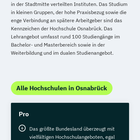
in der Stadtmitte verteilten Instituten. Das Studium
in kleinen Gruppen, der hohe Praxisbezug sowie die
enge Verbindung an spätere Arbeitgeber sind das
Kennzeichen der Hochschule Osnabrück. Das
Lehrangebot umfasst rund 100 Studiengänge im
Bachelor- und Masterbereich sowie in der
Weiterbildung und im dualen Studienangebot.
Alle Hochschulen in Osnabrück
Pro
Das größte Bundesland überzeugt mit
vielfältigen Hochschulangeboten, egal