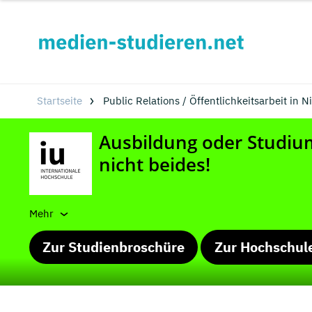
Startseite
Public Relations / Öffentlichkeitsarbeit in
Mehr
Zur Studienbroschüre
Zur Hochschul