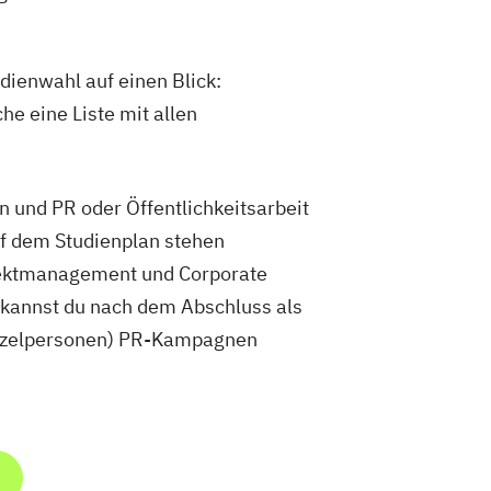
dienwahl auf einen Blick:
he eine Liste mit allen
und PR oder Öffentlichkeitsarbeit
f dem Studienplan stehen
jektmanagement und Corporate
kannst du nach dem Abschluss als
inzelpersonen) PR-Kampagnen
m