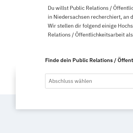
Du willst Public Relations / Öffent
in Niedersachsen recherchiert, an de
Wir stellen dir folgend einige Hoch
Relations / Öffentlichkeitsarbeit a
Finde dein Public Relations / Öffen
Abschluss wählen