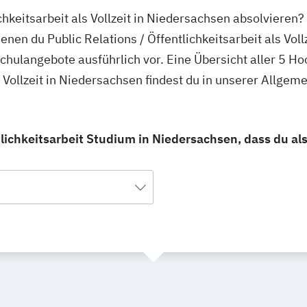
lichkeitsarbeit als Vollzeit in Niedersachsen absolvieren
nen du Public Relations / Öffentlichkeitsarbeit als Voll
schulangebote ausführlich vor. Eine Übersicht aller 5 H
ls Vollzeit in Niedersachsen findest du in unserer Allg
tlichkeitsarbeit Studium in Niedersachsen, dass du als