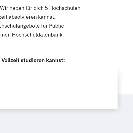
? Wir haben für dich 5 Hochschulen
zeit absolvieren kannst.
ochschulangebote für Public
emeinen Hochschuldatenbank.
 Vollzeit studieren kannst: