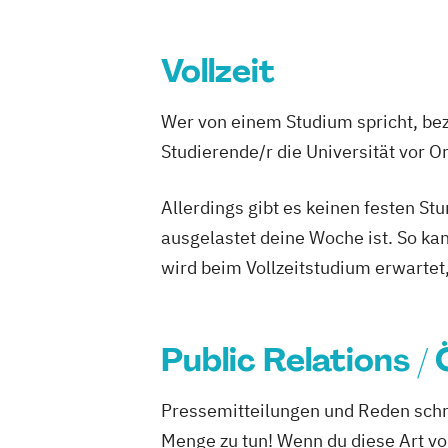
Vollzeit
Wer von einem Studium spricht, bez
Studierende/r die Universität vor 
Allerdings gibt es keinen festen S
ausgelastet deine Woche ist. So ka
wird beim Vollzeitstudium erwartet
Public Relations /
Pressemitteilungen und Reden schr
Menge zu tun! Wenn du diese Art von