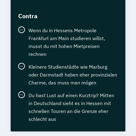
Contra
Wenn du in Hessens Metropole
Frankfurt am Main studieren willst,
musst du mit hohen Mietpreisen
rechnen
Kleinere Studienstädte wie Marburg
oder Darmstadt haben eher provinzialen
Charme, das muss man mögen
Du hast Lust auf einen Kurztrip? Mitten
in Deutschland sieht es in Hessen mit
schnellen Touren an die Grenze eher
schlecht aus