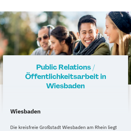
Public Relations /
Öffentlichkeitsarbeit in
Wiesbaden
Wiesbaden
Die kreisfreie Großstadt Wiesbaden am Rhein liegt