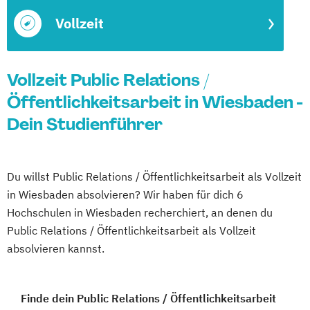
Vollzeit
Vollzeit Public Relations /
Öffentlichkeitsarbeit in Wiesbaden -
Dein Studienführer
Du willst Public Relations / Öffentlichkeitsarbeit als Vollzeit
in Wiesbaden absolvieren? Wir haben für dich 6
Hochschulen in Wiesbaden recherchiert, an denen du
Public Relations / Öffentlichkeitsarbeit als Vollzeit
absolvieren kannst.
Finde dein Public Relations / Öffentlichkeitsarbeit