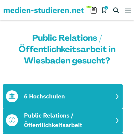
0
Public Relations /
Öffentlichkeitsarbeit in
Wiesbaden gesucht?
6 Hochschulen
Public Relations /
Öffentlichkeitsarbeit