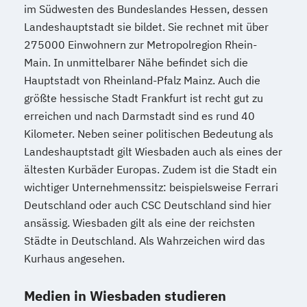
im Südwesten des Bundeslandes Hessen, dessen
Landeshauptstadt sie bildet. Sie rechnet mit über
275000 Einwohnern zur Metropolregion Rhein-
Main. In unmittelbarer Nähe befindet sich die
Hauptstadt von Rheinland-Pfalz Mainz. Auch die
größte hessische Stadt Frankfurt ist recht gut zu
erreichen und nach Darmstadt sind es rund 40
Kilometer. Neben seiner politischen Bedeutung als
Landeshauptstadt gilt Wiesbaden auch als eines der
ältesten Kurbäder Europas. Zudem ist die Stadt ein
wichtiger Unternehmenssitz: beispielsweise Ferrari
Deutschland oder auch CSC Deutschland sind hier
ansässig. Wiesbaden gilt als eine der reichsten
Städte in Deutschland. Als Wahrzeichen wird das
Kurhaus angesehen.
Medien in Wiesbaden studieren