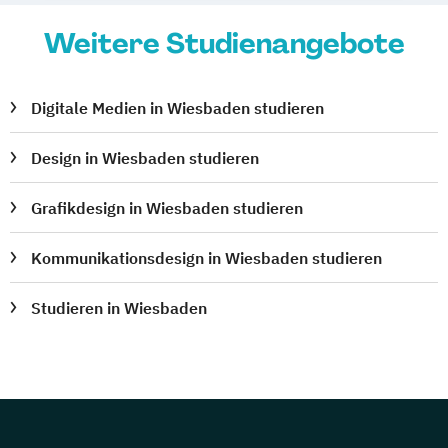
Weitere Studienangebote
Digitale Medien in Wiesbaden studieren
Design in Wiesbaden studieren
Grafikdesign in Wiesbaden studieren
Kommunikationsdesign in Wiesbaden studieren
Studieren in Wiesbaden