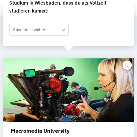
Studium in Wiesbaden, dass du als Vollzeit
studieren kannst:
Abschluss wählen
Macromedia University