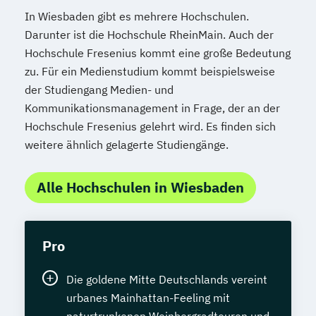
In Wiesbaden gibt es mehrere Hochschulen.
Darunter ist die Hochschule RheinMain. Auch der
Hochschule Fresenius kommt eine große Bedeutung
zu. Für ein Medienstudium kommt beispielsweise
der Studiengang Medien- und
Kommunikationsmanagement in Frage, der an der
Hochschule Fresenius gelehrt wird. Es finden sich
weitere ähnlich gelagerte Studiengänge.
Alle Hochschulen in Wiesbaden
Pro
Die goldene Mitte Deutschlands vereint
urbanes Mainhattan-Feeling mit