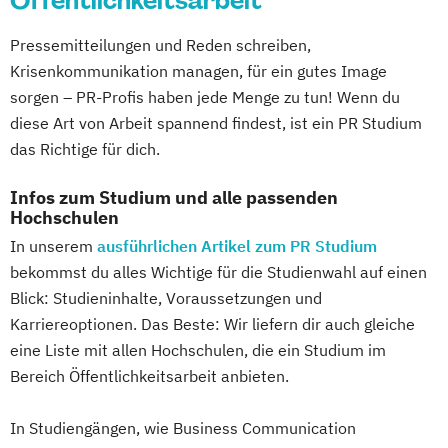
Öffentlichkeitsarbeit
Pressemitteilungen und Reden schreiben,
Krisenkommunikation managen, für ein gutes Image
sorgen – PR-Profis haben jede Menge zu tun! Wenn du
diese Art von Arbeit spannend findest, ist ein PR Studium
das Richtige für dich.
Infos zum Studium und alle passenden
Hochschulen
In unserem
ausführlichen Artikel zum PR Studium
bekommst du alles Wichtige für die Studienwahl auf einen
Blick: Studieninhalte, Voraussetzungen und
Karriereoptionen. Das Beste: Wir liefern dir auch gleiche
eine Liste mit allen Hochschulen, die ein Studium im
Bereich Öffentlichkeitsarbeit anbieten.
In Studiengängen, wie Business Communication