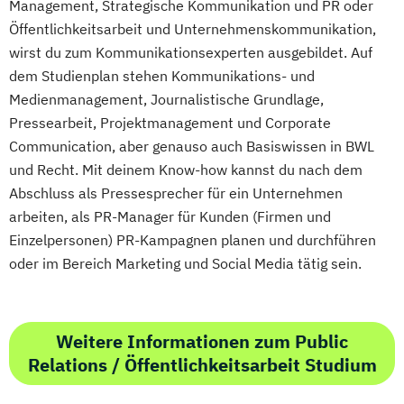
Management, Strategische Kommunikation und PR oder
Öffentlichkeitsarbeit und Unternehmenskommunikation,
wirst du zum Kommunikationsexperten ausgebildet. Auf
dem Studienplan stehen Kommunikations- und
Medienmanagement, Journalistische Grundlage,
Pressearbeit, Projektmanagement und Corporate
Communication, aber genauso auch Basiswissen in BWL
und Recht. Mit deinem Know-how kannst du nach dem
Abschluss als Pressesprecher für ein Unternehmen
arbeiten, als PR-Manager für Kunden (Firmen und
Einzelpersonen) PR-Kampagnen planen und durchführen
oder im Bereich Marketing und Social Media tätig sein.
Weitere Informationen zum Public
Relations / Öffentlichkeitsarbeit Studium