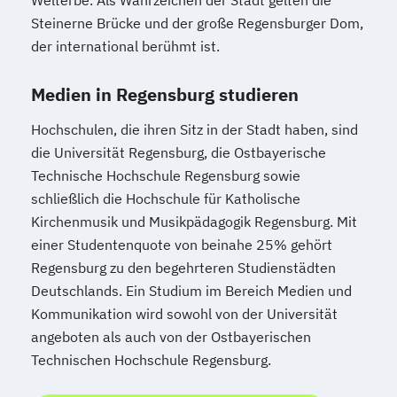
Welterbe. Als Wahrzeichen der Stadt gelten die
Steinerne Brücke und der große Regensburger Dom,
der international berühmt ist.
Medien in Regensburg studieren
Hochschulen, die ihren Sitz in der Stadt haben, sind
die Universität Regensburg, die Ostbayerische
Technische Hochschule Regensburg sowie
schließlich die Hochschule für Katholische
Kirchenmusik und Musikpädagogik Regensburg. Mit
einer Studentenquote von beinahe 25% gehört
Regensburg zu den begehrteren Studienstädten
Deutschlands. Ein Studium im Bereich Medien und
Kommunikation wird sowohl von der Universität
angeboten als auch von der Ostbayerischen
Technischen Hochschule Regensburg.