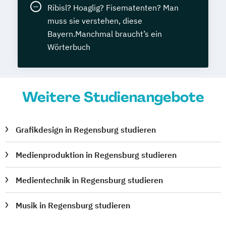
Ribisl? Hoaglig? Fisematenten? Man
muss sie verstehen, diese
Bayern.Manchmal braucht’s ein
Wörterbuch
Weitere Studienangebote
Grafikdesign in Regensburg studieren
Medienproduktion in Regensburg studieren
Medientechnik in Regensburg studieren
Musik in Regensburg studieren