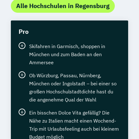
Alle Hochschulen in Regensburg
Pro
Skifahren in Garmisch, shoppen in
München und zum Baden an den
Ammersee
Ob Würzburg, Passau, Nürnberg,
München oder Ingolstadt – bei einer so
großen Hochschulstadtdichte hast du
die angenehme Qual der Wahl
Ein bisschen Dolce Vita gefällig? Die
Nähe zu Italien macht einen Wochend-
Trip mit Urlaubsfeeling auch bei kleinem
Budget möglich