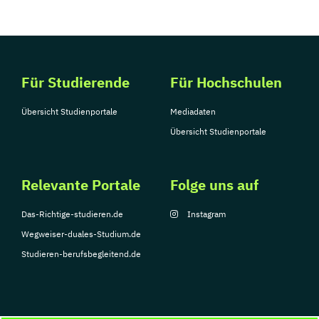
Für Studierende
Für Hochschulen
Übersicht Studienportale
Mediadaten
Übersicht Studienportale
Relevante Portale
Folge uns auf
Das-Richtige-studieren.de
Instagram
Wegweiser-duales-Studium.de
Studieren-berufsbegleitend.de