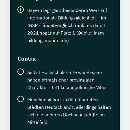
Bayern legt ganz besonderen Wert auf
internationale Bildungsgleichheit – im
INSM-Ländervergleich rankt es damit
2021 sogar auf Platz 1 (Quelle: insm-
bildungsmonitor.de)
Contra
Selbst Hochschulstädte wie Passau
haben oftmals eher provinzialen
Charakter statt kosmopolitische Vibes
München gehört zu den teuersten
Städten Deutschlands, allerdings halten
sich die anderen Hochschulstädte im
Mittelfeld