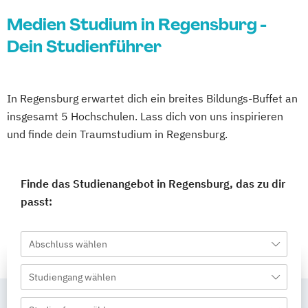
Medien Studium in Regensburg -
Dein Studienführer
In Regensburg erwartet dich ein breites Bildungs-Buffet an
insgesamt 5 Hochschulen. Lass dich von uns inspirieren
und finde dein Traumstudium in Regensburg.
Finde das Studienangebot in Regensburg, das zu dir
passt:
Abschluss wählen
Studiengang wählen