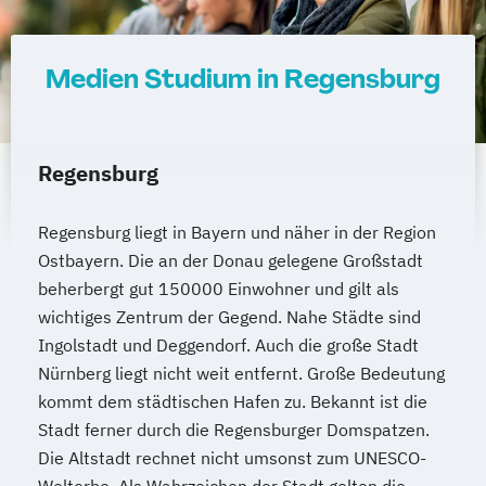
Medien Studium in Regensburg
Regensburg
Regensburg liegt in Bayern und näher in der Region
Ostbayern. Die an der Donau gelegene Großstadt
beherbergt gut 150000 Einwohner und gilt als
wichtiges Zentrum der Gegend. Nahe Städte sind
Ingolstadt und Deggendorf. Auch die große Stadt
Nürnberg liegt nicht weit entfernt. Große Bedeutung
kommt dem städtischen Hafen zu. Bekannt ist die
Stadt ferner durch die Regensburger Domspatzen.
Die Altstadt rechnet nicht umsonst zum UNESCO-