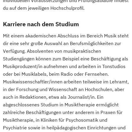
individuellen Voraussetzungen und Prüfungsabläufe findest
du auf dem jeweiligen Hochschulprofil.
Karriere nach dem Studium
Mit einem akademischen Abschluss im Bereich Musik steht
dir eine sehr große Auswahl an Berufsmöglichkeiten zur
Verfügung. Absolventen von musikpraktischen
Studiengängen können zum Beispiel eine Beschäftigung als
Musikproduzent/in aufnehmen und arbeiten in Tonstudios
oder bei Musiklabels, beim Radio oder Fernsehen.
Musikwissenschaftler/innen arbeiten teilweise im Lehramt,
in der Forschung und Wissenschaft an Hochschulen, aber
auch in Redaktionen, etwa als Journalist/in. Ein
abgeschlossenes Studium in Musiktherapie ermöglicht
zahlreiche Beschäftigungen unter anderem in Praxen für
Musiktherapie, in Kliniken für Psychosomatik und
Psychiatrie sowie in heilpädagogischen Einrichtungen und