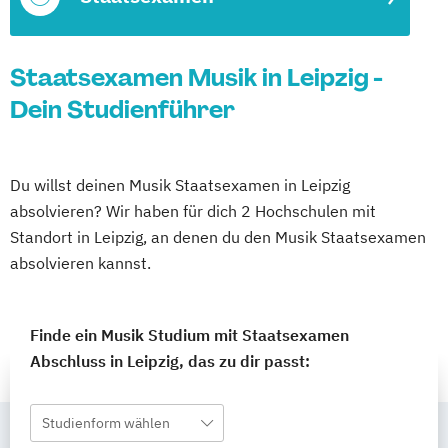
Staatsexamen Musik in Leipzig -
Dein Studienführer
Du willst deinen Musik Staatsexamen in Leipzig
absolvieren? Wir haben für dich 2 Hochschulen mit
Standort in Leipzig, an denen du den Musik Staatsexamen
absolvieren kannst.
Finde ein Musik Studium mit Staatsexamen
Abschluss in Leipzig, das zu dir passt:
Studienform wählen