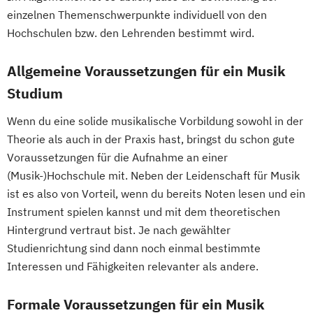
einzelnen Themenschwerpunkte individuell von den
Hochschulen bzw. den Lehrenden bestimmt wird.
Allgemeine Voraussetzungen für ein Musik
Studium
Wenn du eine solide musikalische Vorbildung sowohl in der
Theorie als auch in der Praxis hast, bringst du schon gute
Voraussetzungen für die Aufnahme an einer
(Musik-)Hochschule mit. Neben der Leidenschaft für Musik
ist es also von Vorteil, wenn du bereits Noten lesen und ein
Instrument spielen kannst und mit dem theoretischen
Hintergrund vertraut bist. Je nach gewählter
Studienrichtung sind dann noch einmal bestimmte
Interessen und Fähigkeiten relevanter als andere.
Formale Voraussetzungen für ein Musik