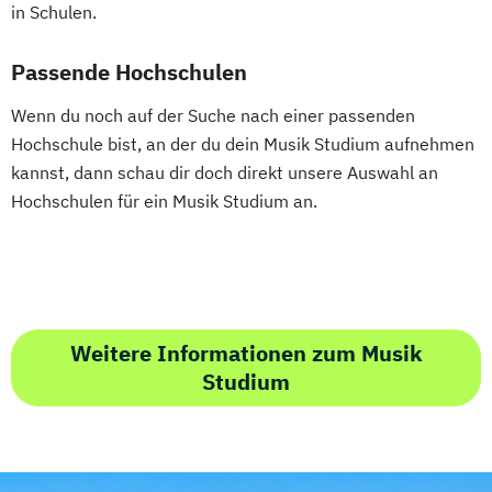
in Schulen.
Passende Hochschulen
Wenn du noch auf der Suche nach einer passenden
Hochschule bist, an der du dein Musik Studium aufnehmen
kannst, dann schau dir doch direkt unsere Auswahl an
Hochschulen für ein Musik Studium an.
Weitere Informationen zum Musik
Studium