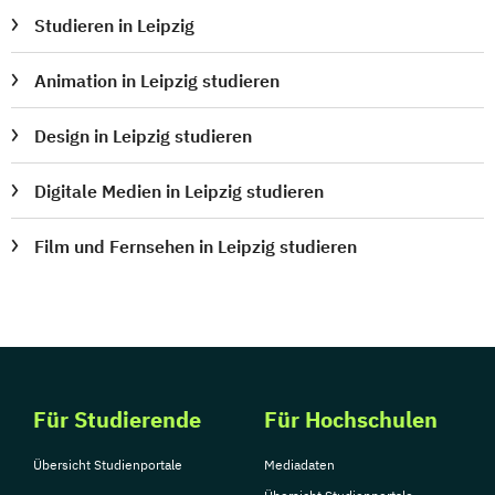
Studieren in Leipzig
Animation in Leipzig studieren
Design in Leipzig studieren
Digitale Medien in Leipzig studieren
Film und Fernsehen in Leipzig studieren
Für Studierende
Für Hochschulen
Übersicht Studienportale
Mediadaten