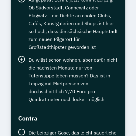
Ob Südvorstadt, Connewitz oder
Plagwitz – die Dichte an coolen Clubs,
Cafés, Kunstgalerien und Shops ist hier
so hoch, dass die sächsische Hauptstadt
zum neuen Pilgerort für
Großstadthipster geworden ist
Du willst schön wohnen, aber dafür nicht
die nächsten Monate nur von
Tütensuppe leben müssen? Das ist in
Leipzig mit Mietpreisen von
durchschnittlich 7,70 Euro pro
Quadratmeter noch locker möglich
Contra
Die Leipziger Gose, das leicht säuerliche