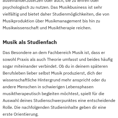
auseinanderzusetzen oder auch, sie zu lehren oder
psychologisch zu nutzen. Das Musikbusiness ist sehr
vielfältig und bietet daher Studienmöglichkeiten, die von
Musikproduktion über Musikmanagement bis hin zu
Musikwissenschaft und Musiktherapie reichen.
Musik als Studienfach
Das Besondere an dem Fachbereich Musik ist, dass er
sowohl Praxis als auch Theorie umfasst und beides häufig
sogar miteinander verbindet. Ob du in deinem späteren
Berufsleben lieber selbst Musik produzierst, dich der
wissenschaftliche Hintergrund mehr anspricht oder du
andere Menschen in schwierigen Lebensphasen
musiktherapeutisch begleiten möchtest, spielt für die
Auswahl deines Studienschwerpunktes eine entscheidende
Rolle. Die nachfolgenden Studieninhalte geben dir eine
erste Orientierung.