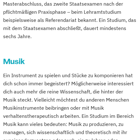
Masterabschluss, das zweite Staatsexamen nach der
pflichtmäßigen Praxisphase – beim Lehramtstudium
beispielsweise als Referendariat bekannt. Ein Studium, das
mit dem Staatsexamen abschließt, dauert mindestens
sechs Jahre.
Musik
Ein Instrument zu spielen und Stücke zu komponieren hat
dich schon immer begeistert? Möglicherweise interessiert
dich auch mehr die reine Wissenschaft, die hinter der
Musik steckt. Vielleicht möchtest du anderen Menschen
Musikinstrumente beibringen oder mit Musik
verhaltenstherapeutisch arbeiten. Ein Studium im Bereich
Musik kann vieles bedeuten: Musik zu produzieren, zu
managen, sich wissenschaftlich und theoretisch mit ihr