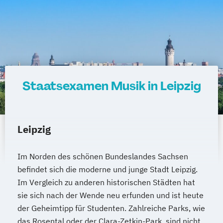
Staatsexamen Musik in Leipzig
Leipzig
Im Norden des schönen Bundeslandes Sachsen
befindet sich die moderne und junge Stadt Leipzig.
Im Vergleich zu anderen historischen Städten hat
sie sich nach der Wende neu erfunden und ist heute
der Geheimtipp für Studenten. Zahlreiche Parks, wie
das Rosental oder der Clara-Zetkin-Park, sind nicht