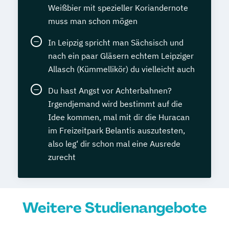
Weißbier mit spezieller Koriandernote
muss man schon mögen
In Leipzig spricht man Sächsisch und
nach ein paar Gläsern echtem Leipziger
Allasch (Kümmellikör) du vielleicht auch
Du hast Angst vor Achterbahnen?
Irgendjemand wird bestimmt auf die
Idee kommen, mal mit dir die Huracan
im Freizeitpark Belantis auszutesten,
also leg‘ dir schon mal eine Ausrede
zurecht
Weitere Studienangebote