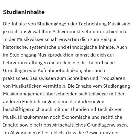
Studieninhalte
Die Inhalte von Studiengängen der Fachrichtung Musik sind
je nach ausgewähltem Schwerpunkt sehr unterschiedlich.
In der Musikwissenschaft erwarten dich zum Beispiel
historische, systemische und ethnologische Inhalte. Auch
im Studiengang Musikproduktion kannst du dich auf
Lehrveranstaltungen einstellen, die dir theoretische
Grundlagen wie Aufnahmetechniken, aber auch
praktisches Basiswissen zum Schreiben und Produzieren
von Musikstücken vermitteln. Die Inhalte vom Studiengang
Musikmanagement überschneiden sich teilweise mit den
anderen Fachrichtungen, denn die Vorlesungen
beschäftigen sich auch mit der Theorie und Technik von
Musik. Hinzukommen noch ökonomische und rechtliche
Inhalte sowie betriebswirtschaftliches Grundlagenwissen.
Im Allgemeinen ist es üblich, dass die Gewichtung der