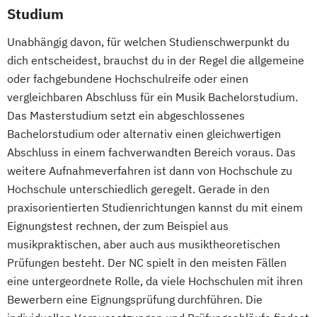
Studium
Unabhängig davon, für welchen Studienschwerpunkt du
dich entscheidest, brauchst du in der Regel die allgemeine
oder fachgebundene Hochschulreife oder einen
vergleichbaren Abschluss für ein Musik Bachelorstudium.
Das Masterstudium setzt ein abgeschlossenes
Bachelorstudium oder alternativ einen gleichwertigen
Abschluss in einem fachverwandten Bereich voraus. Das
weitere Aufnahmeverfahren ist dann von Hochschule zu
Hochschule unterschiedlich geregelt. Gerade in den
praxisorientierten Studienrichtungen kannst du mit einem
Eignungstest rechnen, der zum Beispiel aus
musikpraktischen, aber auch aus musiktheoretischen
Prüfungen besteht. Der NC spielt in den meisten Fällen
eine untergeordnete Rolle, da viele Hochschulen mit ihren
Bewerbern eine Eignungsprüfung durchführen. Die