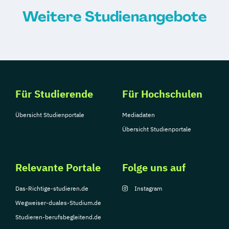
Weitere Studienangebote
Für Studierende
Für Hochschulen
Übersicht Studienportale
Mediadaten
Übersicht Studienportale
Relevante Portale
Folge uns auf
Das-Richtige-studieren.de
Instagram
Wegweiser-duales-Studium.de
Studieren-berufsbegleitend.de