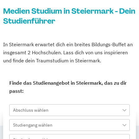
Medien Studium in Steiermark - Dein
Studienführer
In Steiermark erwartet dich ein breites Bildungs-Buffet an
insgesamt 2 Hochschulen. Lass dich von uns inspirieren
und finde dein Traumstudium in Steiermark.
Finde das Studienangebot in Steiermark, das zu dir
passt:
Abschluss wählen
Studiengang wählen