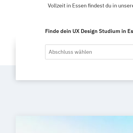
Vollzeit in Essen findest du in un
Finde dein UX Design Studium in Ess
Abschluss wählen