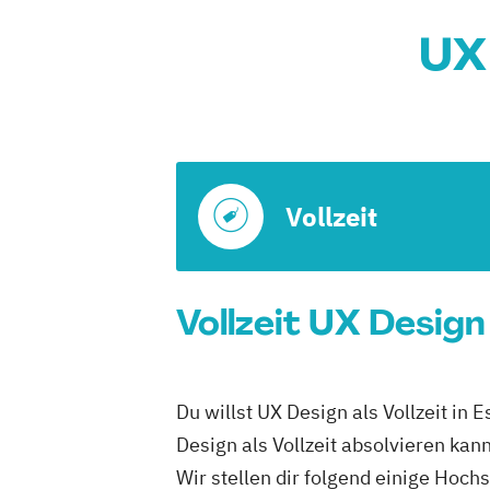
UX 
Vollzeit
Vollzeit UX Design
Du willst UX Design als Vollzeit in
Design als Vollzeit absolvieren kann
Wir stellen dir folgend einige Hoch