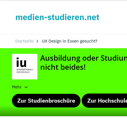
Startseite
UX Design in Essen gesucht?
Mehr
Zur Studienbroschüre
Zur Hochschul