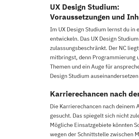
UX Design Studium:
Voraussetzungen und Inh
Im UX Design Studium lernst du in 
entwickeln. Das UX Design Studium 
zulassungsbeschränkt. Der NC liegt i
mitbringst, denn Programmierung un
Themen und ein Auge für anspreche
Design Studium auseinandersetzen
Karrierechancen nach d
Die Karrierechancen nach deinem A
gesucht. Das spiegelt sich nicht z
Mögliche Einsatzgebiete könnten 
wegen der Schnittstelle zwischen 