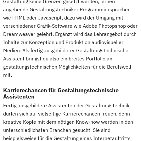
Gestaltung keine Grenzen gesetzt werden, lernen
angehende Gestaltungstechniker Programmiersprachen
wie HTML oder Javascript, dazu wird der Umgang mit
verschiedener Grafik-Software wie Adobe Photopshop oder
Dreamweaver gelehrt. Ergänzt wird das Lehrangebot durch
Inhalte zur Konzeption und Produktion audiovisueller
Medien. Als fertig ausgebildeter Gestaltungstechnischer
Assistent bringst du also ein breites Portfolio an
gestaltungstechnischen Möglichkeiten für die Berufswelt
mit.
Karrierechancen für Gestaltungstechnische
Assistenten
Fertig ausgebildete Assistenten der Gestaltungstechnik
dürfen sich auf vielseitige Karrierechancen freuen, denn
kreative Köpfe mit dem nötigen Know-how werden in den
unterschiedlichsten Branchen gesucht. Sie sind
beispielsweise für die Gestaltung eines Internetauftritts