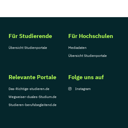
Für Studierende
Für Hochschulen
Übersicht Studienportale
Mediadaten
Übersicht Studienportale
Relevante Portale
Folge uns auf
Das-Richtige-studieren.de
Instagram
Wegweiser-duales-Studium.de
Studieren-berufsbegleitend.de