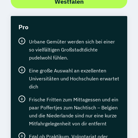
Westfalen
Pro
Urbane Gemüter werden sich bei einer
so vielfältigen Großstadtdichte
pudelwohl fühlen.
Eine große Auswahl an exzellenten
Universitäten und Hochschulen erwartet
dich
Frische Fritten zum Mittagessen und ein
paar Poffertjes zum Nachtisch – Belgien
und die Niederlande sind nur eine kurze
Mitfahrgelegenheit von dir entfernt
Egal ob Praktikum, Volontariat oder