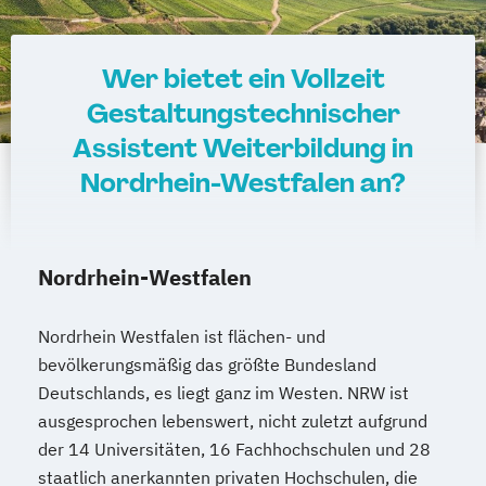
Wer bietet ein Vollzeit
Gestaltungstechnischer
Assistent Weiterbildung in
Nordrhein-Westfalen an?
Nordrhein-Westfalen
Nordrhein Westfalen ist flächen- und
bevölkerungsmäßig das größte Bundesland
Deutschlands, es liegt ganz im Westen. NRW ist
ausgesprochen lebenswert, nicht zuletzt aufgrund
der 14 Universitäten, 16 Fachhochschulen und 28
staatlich anerkannten privaten Hochschulen, die