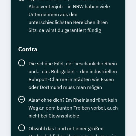
Absolventenjob – in NRW haben viele
Unternehmen aus den
unterschiedlichsten Bereichen ihren
Sitz, da wirst du garantiert fündig
Contra
Die schöne Eifel, der beschauliche Rhein
und… das Ruhrgebiet – den industriellen
Ruhrpott-Charme in Städten wie Essen
oder Dortmund muss man mögen
Alaaf ohne dich? Im Rheinland führt kein
Weg an dem bunten Treiben vorbei, auch
nicht bei Clownsphobie
Obwohl das Land mit einer großen