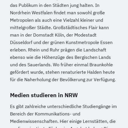
das Publikum in den Städten jung halten. In
Nordrhein Westfalen findet man sowohl große
Metropolen als auch eine Vielzahl kleiner und
mittelgroßer Städte. Großstädtisches Flair kann
man in der Domstadt Köln, der Modestadt
Düsseldorf und der grünen Kunstmetropole Essen
erleben. Rhein und Ruhr prägen die Landschaft
ebenso wie die Höhenzüge des Bergischen Lands
und des Sauerlands. Wo früher einmal Braunkohle
gefördert wurde, stehen renaturierte Halden heute
für die Naherholung der Bevölkerung zur Verfügung.
Medien studieren in NRW
Es gibt zahlreiche unterschiedliche Studiengänge im
Bereich der Kommunikations- und
Medienwissenschaften. Hier einige Lernstätten, die