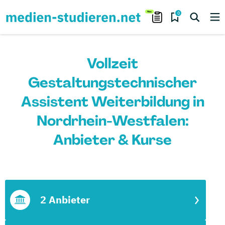
0
Vollzeit
Gestaltungstechnischer
Assistent Weiterbildung in
Nordrhein-Westfalen:
Anbieter & Kurse
2 Anbieter