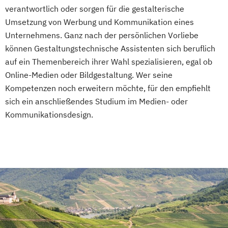
verantwortlich oder sorgen für die gestalterische
Umsetzung von Werbung und Kommunikation eines
Unternehmens. Ganz nach der persönlichen Vorliebe
können Gestaltungstechnische Assistenten sich beruflich
auf ein Themenbereich ihrer Wahl spezialisieren, egal ob
Online-Medien oder Bildgestaltung. Wer seine
Kompetenzen noch erweitern möchte, für den empfiehlt
sich ein anschließendes Studium im Medien- oder
Kommunikationsdesign.