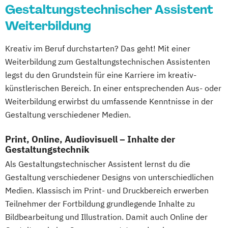
Gestaltungstechnischer Assistent
Weiterbildung
Kreativ im Beruf durchstarten? Das geht! Mit einer
Weiterbildung zum Gestaltungstechnischen Assistenten
legst du den Grundstein für eine Karriere im kreativ-
künstlerischen Bereich. In einer entsprechenden Aus- oder
Weiterbildung erwirbst du umfassende Kenntnisse in der
Gestaltung verschiedener Medien.
Print, Online, Audiovisuell – Inhalte der
Gestaltungstechnik
Als Gestaltungstechnischer Assistent lernst du die
Gestaltung verschiedener Designs von unterschiedlichen
Medien. Klassisch im Print- und Druckbereich erwerben
Teilnehmer der Fortbildung grundlegende Inhalte zu
Bildbearbeitung und Illustration. Damit auch Online der