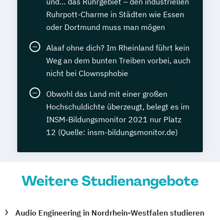
und… das Ruhrgebiet – den industriellen
Ruhrpott-Charme in Städten wie Essen
oder Dortmund muss man mögen
Alaaf ohne dich? Im Rheinland führt kein
Weg an dem bunten Treiben vorbei, auch
nicht bei Clownsphobie
Obwohl das Land mit einer großen
Hochschuldichte überzeugt, belegt es im
INSM-Bildungsmonitor 2021 nur Platz
12 (Quelle: insm-bildungsmonitor.de)
Weitere Studienangebote
Audio Engineering in Nordrhein-Westfalen studieren