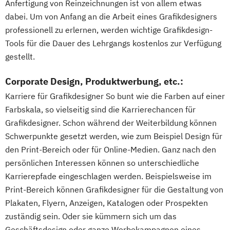
Anfertigung von Reinzeichnungen ist von allem etwas
dabei. Um von Anfang an die Arbeit eines Grafikdesigners
professionell zu erlernen, werden wichtige Grafikdesign-
Tools für die Dauer des Lehrgangs kostenlos zur Verfügung
gestellt.
Corporate Design, Produktwerbung, etc.:
Karriere für Grafikdesigner So bunt wie die Farben auf einer
Farbskala, so vielseitig sind die Karrierechancen für
Grafikdesigner. Schon während der Weiterbildung können
Schwerpunkte gesetzt werden, wie zum Beispiel Design für
den Print-Bereich oder für Online-Medien. Ganz nach den
persönlichen Interessen können so unterschiedliche
Karrierepfade eingeschlagen werden. Beispielsweise im
Print-Bereich können Grafikdesigner für die Gestaltung von
Plakaten, Flyern, Anzeigen, Katalogen oder Prospekten
zuständig sein. Oder sie kümmern sich um das
Geschäftsdesign oder ganze Werbekampagnen eines