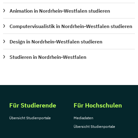
Animation in Nordrhein-Westfalen studieren
Computervisualistik in Nordrhein-Westfalen studieren
Design in Nordrhein-Westfalen studieren
Studieren in Nordrhein-Westfalen
Für Studierende
Für Hochschulen
Übersicht Studienportale
Mediadaten
Übersicht Studienportale