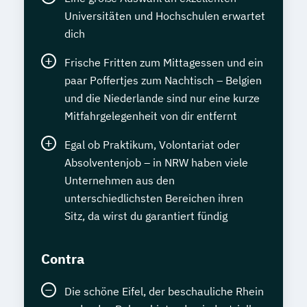
Universitäten und Hochschulen erwartet
dich
Frische Fritten zum Mittagessen und ein
paar Poffertjes zum Nachtisch – Belgien
und die Niederlande sind nur eine kurze
Mitfahrgelegenheit von dir entfernt
Egal ob Praktikum, Volontariat oder
Absolventenjob – in NRW haben viele
Unternehmen aus den
unterschiedlichsten Bereichen ihren
Sitz, da wirst du garantiert fündig
Contra
Die schöne Eifel, der beschauliche Rhein