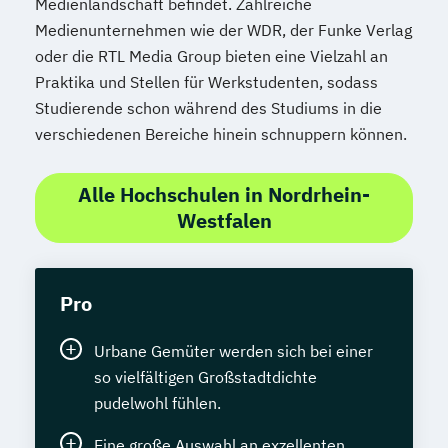
Medienlandschaft befindet. Zahlreiche
Medienunternehmen wie der WDR, der Funke Verlag
oder die RTL Media Group bieten eine Vielzahl an
Praktika und Stellen für Werkstudenten, sodass
Studierende schon während des Studiums in die
verschiedenen Bereiche hinein schnuppern können.
Alle Hochschulen in Nordrhein-
Westfalen
Pro
Urbane Gemüter werden sich bei einer
so vielfältigen Großstadtdichte
pudelwohl fühlen.
Eine große Auswahl an exzellenten