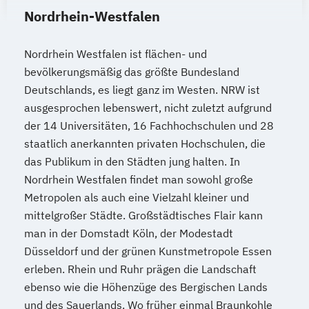
Nordrhein-Westfalen
Nordrhein Westfalen ist flächen- und
bevölkerungsmäßig das größte Bundesland
Deutschlands, es liegt ganz im Westen. NRW ist
ausgesprochen lebenswert, nicht zuletzt aufgrund
der 14 Universitäten, 16 Fachhochschulen und 28
staatlich anerkannten privaten Hochschulen, die
das Publikum in den Städten jung halten. In
Nordrhein Westfalen findet man sowohl große
Metropolen als auch eine Vielzahl kleiner und
mittelgroßer Städte. Großstädtisches Flair kann
man in der Domstadt Köln, der Modestadt
Düsseldorf und der grünen Kunstmetropole Essen
erleben. Rhein und Ruhr prägen die Landschaft
ebenso wie die Höhenzüge des Bergischen Lands
und des Sauerlands. Wo früher einmal Braunkohle