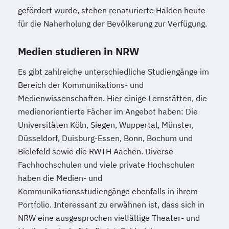
gefördert wurde, stehen renaturierte Halden heute
für die Naherholung der Bevölkerung zur Verfügung.
Medien studieren in NRW
Es gibt zahlreiche unterschiedliche Studiengänge im
Bereich der Kommunikations- und
Medienwissenschaften. Hier einige Lernstätten, die
medienorientierte Fächer im Angebot haben: Die
Universitäten Köln, Siegen, Wuppertal, Münster,
Düsseldorf, Duisburg-Essen, Bonn, Bochum und
Bielefeld sowie die RWTH Aachen. Diverse
Fachhochschulen und viele private Hochschulen
haben die Medien- und
Kommunikationsstudiengänge ebenfalls in ihrem
Portfolio. Interessant zu erwähnen ist, dass sich in
NRW eine ausgesprochen vielfältige Theater- und