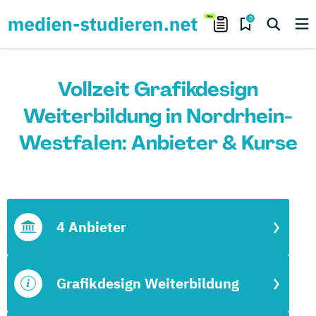
0
Vollzeit Grafikdesign
Weiterbildung in Nordrhein-
Westfalen: Anbieter & Kurse
4 Anbieter
Grafikdesign Weiterbildung