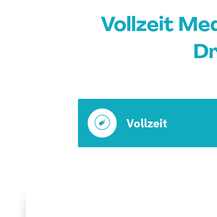
Vollzeit M
Dr
Vollzeit