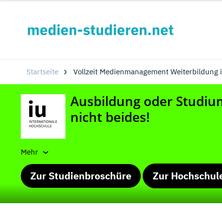
Startseite
Vollzeit Medienmanagement Weiterbildung i
Mehr
Zur Studienbroschüre
Zur Hochschul