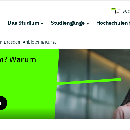
Suc
Das Studium
Studiengänge
Hochschulen 
n Dresden: Anbieter & Kurse
e