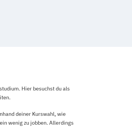
studium. Hier besuchst du als
iten.
 anhand deiner Kurswahl, wie
ein wenig zu jobben. Allerdings