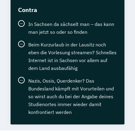
Contra
In Sachsen da sächselt man – das kann
man jetzt so oder so finden
Beim Kurzurlaub in der Lausitz noch
eben die Vorlesung streamen? Schnelles
Internet ist in Sachsen vor allem auf
dem Land ausbaufähig
Nazis, Ossis, Querdenker? Das
Bundesland kämpft mit Vorurteilen und
so wirst auch du bei der Angabe deines
Studienortes immer wieder damit
konfrontiert werden