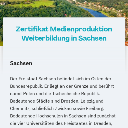
Zertifikat Medienproduktion
Weiterbildung in Sachsen
Sachsen
Der Freistaat Sachsen befindet sich im Osten der
Bundesrepublik. Er liegt an der Grenze und berührt
damit Polen und die Tschechische Republik.
Bedeutende Städte sind Dresden, Leipzig und
Chemnitz, schließlich Zwickau sowie Freiberg.
Bedeutende Hochschulen in Sachsen sind zunächst
die vier Universitäten des Freistaates in Dresden,