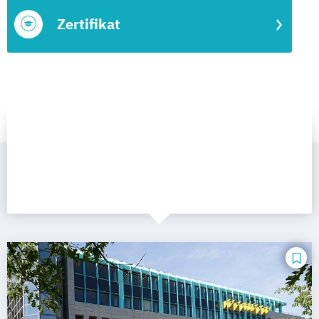
Zertifikat