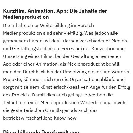
Kurzfilm, Animation, App: Die Inhalte der
Medienproduktion
Die Inhalte einer Weiterbildung im Bereich
Medienproduktion sind sehr vielfältig. Was jedoch alle
gemeinsam haben, ist das Erlernen verschiedener Medien-
und Gestaltungstechniken. Sei es bei der Konzeption und
Umsetzung eines Films, bei der Gestaltung einer neuen
App oder einer Animation, als Medienproduzent behält
man den Durchblick bei der Umsetzung dieser und weiterer
Projekte, kümmert sich um die Organisationsabläufe und
sorgt mit seinem künstlerisch-kreativen Auge für den Erfolg
des Projekts. Damit dies auch gelingt, erwerben die
Teilnehmer einer Medienproduktion Weiterbildung sowohl
die gestalterischen Grundlagen als auch das
betriebswirtschaftliche Know-how.
Die schillernde Berufswelt von