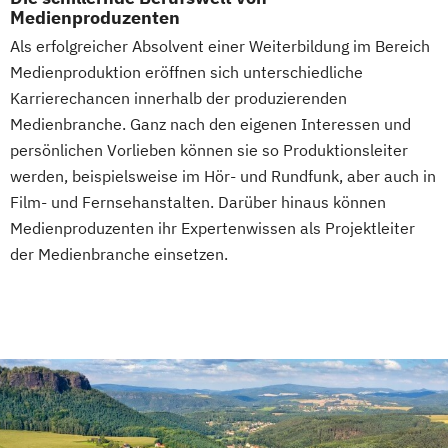
Medienproduzenten
Als erfolgreicher Absolvent einer Weiterbildung im Bereich
Medienproduktion eröffnen sich unterschiedliche
Karrierechancen innerhalb der produzierenden
Medienbranche. Ganz nach den eigenen Interessen und
persönlichen Vorlieben können sie so Produktionsleiter
werden, beispielsweise im Hör- und Rundfunk, aber auch in
Film- und Fernsehanstalten. Darüber hinaus können
Medienproduzenten ihr Expertenwissen als Projektleiter
der Medienbranche einsetzen.