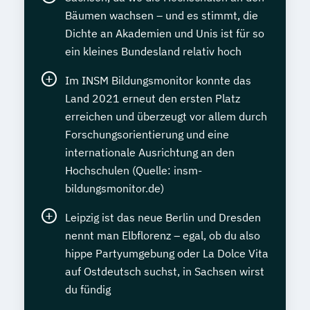
Bäumen wachsen – und es stimmt, die
Dichte an Akademien und Unis ist für so
ein kleines Bundesland relativ hoch
Im INSM Bildungsmonitor konnte das
Land 2021 erneut den ersten Platz
erreichen und überzeugt vor allem durch
Forschungsorientierung und eine
internationale Ausrichtung an den
Hochschulen (Quelle: insm-
bildungsmonitor.de)
Leipzig ist das neue Berlin und Dresden
nennt man Elbflorenz – egal, ob du also
hippe Partyumgebung oder La Dolce Vita
auf Ostdeutsch suchst, in Sachsen wirst
du fündig