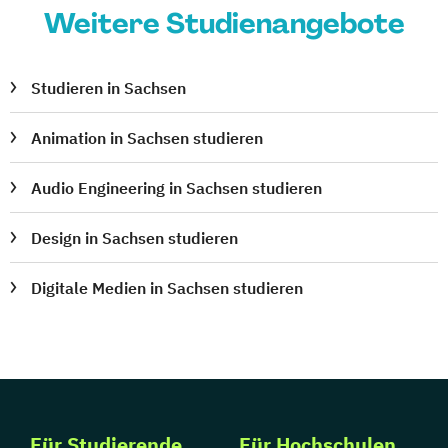
Weitere Studienangebote
Studieren in Sachsen
Animation in Sachsen studieren
Audio Engineering in Sachsen studieren
Design in Sachsen studieren
Digitale Medien in Sachsen studieren
Für Studierende
Für Hochschulen