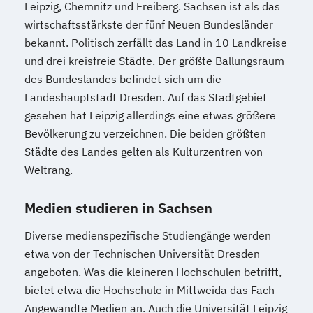
Leipzig, Chemnitz und Freiberg. Sachsen ist als das
wirtschaftsstärkste der fünf Neuen Bundesländer
bekannt. Politisch zerfällt das Land in 10 Landkreise
und drei kreisfreie Städte. Der größte Ballungsraum
des Bundeslandes befindet sich um die
Landeshauptstadt Dresden. Auf das Stadtgebiet
gesehen hat Leipzig allerdings eine etwas größere
Bevölkerung zu verzeichnen. Die beiden größten
Städte des Landes gelten als Kulturzentren von
Weltrang.
Medien studieren in Sachsen
Diverse medienspezifische Studiengänge werden
etwa von der Technischen Universität Dresden
angeboten. Was die kleineren Hochschulen betrifft,
bietet etwa die Hochschule in Mittweida das Fach
Angewandte Medien an. Auch die Universität Leipzig