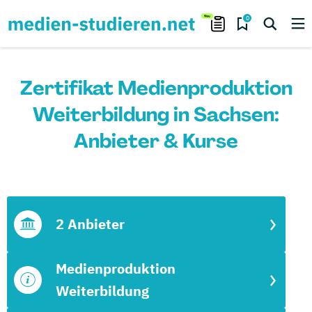
0
Zertifikat Medienproduktion
Weiterbildung in Sachsen:
Anbieter & Kurse
2 Anbieter
Medienproduktion
Weiterbildung