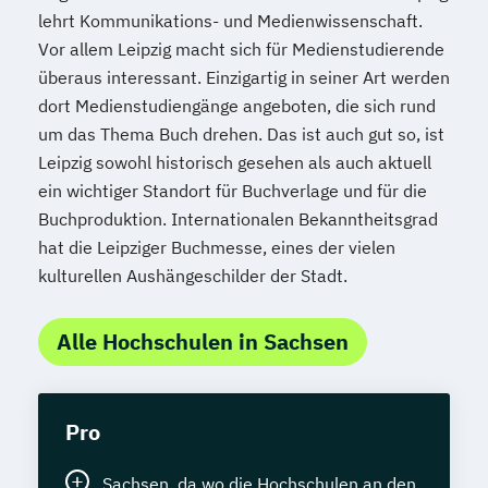
lehrt Kommunikations- und Medienwissenschaft.
Vor allem Leipzig macht sich für Medienstudierende
überaus interessant. Einzigartig in seiner Art werden
dort Medienstudiengänge angeboten, die sich rund
um das Thema Buch drehen. Das ist auch gut so, ist
Leipzig sowohl historisch gesehen als auch aktuell
ein wichtiger Standort für Buchverlage und für die
Buchproduktion. Internationalen Bekanntheitsgrad
hat die Leipziger Buchmesse, eines der vielen
kulturellen Aushängeschilder der Stadt.
Alle Hochschulen in Sachsen
Pro
Sachsen, da wo die Hochschulen an den