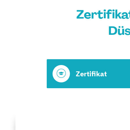
Zertifika
Düs
Zertifikat