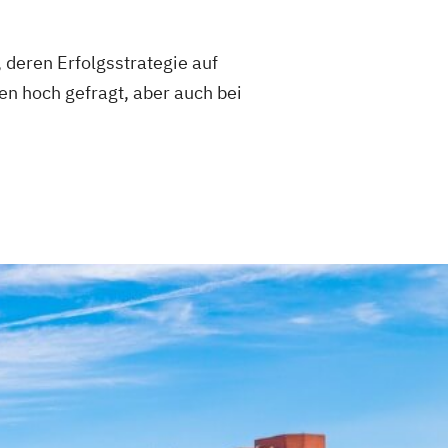
 deren Erfolgsstrategie auf
n hoch gefragt, aber auch bei