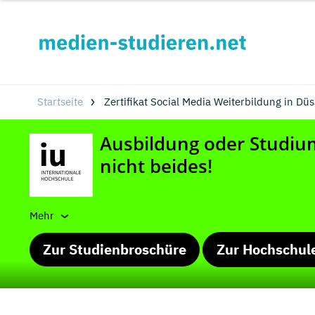
Startseite
Zertifikat Social Media Weiterbildung in Düs
Mehr
Zur Studienbroschüre
Zur Hochschul