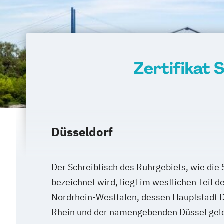
Zertifikat 
Düsseldorf
Der Schreibtisch des Ruhrgebiets, wie die 
bezeichnet wird, liegt im westlichen Teil 
Nordrhein-Westfalen, dessen Hauptstadt D
Rhein und der namengebenden Düssel gele