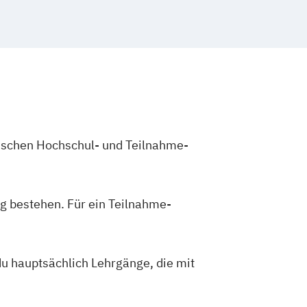
zwischen Hochschul- und Teilnahme-
g bestehen. Für ein Teilnahme-
du hauptsächlich Lehrgänge, die mit