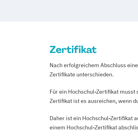
Zertifikat
Nach erfolgreichem Abschluss einer
Zertifikate unterschieden.
Für ein Hochschul-Zertifikat musst
Zertifikat ist es ausreichen, wenn 
Daher ist ein Hochschul-Zertifikat
einem Hochschul-Zertifikat abschl