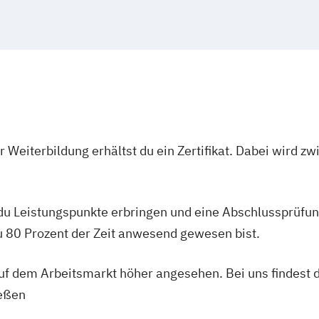
 Weiterbildung erhältst du ein Zertifikat. Dabei wird 
 du Leistungspunkte erbringen und eine Abschlussprüfun
du 80 Prozent der Zeit anwesend gewesen bist.
 auf dem Arbeitsmarkt höher angesehen. Bei uns findest 
ießen