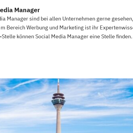
Media Manager
dia Manager sind bei allen Unternehmen gerne gesehen,
m Bereich Werbung und Marketing ist ihr Expertenwisse
telle können Social Media Manager eine Stelle finden.