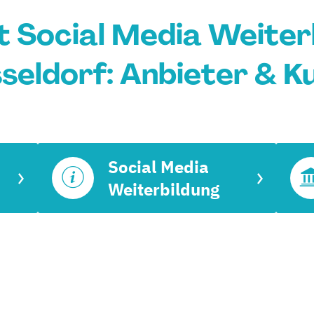
t Social Media Weiter
seldorf: Anbieter & K
Social Media
Weiterbildung