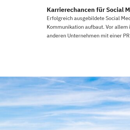
Karrierechancen für Social 
Erfolgreich ausgebildete Social Me
Kommunikation aufbaut. Vor allem i
anderen Unternehmen mit einer PR-S