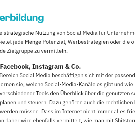
erbildung
 die strategische Nutzung von Social Media für Unterneh
ietet jede Menge Potenzial, Werbestrategien oder die 
e Zielgruppe zu vermitteln.
 Facebook, Instagram & Co.
Bereich Social Media beschäftigen sich mit der passen
ernen sie, welche Social-Media-Kanäle es gibt und wie
 verschiedener Tools den Überblick über die genutzten 
lanen und steuern. Dazu gehören auch die rechtlichen
werden müssen. Dass im Internet nicht immer alles frie
n daher wird ebenfalls vermittelt, wie man mit Shitst