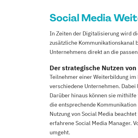
Social Media Weit
In Zeiten der Digitalisierung wird
zusätzliche Kommunikationskanal b
Unternehmens direkt an die passend
Der strategische Nutzen von
Teilnehmer einer Weiterbildung im 
verschiedene Unternehmen. Dabei l
Darüber hinaus können sie mithilfe
die entsprechende Kommunikation p
Nutzung von Social Media beachtet 
erfahrene Social Media Manager. Vo
umgeht.