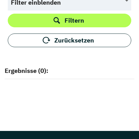
Filter einblenden
Filtern
Zurücksetzen
Ergebnisse (0):