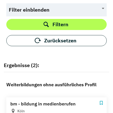
Filter einblenden
Filtern
Zurücksetzen
Ergebnisse (2):
Weiterbildungen ohne ausführliches Profil
bm - bildung in medienberufen
Köln