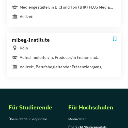
Mediengestalter/in Bild und Ton (IHK) PLUS Media...
Vollzeit
mibeg-Institute
Köln
Aufnahmeleiter/in, Producer/in Fiction und...
Vollzeit, Berufsbegleitender Präsenzlehrgang
Für Studierende
Für Hochschulen
Übersicht Studienportale
Mediadaten
Übersicht Studienportale