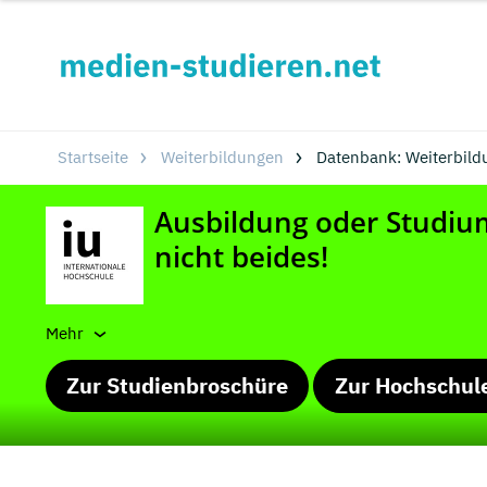
Startseite
Weiterbildungen
Datenbank: Weiterbild
Mehr
Zur Studienbroschüre
Zur Hochschul