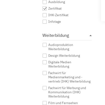
Ausbildung
Zertifikat
IHK-Zertifikat
Infotage
Weiterbildung
Audioproduktion
Weiterbildung
Design Weiterbildung
Digitale Medien
Weiterbildung
Fachwirt für
Medienmarketing und -
vertrieb (IHK) Weiterbildung
Fachwirt für Werbung und
Kommunikation (IHK)
Weiterbildung
Film und Fernsehen