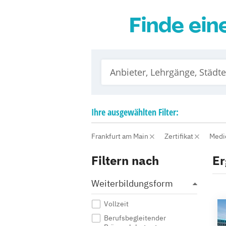
Finde ein
Ihre
ausgewählten
Filter:
Frankfurt am Main
Zertifikat
Medi
Filtern nach
Er
Weiterbildungsform
Vollzeit
Berufsbegleitender