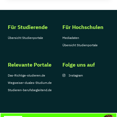
Für Studierende
Für Hochschulen
Übersicht Studienportale
Mediadaten
Übersicht Studienportale
Relevante Portale
Folge uns auf
Das-Richtige-studieren.de
Instagram
Wegweiser-duales-Studium.de
Studieren-berufsbegleitend.de