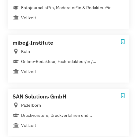
Fotojournalist*in, Moderator*in & Redakteur*in
Vollzeit
mibeg-Institute
Köln
Online-Redakteur, Fachredakteur/in /...
Vollzeit
SAN Solutions GmbH
Paderborn
Druckvorstufe, Druckverfahren und...
Vollzeit