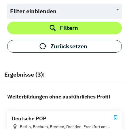
Filter einblenden
Filtern
Zurücksetzen
Ergebnisse (3):
Weiterbildungen ohne ausführliches Profil
Deutsche POP
Berlin, Bochum, Bremen, Dresden, Frankfurt am...