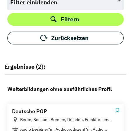
Filter einblenden
Filtern
Zurücksetzen
Ergebnisse (2):
Weiterbildungen ohne ausführliches Profil
Deutsche POP
Berlin, Bochum, Bremen, Dresden, Frankfurt am...
Audio Designer*in, Audioproduzent*in, Audio...