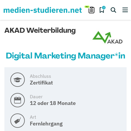
0
AKAD Weiterbildung
Digital Marketing Manager*in
Abschluss
Zertifikat
Dauer
12 oder 18 Monate
Art
Fernlehrgang