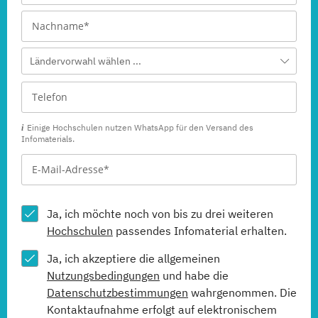
Ländervorwahl wählen ...
Einige Hochschulen nutzen WhatsApp für den Versand des
Infomaterials.
Ja, ich möchte noch von bis zu drei weiteren
Hochschulen
passendes Infomaterial erhalten.
Ja, ich akzeptiere die allgemeinen
Nutzungsbedingungen
und habe die
Datenschutzbestimmungen
wahrgenommen. Die
Kontaktaufnahme erfolgt auf elektronischem