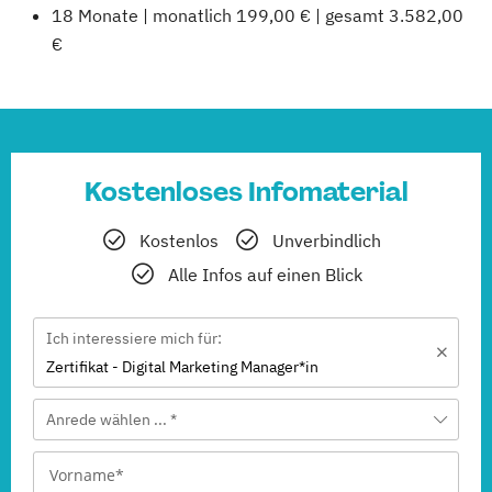
18 Monate | monatlich 199,00 € | gesamt 3.582,00
€
Kostenloses Infomaterial
Kostenlos
Unverbindlich
Alle Infos auf einen Blick
Ich interessiere mich für:
Zertifikat - Digital Marketing Manager*in
Anrede wählen ... *