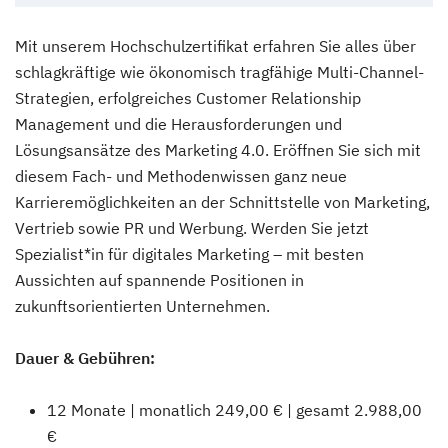
Mit unserem Hochschulzertifikat erfahren Sie alles über
schlagkräftige wie ökonomisch tragfähige Multi-Channel-
Strategien, erfolgreiches Customer Relationship
Management und die Herausforderungen und
Lösungsansätze des Marketing 4.0. Eröffnen Sie sich mit
diesem Fach- und Methodenwissen ganz neue
Karrieremöglichkeiten an der Schnittstelle von Marketing,
Vertrieb sowie PR und Werbung. Werden Sie jetzt
Spezialist*in für digitales Marketing – mit besten
Aussichten auf spannende Positionen in
zukunftsorientierten Unternehmen.
Dauer & Gebühren:
12 Monate | monatlich 249,00 € | gesamt 2.988,00
€