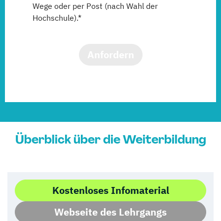
Wege oder per Post (nach Wahl der
Hochschule).*
Anfordern
Überblick über die Weiterbildung
Kostenloses Infomaterial
Webseite des Lehrgangs